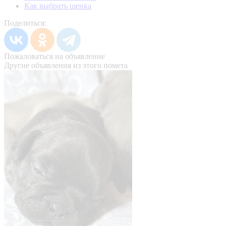
Как выбрать щенка
Поделиться:
Пожаловаться на объявление
Другие объявления из этого помета