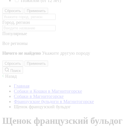
Пожилой (от 12 лет)
Сбросить
Применить
Город, регион
Популярные
Все регионы
Ничего не найдено
Укажите другую породу
Сбросить
Применить
Поиск
Назад
Главная
Собаки и Кошки в Магнитогорске
Собаки в Магнитогорске
Французские бульдоги в Магнитогорске
Щенок французский бульдог
Щенок французский бульдог