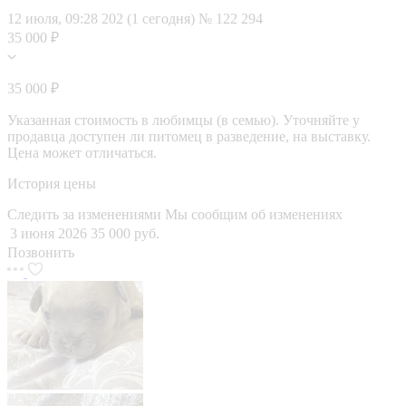
12 июля, 09:28
202 (1 сегодня)
№ 122 294
35 000 ₽
35 000 ₽
Указанная стоимость в любимцы (в семью). Уточняйте у
продавца доступен ли питомец в разведение, на выставку.
Цена может отличаться.
История цены
Следить за изменениями
Мы сообщим об изменениях
3 июня 2026
35 000 руб.
Позвонить