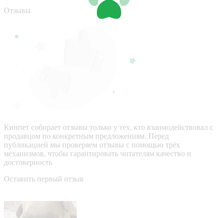
Отзывы
Кинпет собирает отзывы только у тех, кто взаимодействовал с
продавцом по конкретным предложениям. Перед
публикацией мы проверяем отзывы с помощью трёх
механизмов, чтобы гарантировать читателям качество и
достоверность
Оставить первый отзыв