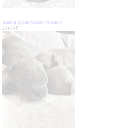
Щенки французского бульдога
28 000 ₽