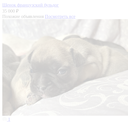
Щенок французский бульдог
35 000 ₽
Похожие объявления
Посмотреть все
1