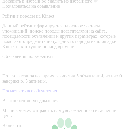
Добавить в избранное
Удалить из избранного
Пожаловаться на объявление
Рейтинг породы на Kinpet
Данный рейтинг формируется на основе частоты
упоминаний, поиска породы посетителями на сайте,
посещаемости объявлений и других параметрах, которые
помогают определить популярность породы на площадке
Kinpet.ru в текущий период времени.
Объявления пользователя
Пользователь за все время разместил 5 объявлений, из них 0
завершено, 5 активны.
Посмотреть все объявления
Вы отключили уведомления
Мы не сможем отправить вам уведомление об изменении
цены
Включить