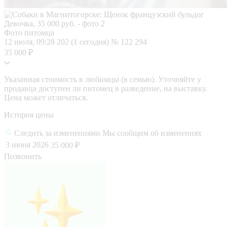
Фото питомца
12 июля, 09:28
202 (1 сегодня)
№ 122 294
35 000 ₽
Указанная стоимость в любимцы (в семью). Уточняйте у
продавца доступен ли питомец в разведение, на выставку.
Цена может отличаться.
История цены
Следить за изменениями
Мы сообщим об изменениях
3 июня 2026
35 000 ₽
Позвонить