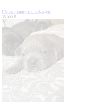
Щенок французский бульдог
35 000 ₽