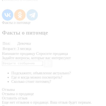
Факты о питомце
Факты о питомце
Пол:
Девочка
Возраст:
3 месяца
Напишите продавцу
Спросите продавца
Задайте вопросы, которые вас интересуют
Подскажите, объявление актуально?
Где и когда можно посмотреть?
Сколько стоит питомец?
Отзывы
Отзывы о продавце
Оставить отзыв
Еще нет отзывов о продавце. Ваш отзыв будет первым.