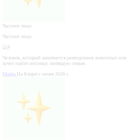
Частное лицо
Частное лицо
Человек, который занимается разведением животных или
хочет найти питомцу любящую семью.
Masha
На Kinpet c июня 2026 г.