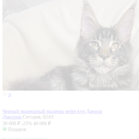
6
Черный мраморный мальчик мейн кун Данила
Дмитров
Сегодня, 02:01
30 000 ₽
-25%
40 000 ₽
Подарок