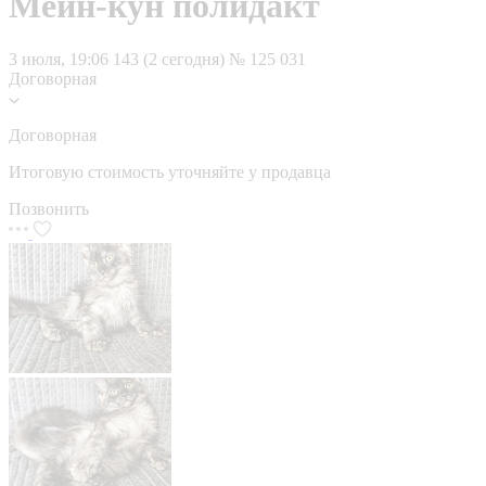
Мейн-кун полидакт
3 июля, 19:06
143 (2 сегодня)
№ 125 031
Договорная
Договорная
Итоговую стоимость уточняйте у продавца
Позвонить