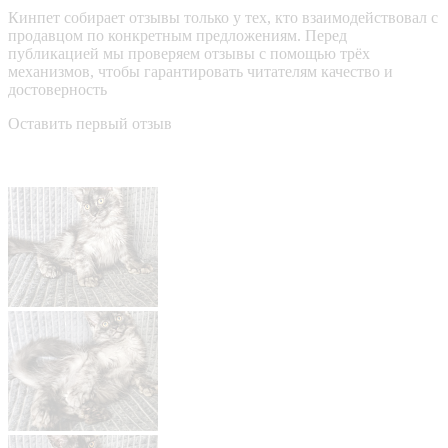
Кинпет собирает отзывы только у тех, кто взаимодействовал с
продавцом по конкретным предложениям. Перед
публикацией мы проверяем отзывы с помощью трёх
механизмов, чтобы гарантировать читателям качество и
достоверность
Оставить первый отзыв