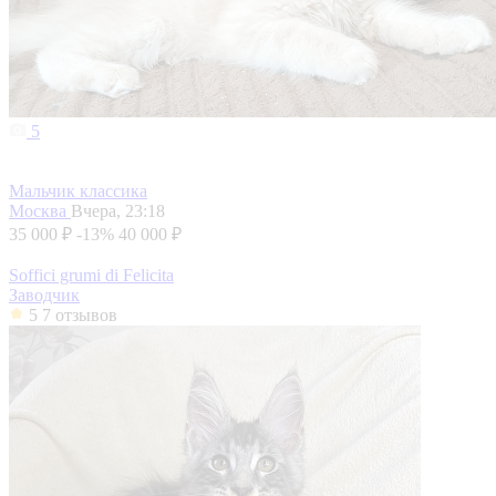
5
Мальчик классика
Москва
Вчера, 23:18
35 000 ₽
-13%
40 000 ₽
Soffici grumi di Felicita
Заводчик
5
7 отзывов