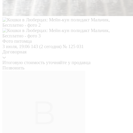
Фото питомца
3 июля, 19:06
143 (2 сегодня)
№ 125 031
Договорная
Итоговую стоимость уточняйте у продавца
Позвонить