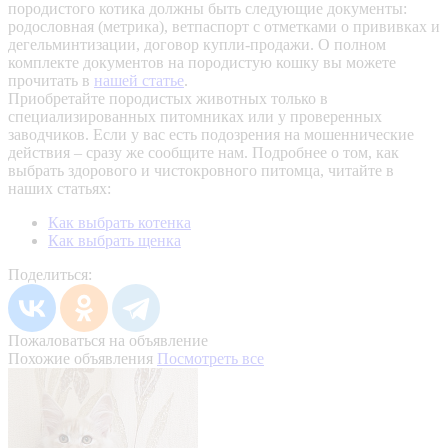
породистого котика должны быть следующие документы:
родословная (метрика), ветпаспорт с отметками о прививках и
дегельминтизации, договор купли-продажи. О полном
комплекте документов на породистую кошку вы можете
прочитать в
нашей статье
.
Приобретайте породистых животных только в
специализированных питомниках или у проверенных
заводчиков. Если у вас есть подозрения на мошеннические
действия – сразу же сообщите нам.
Подробнее о том, как
выбрать здорового и чистокровного питомца, читайте в
наших статьях:
Как выбрать котенка
Как выбрать щенка
Поделиться:
Пожаловаться на объявление
Похожие объявления
Посмотреть все