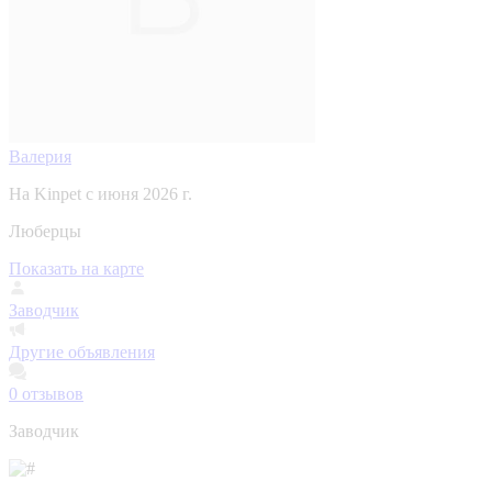
Валерия
На Kinpet c июня 2026 г.
Люберцы
Показать на карте
Заводчик
Другие объявления
0
отзывов
Заводчик