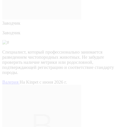
Заводчик
Заводчик
Специалист, который профессионально занимается
разведением чистопородных животных. Не забудьте
проверить наличие метрики или родословной,
подтверждающей регистрацию и соответствие стандарту
породы.
Валерия
На Kinpet c июня 2026 г.