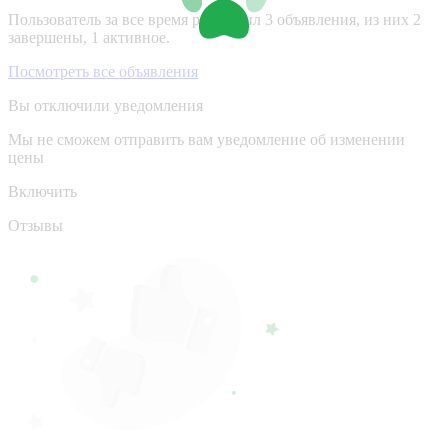
Пользователь за все время разместил 3 объявления, из них 2
завершены, 1 активное.
Посмотреть все объявления
Вы отключили уведомления
Мы не сможем отправить вам уведомление об изменении
цены
Включить
Отзывы