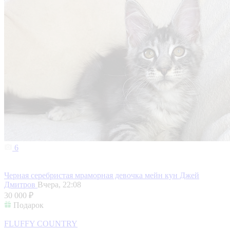
6
Черная серебристая мраморная девочка мейн кун Джей
Дмитров
Вчера, 22:08
30 000 ₽
Подарок
FLUFFY COUNTRY