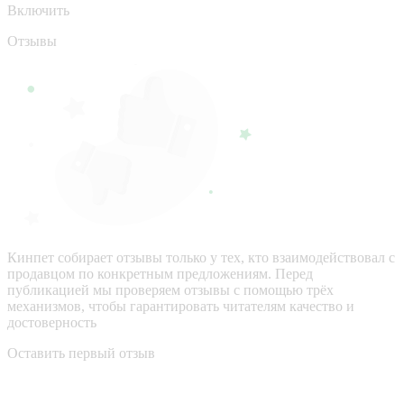
Включить
Отзывы
Кинпет собирает отзывы только у тех, кто взаимодействовал с
продавцом по конкретным предложениям. Перед
публикацией мы проверяем отзывы с помощью трёх
механизмов, чтобы гарантировать читателям качество и
достоверность
Оставить первый отзыв