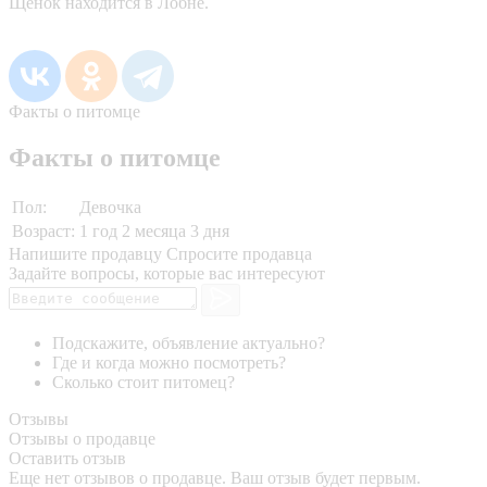
Щенок находится в Лобне.
Факты о питомце
Факты о питомце
Пол:
Девочка
Возраст:
1 год 2 месяца 3 дня
Напишите продавцу
Спросите продавца
Задайте вопросы, которые вас интересуют
Подскажите, объявление актуально?
Где и когда можно посмотреть?
Сколько стоит питомец?
Отзывы
Отзывы о продавце
Оставить отзыв
Еще нет отзывов о продавце. Ваш отзыв будет первым.