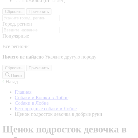
Пожилой (от 12 лет)
Сбросить
Применить
Город, регион
Популярные
Все регионы
Ничего не найдено
Укажите другую породу
Сбросить
Применить
Поиск
Назад
Главная
Собаки и Кошки в Лобне
Собаки в Лобне
Беспородные собаки в Лобне
Щенок подросток девочка в добрые руки
Щенок подросток девочка в