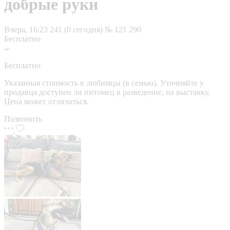
добрые руки
Вчера, 16:23
241 (0 сегодня)
№ 121 290
Бесплатно
Бесплатно
Указанная стоимость в любимцы (в семью). Уточняйте у
продавца доступен ли питомец в разведение, на выставку.
Цена может отличаться.
Позвонить