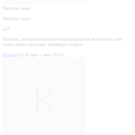
Частное лицо
Частное лицо
Человек, который занимается разведением животных или
хочет найти питомцу любящую семью.
Ксения
На Kinpet c мая 2026 г.