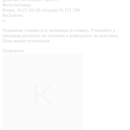
Фото питомца
Вчера, 16:23
241 (0 сегодня)
№ 121 290
Бесплатно
Указанная стоимость в любимцы (в семью). Уточняйте у
продавца доступен ли питомец в разведение, на выставку.
Цена может отличаться.
Позвонить