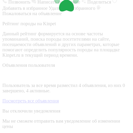
Позвонить
Написать сообщение
Поделиться
Добавить в избранное
Удалить из избранного
Пожаловаться на объявление
Рейтинг породы на Kinpet
Данный рейтинг формируется на основе частоты
упоминаний, поиска породы посетителями на сайте,
посещаемости объявлений и других параметрах, которые
помогают определить популярность породы на площадке
Kinpet.ru в текущий период времени.
Объявления пользователя
Пользователь за все время разместил 4 объявления, из них 0
завершено, 4 активные.
Посмотреть все объявления
Вы отключили уведомления
Мы не сможем отправить вам уведомление об изменении
цены