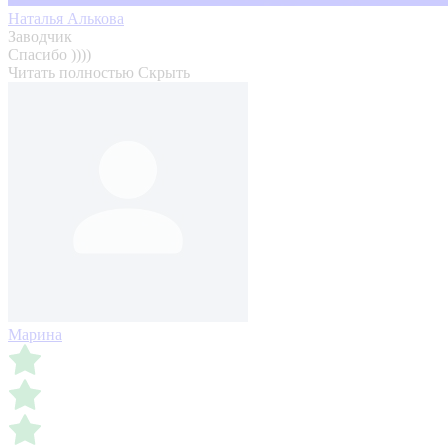
Наталья Алькова
Заводчик
Спасибо ))))
Читать полностью
Скрыть
Марина