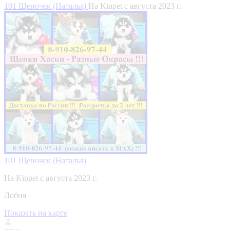
101 Щеночек (Наталья)
На Kinpet c августа 2023 г.
101 Щеночек (Наталья)
На Kinpet c августа 2023 г.
Лобня
Показать на карте