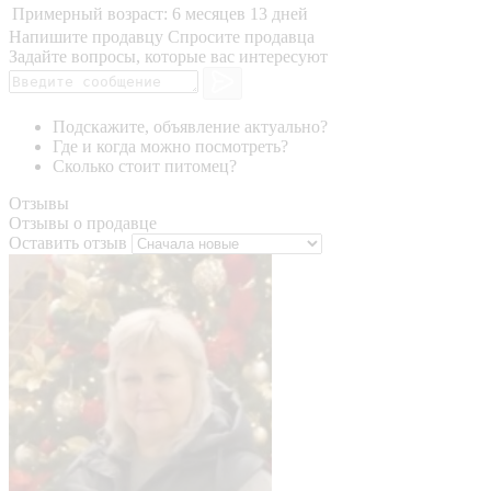
Примерный возраст:
6 месяцев 13 дней
Напишите продавцу
Спросите продавца
Задайте вопросы, которые вас интересуют
Подскажите, объявление актуально?
Где и когда можно посмотреть?
Сколько стоит питомец?
Отзывы
Отзывы о продавце
Оставить отзыв