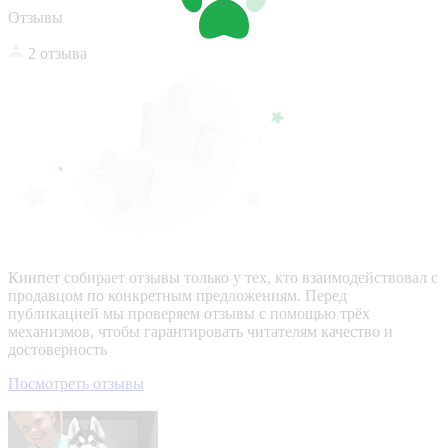
Отзывы
2 отзыва
Кинпет собирает отзывы только у тех, кто взаимодействовал с
продавцом по конкретным предложениям. Перед
публикацией мы проверяем отзывы с помощью трёх
механизмов, чтобы гарантировать читателям качество и
достоверность
Посмотреть отзывы