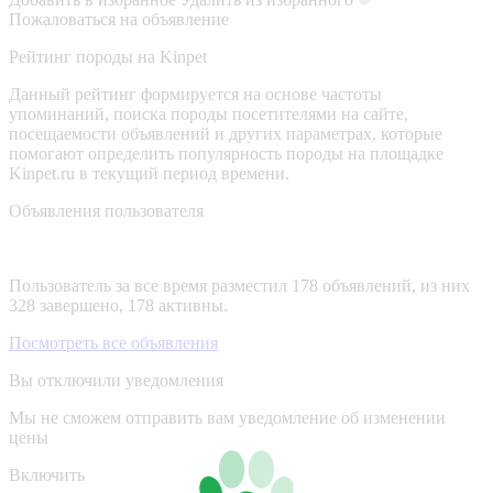
Пожаловаться на объявление
Рейтинг породы на Kinpet
Данный рейтинг формируется на основе частоты
упоминаний, поиска породы посетителями на сайте,
посещаемости объявлений и других параметрах, которые
помогают определить популярность породы на площадке
Kinpet.ru в текущий период времени.
Объявления пользователя
Пользователь за все время разместил 178 объявлений, из них
328 завершено, 178 активны.
Посмотреть все объявления
Вы отключили уведомления
Мы не сможем отправить вам уведомление об изменении
цены
Включить