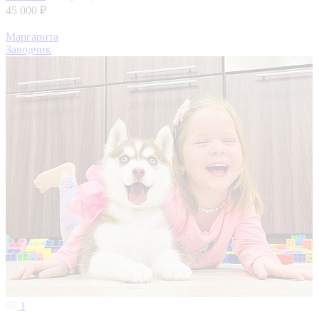
45 000 ₽
Маргарита
Заводчик
1