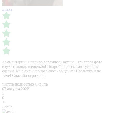
Елена
Комментарии:
Спасибо огромное Наташе! Прислала фото
изумительных щеночков! Подробно рассказала условия
сделки. Мне очень понравилось общение! Все четко и по
теме! Спасибо огромное!
Читать полностью
Скрыть
07 августа 2026
1
0
Елена