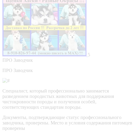
5
ПРО
Заводчик
ПРО Заводчик
Специалист, который профессионально занимается
разведением породистых животных для поддержания
чистокровности породы и получения особей,
соответствующих стандартам породы.
Документы, подтверждающие статус профессионального
заводчика, проверены.
Место и условия содержания питомцев
проверены