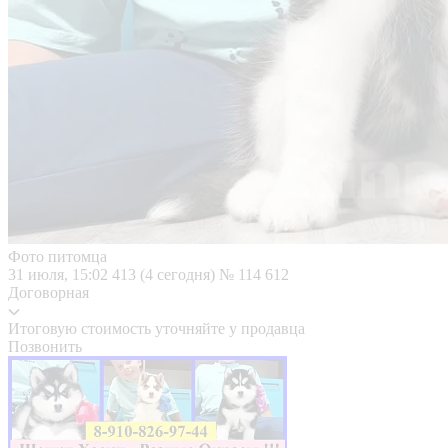
Фото питомца
31 июля, 15:02
413 (4 сегодня)
№ 114 612
Договорная
Итоговую стоимость уточняйте у продавца
Позвонить