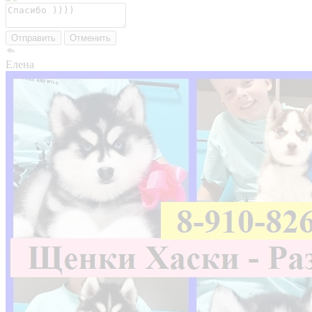
Отправить
Отменить
Елена