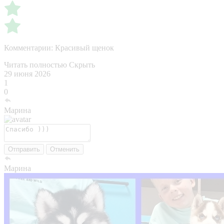
Комментарии:
Красивый щенок
Читать полностью
Скрыть
29 июня 2026
1
0
Марина
Отправить
Отменить
Марина