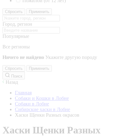
Пожилой (от 12 лет)
Сбросить
Применить
Город, регион
Популярные
Все регионы
Ничего не найдено
Укажите другую породу
Сбросить
Применить
Поиск
Назад
Главная
Собаки и Кошки в Лобне
Собаки в Лобне
Сибирские хаски в Лобне
Хаски Щенки Разных окрасов
Хаски Щенки Разных