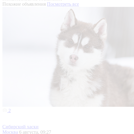
Похожие объявления
Посмотреть все
2
Сибирский хаски
Москва
6 августа, 09:27