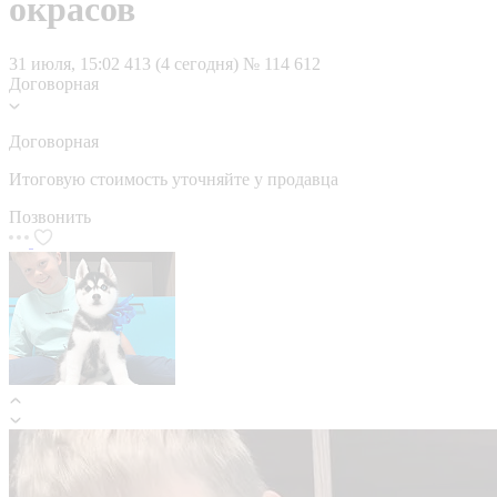
окрасов
31 июля, 15:02
413 (4 сегодня)
№ 114 612
Договорная
Договорная
Итоговую стоимость уточняйте у продавца
Позвонить