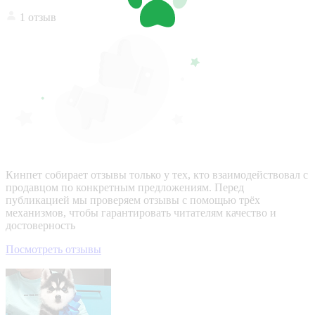
1 отзыв
Кинпет собирает отзывы только у тех, кто взаимодействовал с
продавцом по конкретным предложениям. Перед
публикацией мы проверяем отзывы с помощью трёх
механизмов, чтобы гарантировать читателям качество и
достоверность
Посмотреть отзывы