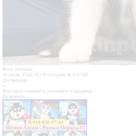
Фото питомца
31 июля, 15:02
313 (0 сегодня)
№ 114 528
Договорная
Итоговую стоимость уточняйте у продавца
Позвонить