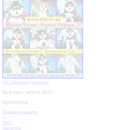
101 Щеночек (Наталья)
На Kinpet c августа 2023 г.
Красногорск
Показать на карте
ПРО
Заводчик