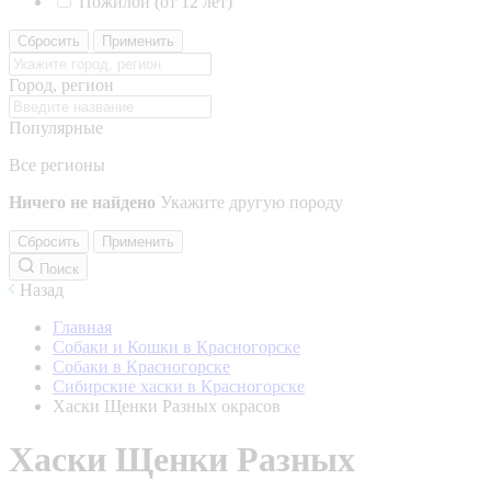
Пожилой (от 12 лет)
Сбросить
Применить
Город, регион
Популярные
Все регионы
Ничего не найдено
Укажите другую породу
Сбросить
Применить
Поиск
Назад
Главная
Собаки и Кошки в Красногорске
Собаки в Красногорске
Сибирские хаски в Красногорске
Хаски Щенки Разных окрасов
Хаски Щенки Разных