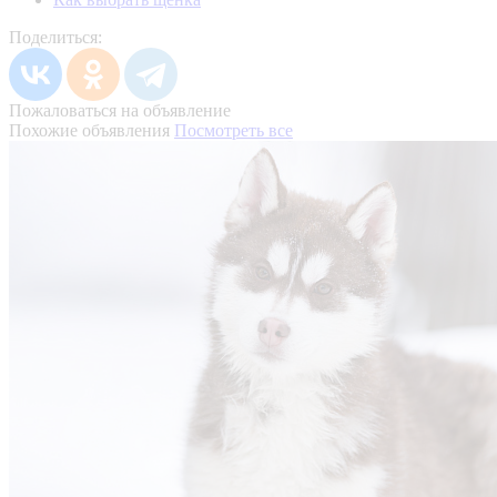
Поделиться:
Пожаловаться на объявление
Похожие объявления
Посмотреть все