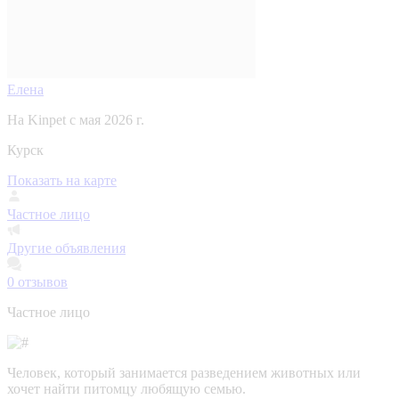
Елена
На Kinpet c мая 2026 г.
Курск
Показать на карте
Частное лицо
Другие объявления
0
отзывов
Частное лицо
Человек, который занимается разведением животных или
хочет найти питомцу любящую семью.