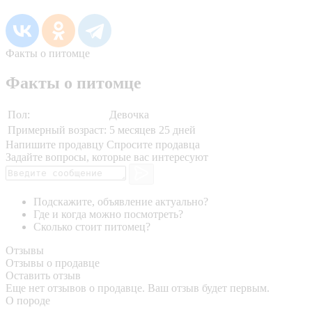
Факты о питомце
Факты о питомце
Пол:
Девочка
Примерный возраст:
5 месяцев 25 дней
Напишите продавцу
Спросите продавца
Задайте вопросы, которые вас интересуют
Подскажите, объявление актуально?
Где и когда можно посмотреть?
Сколько стоит питомец?
Отзывы
Отзывы о продавце
Оставить отзыв
Еще нет отзывов о продавце. Ваш отзыв будет первым.
О породе