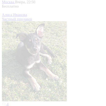
Москва
Вчера, 22:50
Бесплатно
Алиса Иванова
Частный продавец
4