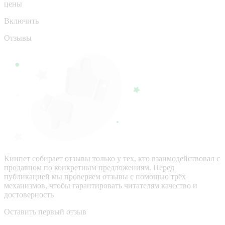
цены
Включить
Отзывы
Кинпет собирает отзывы только у тех, кто взаимодействовал с
продавцом по конкретным предложениям. Перед
публикацией мы проверяем отзывы с помощью трёх
механизмов, чтобы гарантировать читателям качество и
достоверность
Оставить первый отзыв