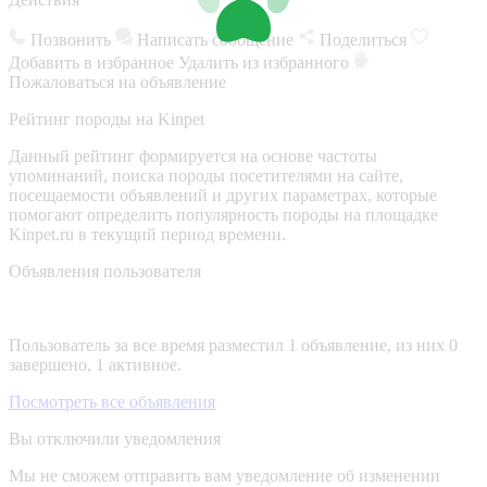
Позвонить
Написать сообщение
Поделиться
Добавить в избранное
Удалить из избранного
Пожаловаться на объявление
Рейтинг породы на Kinpet
Данный рейтинг формируется на основе частоты
упоминаний, поиска породы посетителями на сайте,
посещаемости объявлений и других параметрах, которые
помогают определить популярность породы на площадке
Kinpet.ru в текущий период времени.
Объявления пользователя
Пользователь за все время разместил 1 объявление, из них 0
завершено, 1 активное.
Посмотреть все объявления
Вы отключили уведомления
Мы не сможем отправить вам уведомление об изменении