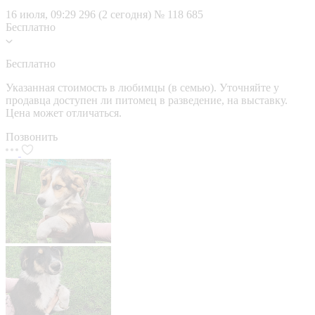
16 июля, 09:29
296 (2 сегодня)
№ 118 685
Бесплатно
Бесплатно
Указанная стоимость в любимцы (в семью). Уточняйте у
продавца доступен ли питомец в разведение, на выставку.
Цена может отличаться.
Позвонить