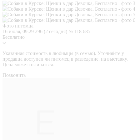
Фото питомца
16 июля, 09:29
296 (2 сегодня)
№ 118 685
Бесплатно
Указанная стоимость в любимцы (в семью). Уточняйте у
продавца доступен ли питомец в разведение, на выставку.
Цена может отличаться.
Позвонить