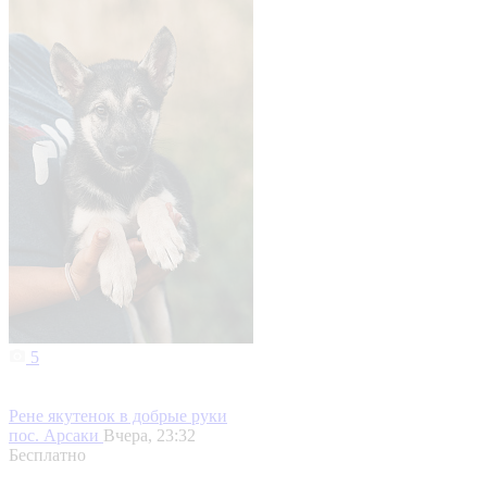
5
Рене якутенок в добрые руки
пос. Арсаки
Вчера, 23:32
Бесплатно