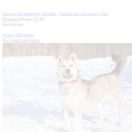
Барсик бесконечно милый, умный малыш ищет дом.
Москва
Вчера, 22:49
Бесплатно
Алиса Иванова
Частный продавец