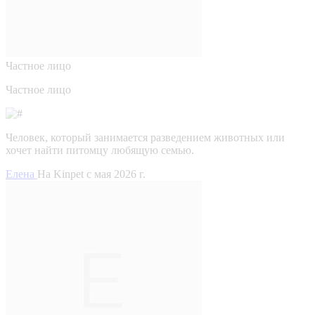
Частное лицо
Частное лицо
Человек, который занимается разведением животных или
хочет найти питомцу любящую семью.
Елена
На Kinpet c мая 2026 г.