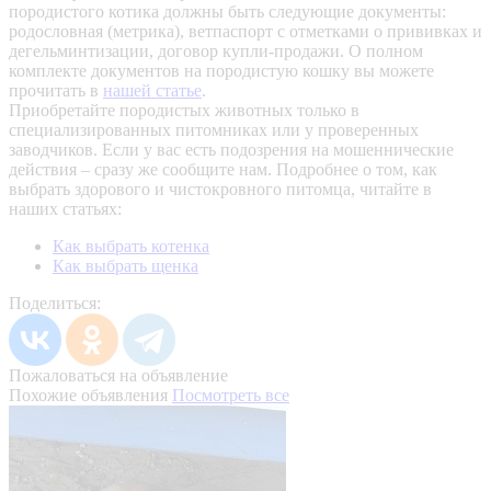
породистого котика должны быть следующие документы:
родословная (метрика), ветпаспорт с отметками о прививках и
дегельминтизации, договор купли-продажи. О полном
комплекте документов на породистую кошку вы можете
прочитать в
нашей статье
.
Приобретайте породистых животных только в
специализированных питомниках или у проверенных
заводчиков. Если у вас есть подозрения на мошеннические
действия – сразу же сообщите нам.
Подробнее о том, как
выбрать здорового и чистокровного питомца, читайте в
наших статьях:
Как выбрать котенка
Как выбрать щенка
Поделиться:
Пожаловаться на объявление
Похожие объявления
Посмотреть все