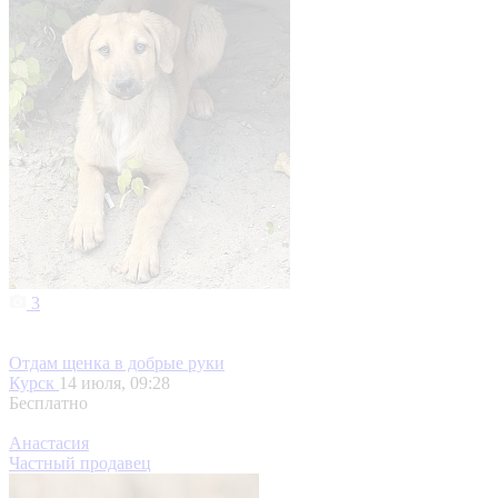
3
Отдам щенка в добрые руки
Курск
14 июля, 09:28
Бесплатно
Анастасия
Частный продавец