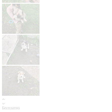
Бесплатно