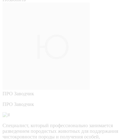
ПРО
Заводчик
ПРО Заводчик
Специалист, который профессионально занимается
разведением породистых животных для поддержания
чистокровности породы и получения особей,