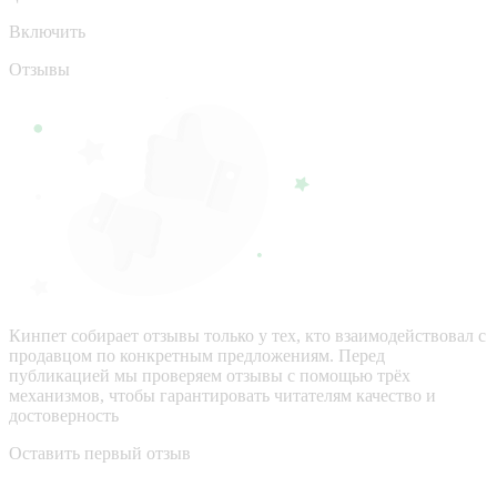
Включить
Отзывы
Кинпет собирает отзывы только у тех, кто взаимодействовал с
продавцом по конкретным предложениям. Перед
публикацией мы проверяем отзывы с помощью трёх
механизмов, чтобы гарантировать читателям качество и
достоверность
Оставить первый отзыв