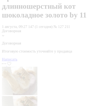
длинношерстный кот
шоколадное золото by 11
1 августа, 09:27
147 (1 сегодня)
№ 127 211
Договорная
Договорная
Итоговую стоимость уточняйте у продавца
Написать