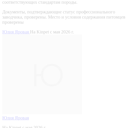
соответствующих стандартам породы.
Документы, подтверждающие статус профессионального
заводчика, проверены.
Место и условия содержания питомцев
проверены
Юлия Яровая
На Kinpet c мая 2026 г.
Юлия Яровая
На Kinpet c мая 2026 г.