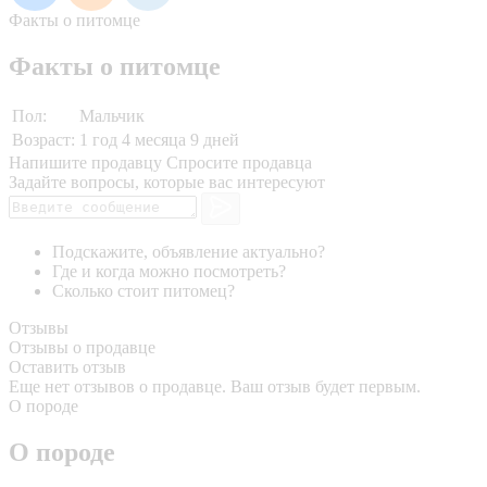
Факты о питомце
Факты о питомце
Пол:
Мальчик
Возраст:
1 год 4 месяца 9 дней
Напишите продавцу
Спросите продавца
Задайте вопросы, которые вас интересуют
Подскажите, объявление актуально?
Где и когда можно посмотреть?
Сколько стоит питомец?
Отзывы
Отзывы о продавце
Оставить отзыв
Еще нет отзывов о продавце. Ваш отзыв будет первым.
О породе
О породе