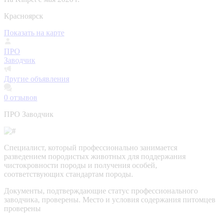
Красноярск
Показать на карте
ПРО
Заводчик
Другие объявления
0
отзывов
ПРО Заводчик
Специалист, который профессионально занимается
разведением породистых животных для поддержания
чистокровности породы и получения особей,
соответствующих стандартам породы.
Документы, подтверждающие статус профессионального
заводчика, проверены.
Место и условия содержания питомцев
проверены