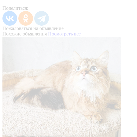
Поделиться:
Пожаловаться на объявление
Похожие объявления
Посмотреть все