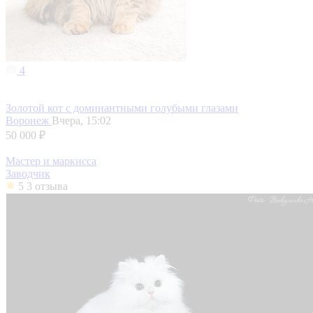
4
Золотой кот с доминантными голубыми глазами
Воронеж
Вчера, 15:02
50 000 ₽
Мастер и маркисса
Заводчик
5
3 отзыва