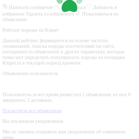
Написать сообщение
Поделиться
Добавить в
избранное
Удалить из избранного
Пожаловаться на
объявление
Рейтинг породы на Kinpet
Данный рейтинг формируется на основе частоты
упоминаний, поиска породы посетителями на сайте,
посещаемости объявлений и других параметрах, которые
помогают определить популярность породы на площадке
Kinpet.ru в текущий период времени.
Объявления пользователя
Пользователь за все время разместил 2 объявления, из них 0
завершено, 2 активные.
Посмотреть все объявления
Вы отключили уведомления
Мы не сможем отправить вам уведомление об изменении
цены