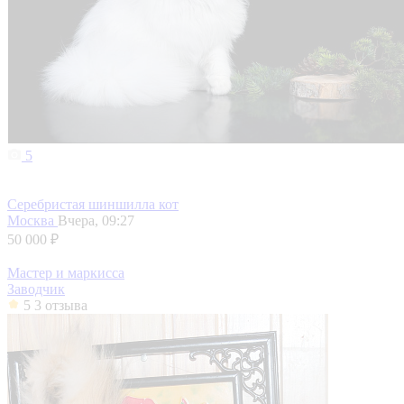
5
Серебристая шиншилла кот
Москва
Вчера, 09:27
50 000 ₽
Мастер и маркисса
Заводчик
5
3 отзыва