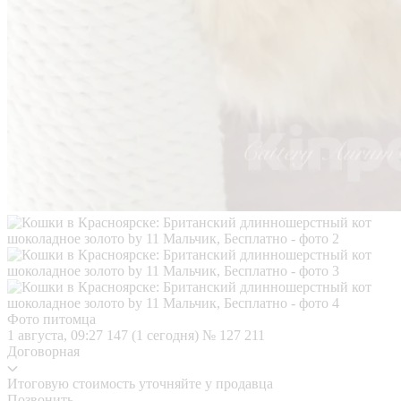
Фото питомца
1 августа, 09:27
147 (1 сегодня)
№ 127 211
Договорная
Итоговую стоимость уточняйте у продавца
Позвонить