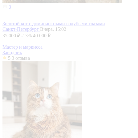
3
Золотой кот с доминантными голубыми глазами
Санкт-Петербург
Вчера, 15:02
35 000 ₽
-13%
40 000 ₽
Мастер и маркисса
Заводчик
5
3 отзыва