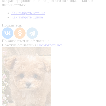
выбрать здорового и чистокровного питомца, читайте в
наших статьях:
Как выбрать котенка
Как выбрать щенка
Поделиться:
Пожаловаться на объявление
Похожие объявления
Посмотреть все