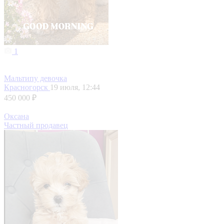
1
Мальтипу девочка
Красногорск
19 июля, 12:44
450 000 ₽
Оксана
Частный продавец