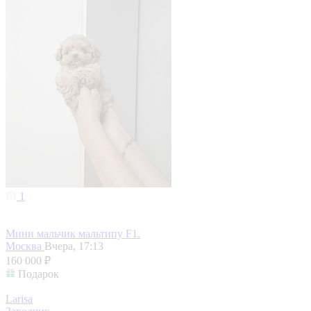
1
Мини мальчик мальтипу F1.
Москва
Вчера, 17:13
160 000 ₽
Подарок
Larisa