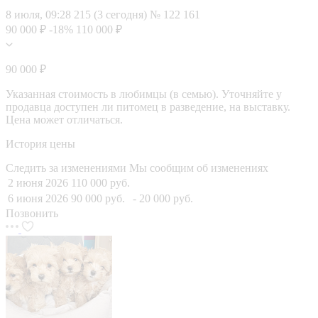
8 июля, 09:28
215 (3 сегодня)
№ 122 161
90 000 ₽
-18%
110 000 ₽
90 000 ₽
Указанная стоимость в любимцы (в семью). Уточняйте у
продавца доступен ли питомец в разведение, на выставку.
Цена может отличаться.
История цены
Следить за изменениями
Мы сообщим об изменениях
2 июня 2026
110 000 руб.
6 июня 2026
90 000 руб.
- 20 000 руб.
Позвонить