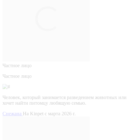
Частное лицо
Частное лицо
Человек, который занимается разведением животных или
хочет найти питомцу любящую семью.
Снежана
На Kinpet c марта 2026 г.