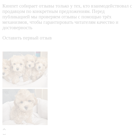
Кинпет собирает отзывы только у тех, кто взаимодействовал с
продавцом по конкретным предложениям. Перед
публикацией мы проверяем отзывы с помощью трёх
механизмов, чтобы гарантировать читателям качество и
достоверность
Оставить первый отзыв