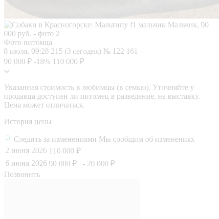
Фото питомца
8 июля, 09:28
215 (3 сегодня)
№ 122 161
90 000 ₽
-18%
110 000 ₽
Указанная стоимость в любимцы (в семью). Уточняйте у
продавца доступен ли питомец в разведение, на выставку.
Цена может отличаться.
История цены
Следить за изменениями
Мы сообщим об изменениях
2 июня 2026
110 000 ₽
6 июня 2026
90 000 ₽
- 20 000 ₽
Позвонить