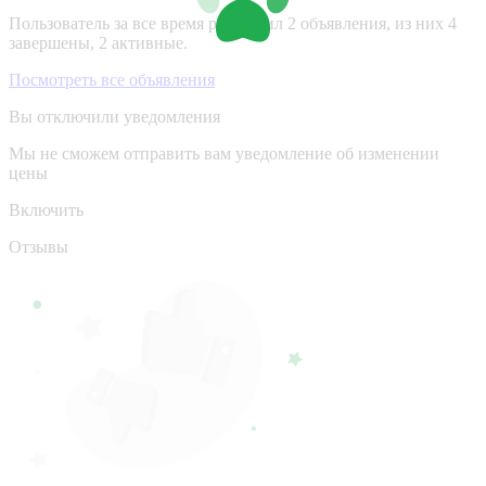
Пользователь за все время разместил 2 объявления, из них 4
завершены, 2 активные.
Посмотреть все объявления
Вы отключили уведомления
Мы не сможем отправить вам уведомление об изменении
цены
Включить
Отзывы