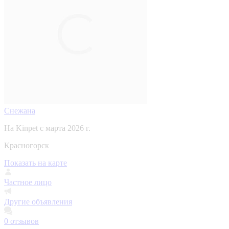
Снежана
На Kinpet c марта 2026 г.
Красногорск
Показать на карте
Частное лицо
Другие объявления
0
отзывов