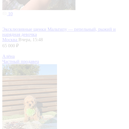
10
Эксклюзивные щенки Мальтипу — пепельный, рыжий и
нарядная девочка
Москва
Вчера, 15:48
65 000 ₽
Алёна
Частный продавец