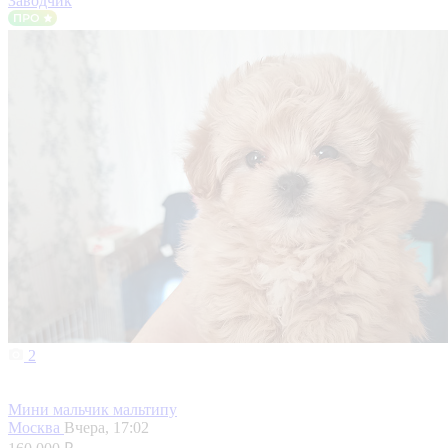
Заводчик
2
Мини мальчик мальтипу
Москва
Вчера, 17:02