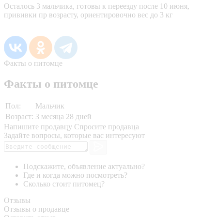
Осталось 3 мальчика, готовы к переезду после 10 июня,
прививки пр возрасту, ориентировочно вес до 3 кг
Факты о питомце
Факты о питомце
Пол:
Мальчик
Возраст:
3 месяца 28 дней
Напишите продавцу
Спросите продавца
Задайте вопросы, которые вас интересуют
Подскажите, объявление актуально?
Где и когда можно посмотреть?
Сколько стоит питомец?
Отзывы
Отзывы о продавце