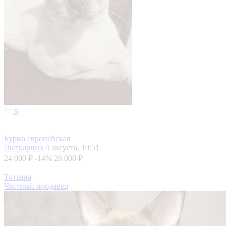
6
Бурма европейская
Лыткарино
4 августа, 19:51
24 000 ₽
-14%
28 000 ₽
Татьяна
Частный продавец