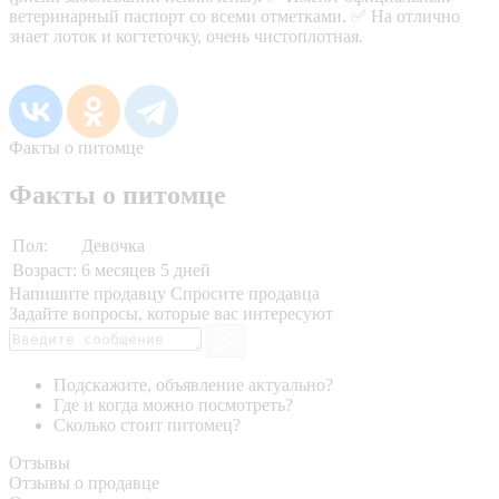
ветеринарный паспорт со всеми отметками. ✅ На отлично
знает лоток и когтеточку, очень чистоплотная.
Факты о питомце
Факты о питомце
Пол:
Девочка
Возраст:
6 месяцев 5 дней
Напишите продавцу
Спросите продавца
Задайте вопросы, которые вас интересуют
Подскажите, объявление актуально?
Где и когда можно посмотреть?
Сколько стоит питомец?
Отзывы
Отзывы о продавце