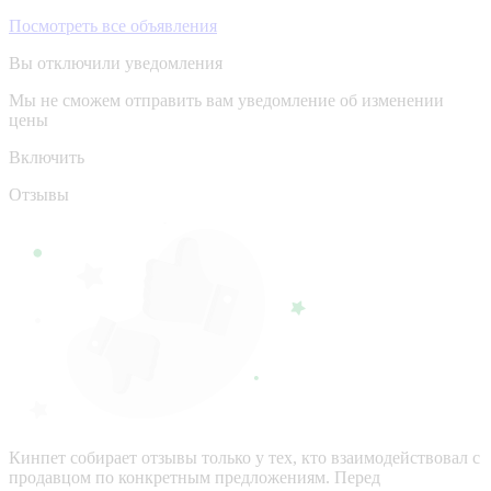
Посмотреть все объявления
Вы отключили уведомления
Мы не сможем отправить вам уведомление об изменении
цены
Включить
Отзывы
Кинпет собирает отзывы только у тех, кто взаимодействовал с
продавцом по конкретным предложениям. Перед