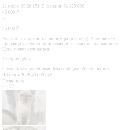
21 июля, 09:28
151 (3 сегодня)
№ 125 006
45 000 ₽
45 000 ₽
Указанная стоимость в любимцы (в семью). Уточняйте у
продавца доступен ли питомец в разведение, на выставку.
Цена может отличаться.
История цены
Следить за изменениями
Мы сообщим об изменениях
18 июня 2026
45 000 руб.
Позвонить