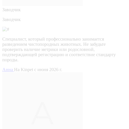
Заводчик
Заводчик
Специалист, который профессионально занимается
разведением чистопородных животных. Не забудьте
проверить наличие метрики или родословной,
подтверждающей регистрацию и соответствие стандарту
породы.
Анна
На Kinpet c июня 2026 г.