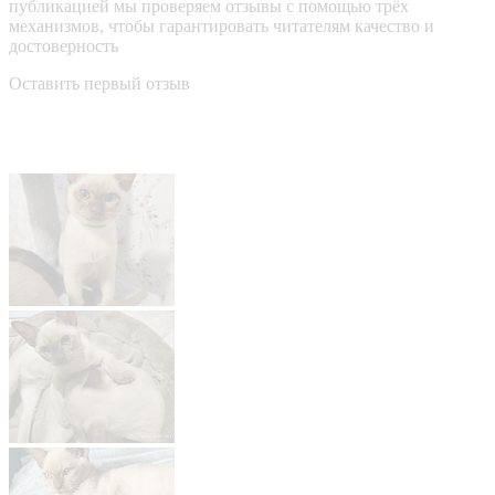
публикацией мы проверяем отзывы с помощью трёх
механизмов, чтобы гарантировать читателям качество и
достоверность
Оставить первый отзыв