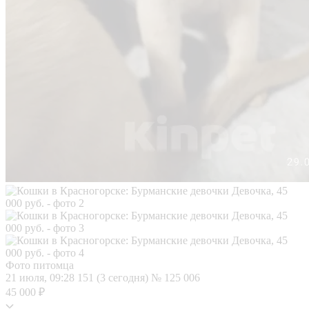
Фото питомца
21 июля, 09:28
151 (3 сегодня)
№ 125 006
45 000 ₽