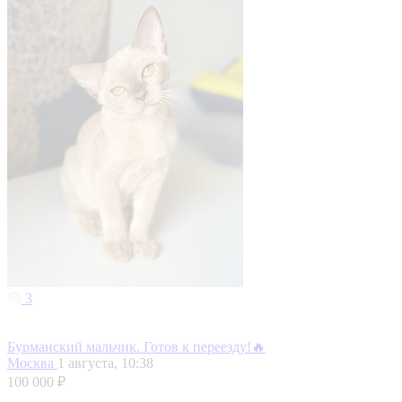
3
Бурманский мальчик. Готов к переезду!🔥
Москва
1 августа, 10:38
100 000 ₽