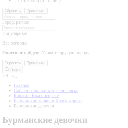
Пожилой (от 12 лет)
Сбросить
Применить
Город, регион
Популярные
Все регионы
Ничего не найдено
Укажите другую породу
Сбросить
Применить
Поиск
Назад
Главная
Собаки и Кошки в Красногорске
Кошки в Красногорске
Бурманские кошки в Красногорске
Бурманские девочки
Бурманские девочки