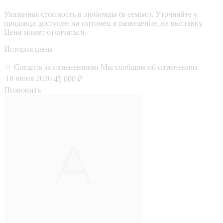
Указанная стоимость в любимцы (в семью). Уточняйте у
продавца доступен ли питомец в разведение, на выставку.
Цена может отличаться.
История цены
Следить за изменениями
Мы сообщим об изменениях
18 июня 2026
45 000 ₽
Позвонить