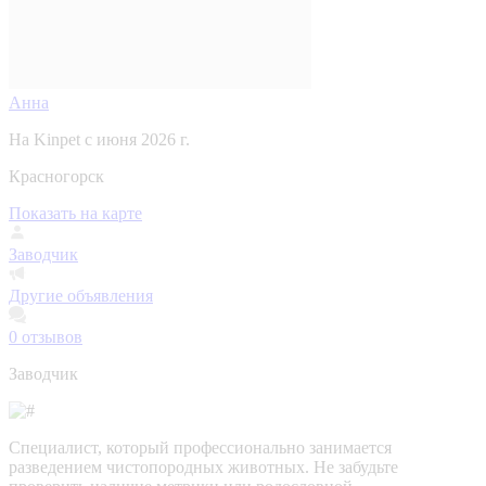
Анна
На Kinpet c июня 2026 г.
Красногорск
Показать на карте
Заводчик
Другие объявления
0
отзывов
Заводчик
Специалист, который профессионально занимается
разведением чистопородных животных. Не забудьте