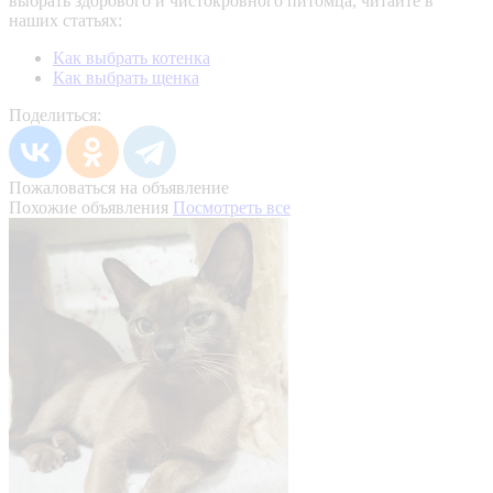
выбрать здорового и чистокровного питомца, читайте в
наших статьях:
Как выбрать котенка
Как выбрать щенка
Поделиться:
Пожаловаться на объявление
Похожие объявления
Посмотреть все