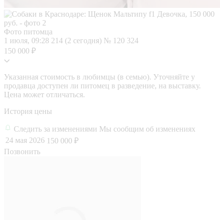
Фото питомца
1 июля, 09:28
214 (2 сегодня)
№ 120 324
150 000 ₽
Указанная стоимость в любимцы (в семью). Уточняйте у
продавца доступен ли питомец в разведение, на выставку.
Цена может отличаться.
История цены
Следить за изменениями
Мы сообщим об изменениях
24 мая 2026
150 000 ₽
Позвонить