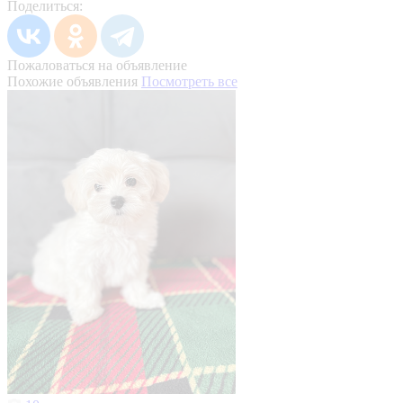
Поделиться:
Пожаловаться на объявление
Похожие объявления
Посмотреть все