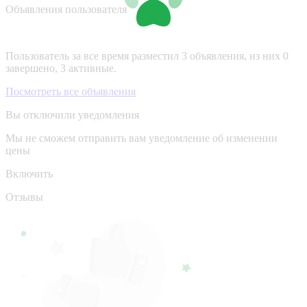
Объявления пользователя
Пользователь за все время разместил 3 объявления, из них 0
завершено, 3 активные.
Посмотреть все объявления
Вы отключили уведомления
Мы не сможем отправить вам уведомление об изменении
цены
Включить
Отзывы