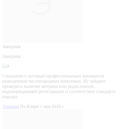
Заводчик
Заводчик
Специалист, который профессионально занимается
разведением чистопородных животных. Не забудьте
проверить наличие метрики или родословной,
подтверждающей регистрацию и соответствие стандарту
породы.
Эльвира
На Kinpet c мая 2026 г.