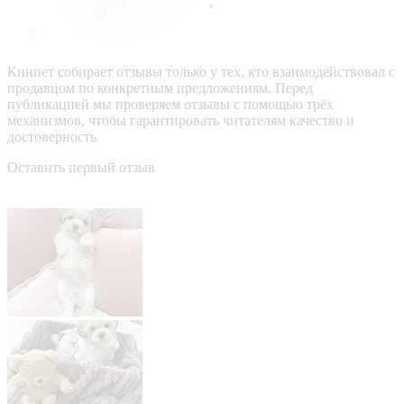
Кинпет собирает отзывы только у тех, кто взаимодействовал с
продавцом по конкретным предложениям. Перед
публикацией мы проверяем отзывы с помощью трёх
механизмов, чтобы гарантировать читателям качество и
достоверность
Оставить первый отзыв