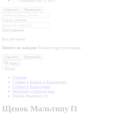
Пожилой (от 12 лет)
Сбросить
Применить
Город, регион
Популярные
Все регионы
Ничего не найдено
Укажите другую породу
Сбросить
Применить
Поиск
Назад
Главная
Собаки и Кошки в Краснодаре
Собаки в Краснодаре
Мальтипу в Краснодаре
Щенок Мальтипу f1
Щенок Мальтипу f1