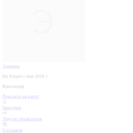
Эльвира
На Kinpet c мая 2026 г.
Краснодар
Показать на карте
Заводчик
Другие объявления
0
отзывов