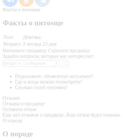
Факты о питомце
Факты о питомце
Пол:
Девочка
Возраст:
3 месяца 23 дня
Напишите продавцу
Спросите продавца
Задайте вопросы, которые вас интересуют
Подскажите, объявление актуально?
Где и когда можно посмотреть?
Сколько стоит питомец?
Отзывы
Отзывы о продавце
Оставить отзыв
Еще нет отзывов о продавце. Ваш отзыв будет первым.
О породе
О породе