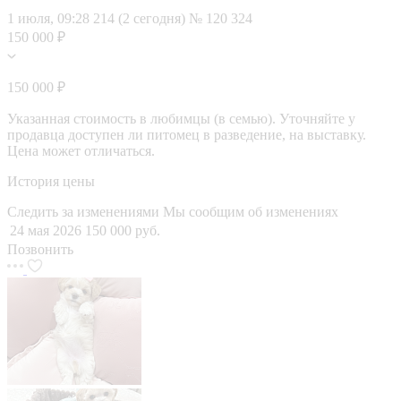
1 июля, 09:28
214 (2 сегодня)
№ 120 324
150 000 ₽
150 000 ₽
Указанная стоимость в любимцы (в семью). Уточняйте у
продавца доступен ли питомец в разведение, на выставку.
Цена может отличаться.
История цены
Следить за изменениями
Мы сообщим об изменениях
24 мая 2026
150 000 руб.
Позвонить