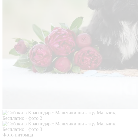
Фото питомца