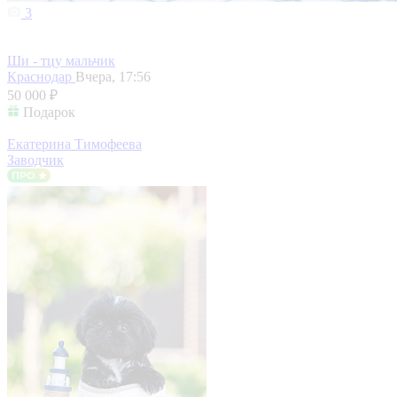
3
Ши - тцу мальчик
Краснодар
Вчера, 17:56
50 000 ₽
Подарок
Екатерина Тимофеева
Заводчик