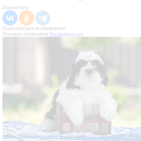
Поделиться:
Пожаловаться на объявление
Похожие объявления
Посмотреть все