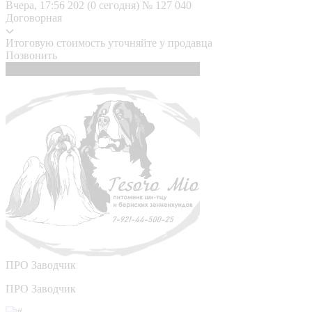
Вчера, 17:56
202 (0 сегодня)
№ 127 040
Договорная
Итоговую стоимость уточняйте у продавца
Позвонить
ПРО
Заводчик
ПРО Заводчик