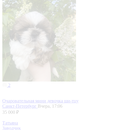
2
Очаровательная мини девочка ши-тцу
Санкт-Петербург
Вчера, 17:06
35 000 ₽
Татьяна
Заводчик