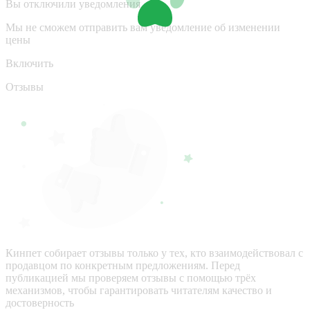
Вы отключили уведомления
Мы не сможем отправить вам уведомление об изменении
цены
Включить
Отзывы
Кинпет собирает отзывы только у тех, кто взаимодействовал с
продавцом по конкретным предложениям. Перед
публикацией мы проверяем отзывы с помощью трёх
механизмов, чтобы гарантировать читателям качество и
достоверность