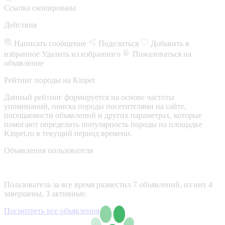
Ссылка скопирована
Действия
Написать сообщение
Поделиться
Добавить в
избранное
Удалить из избранного
Пожаловаться на
объявление
Рейтинг породы на Kinpet
Данный рейтинг формируется на основе частоты
упоминаний, поиска породы посетителями на сайте,
посещаемости объявлений и других параметрах, которые
помогают определить популярность породы на площадке
Kinpet.ru в текущий период времени.
Объявления пользователя
Пользователь за все время разместил 7 объявлений, из них 4
завершены, 3 активные.
Посмотреть все объявления