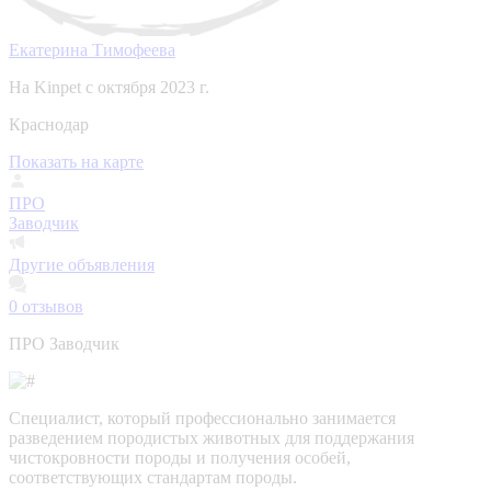
Екатерина Тимофеева
На Kinpet c октября 2023 г.
Краснодар
Показать на карте
ПРО
Заводчик
Другие объявления
0
отзывов
ПРО Заводчик
Специалист, который профессионально занимается
разведением породистых животных для поддержания
чистокровности породы и получения особей,
соответствующих стандартам породы.