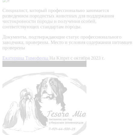
Специалист, который профессионально занимается
разведением породистых животных для поддержания
чистокровности породы и получения особей,
соответствующих стандартам породы.
Документы, подтверждающие статус профессионального
заводчика, проверены.
Место и условия содержания питомцев
проверены
Екатерина Тимофеева
На Kinpet c октября 2023 г.