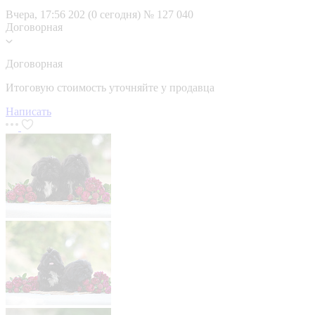
Вчера, 17:56
202 (0 сегодня)
№ 127 040
Договорная
Договорная
Итоговую стоимость уточняйте у продавца
Написать