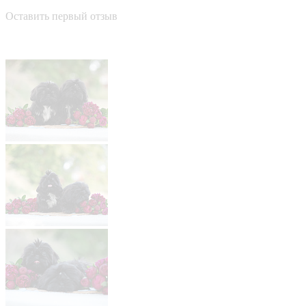
Оставить первый отзыв