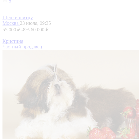
8
Щенки шитцу
Москва
23 июля, 09:35
55 000 ₽
-8%
60 000 ₽
Кристина
Частный продавец