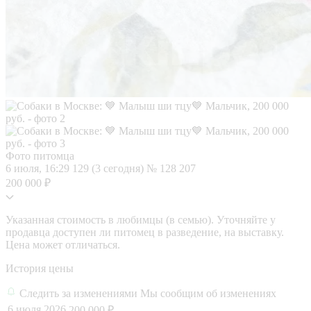
Фото питомца
6 июля, 16:29
129 (3 сегодня)
№ 128 207
200 000 ₽
Указанная стоимость в любимцы (в семью). Уточняйте у
продавца доступен ли питомец в разведение, на выставку.
Цена может отличаться.
История цены
Следить за изменениями
Мы сообщим об изменениях
6 июля 2026
200 000 ₽