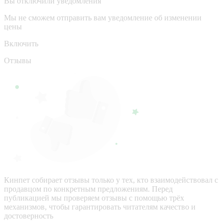
Вы отключили уведомления
Мы не сможем отправить вам уведомление об изменении
цены
Включить
Отзывы
Кинпет собирает отзывы только у тех, кто взаимодействовал с
продавцом по конкретным предложениям. Перед
публикацией мы проверяем отзывы с помощью трёх
механизмов, чтобы гарантировать читателям качество и
достоверность