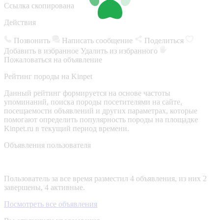
Ссылка скопирована
Действия
Позвонить
Написать сообщение
Поделиться
Добавить в избранное
Удалить из избранного
Пожаловаться на объявление
Рейтинг породы на Kinpet
Данный рейтинг формируется на основе частоты
упоминаний, поиска породы посетителями на сайте,
посещаемости объявлений и других параметрах, которые
помогают определить популярность породы на площадке
Kinpet.ru в текущий период времени.
Объявления пользователя
Пользователь за все время разместил 4 объявления, из них 2
завершены, 4 активные.
Посмотреть все объявления