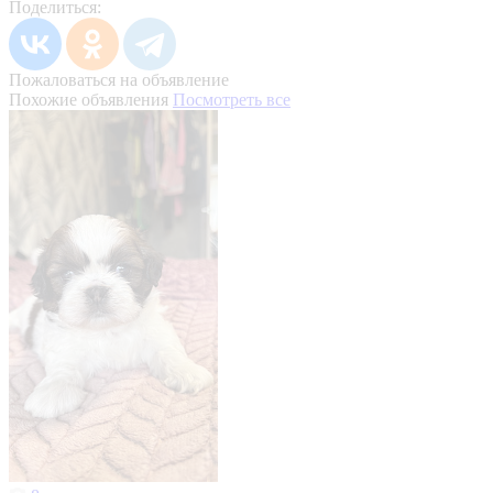
Поделиться:
Пожаловаться на объявление
Похожие объявления
Посмотреть все