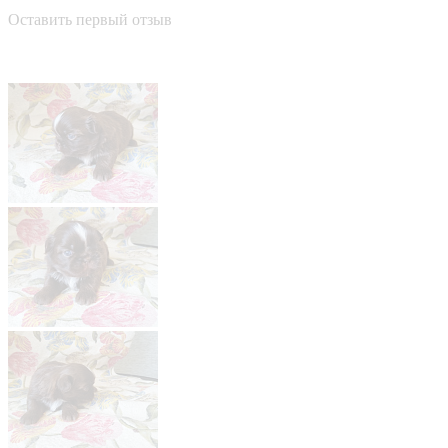
Оставить первый отзыв