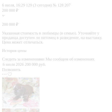
6 июля, 16:29
129 (3 сегодня)
№ 128 207
200 000 ₽
200 000 ₽
Указанная стоимость в любимцы (в семью). Уточняйте у
продавца доступен ли питомец в разведение, на выставку.
Цена может отличаться.
История цены
Следить за изменениями
Мы сообщим об изменениях
6 июля 2026
200 000 руб.
Позвонить