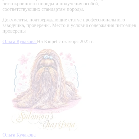
чистокровности породы и получения особей,
соответствующих стандартам породы.
Документы, подтверждающие статус профессионального
заводчика, проверены.
Место и условия содержания питомцев
проверены
Ольга Кулакова
На Kinpet c октября 2025 г.
Ольга Кулакова