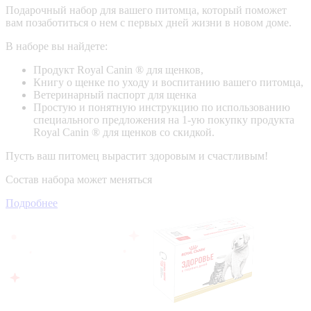
Подарочный набор для вашего питомца, который поможет
вам позаботиться о нем с первых дней жизни в новом доме.
В наборе вы найдете:
Продукт Royal Canin ® для щенков,
Книгу о щенке по уходу и воспитанию вашего питомца,
Ветеринарный паспорт для щенка
Простую и понятную инструкцию по использованию
специального предложения на 1-ую покупку продукта
Royal Canin ® для щенков со скидкой.
Пусть ваш питомец вырастит здоровым и счастливым!
Состав набора может меняться
Подробнее