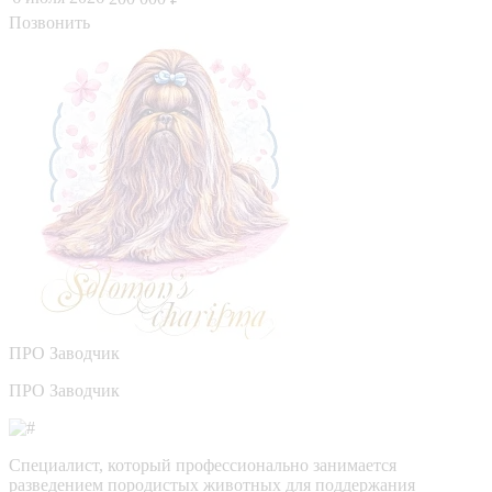
Позвонить
ПРО
Заводчик
ПРО Заводчик
Специалист, который профессионально занимается
разведением породистых животных для поддержания