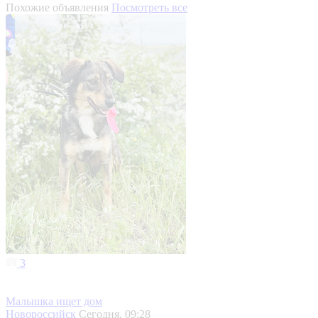
Похожие объявления
Посмотреть все
3
Малышка ищет дом
Новороссийск
Сегодня, 09:28