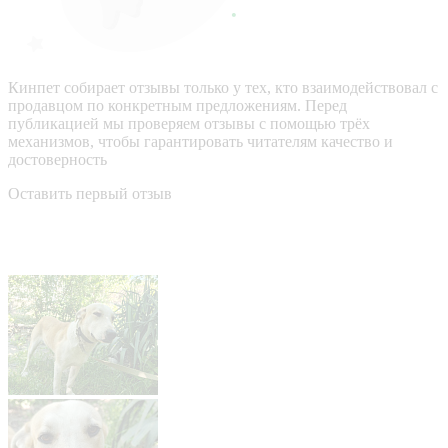
Кинпет собирает отзывы только у тех, кто взаимодействовал с
продавцом по конкретным предложениям. Перед
публикацией мы проверяем отзывы с помощью трёх
механизмов, чтобы гарантировать читателям качество и
достоверность
Оставить первый отзыв