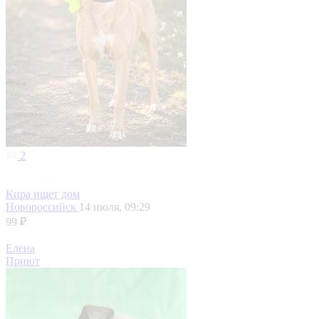
2
Кира ищет дом
Новороссийск
14 июля, 09:29
99 ₽
Елена
Приют