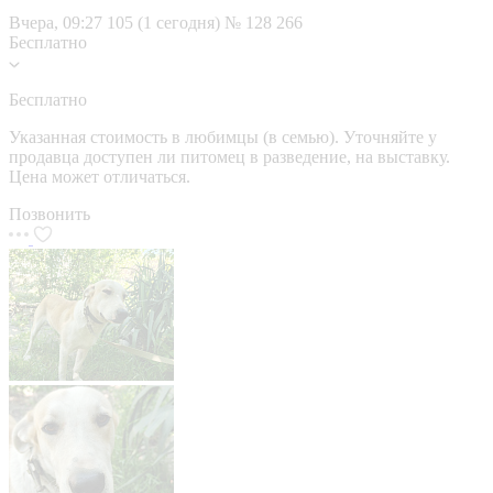
Вчера, 09:27
105 (1 сегодня)
№ 128 266
Бесплатно
Бесплатно
Указанная стоимость в любимцы (в семью). Уточняйте у
продавца доступен ли питомец в разведение, на выставку.
Цена может отличаться.
Позвонить