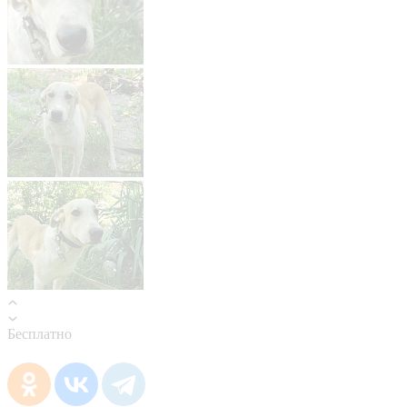
Бесплатно