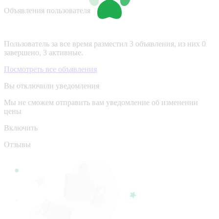
Объявления пользователя
Пользователь за все время разместил 3 объявления, из них 0
завершено, 3 активные.
Посмотреть все объявления
Вы отключили уведомления
Мы не сможем отправить вам уведомление об изменении
цены
Включить
Отзывы