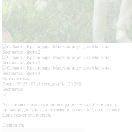
Фото питомца
Вчера, 09:27
105 (1 сегодня)
№ 128 266
Бесплатно
Указанная стоимость в любимцы (в семью). Уточняйте у
продавца доступен ли питомец в разведение, на выставку.
Цена может отличаться.
Позвонить