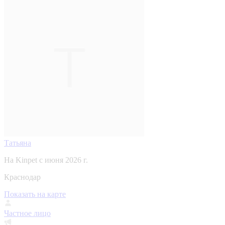
Татьяна
На Kinpet c июня 2026 г.
Краснодар
Показать на карте
Частное лицо