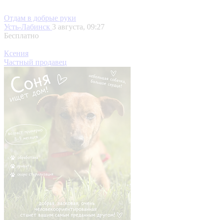
Отдам в добрые руки
Усть-Лабинск
3 августа, 09:27
Бесплатно
Ксения
Частный продавец