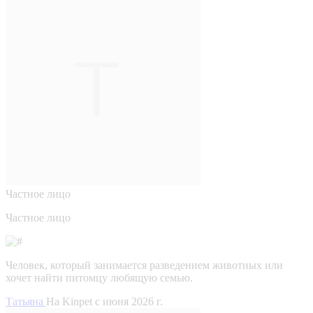
Частное лицо
Частное лицо
Человек, который занимается разведением животных или
хочет найти питомцу любящую семью.
Татьяна
На Kinpet c июня 2026 г.