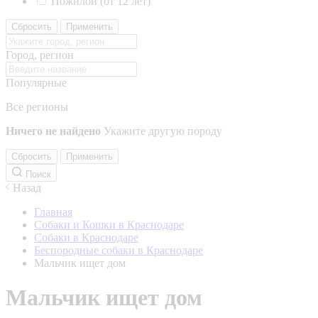
Пожилой (от 12 лет)
Сбросить
Применить
Город, регион
Популярные
Все регионы
Ничего не найдено
Укажите другую породу
Сбросить
Применить
Поиск
Назад
Главная
Собаки и Кошки в Краснодаре
Собаки в Краснодаре
Беспородные собаки в Краснодаре
Мальчик ищет дом
Мальчик ищет дом