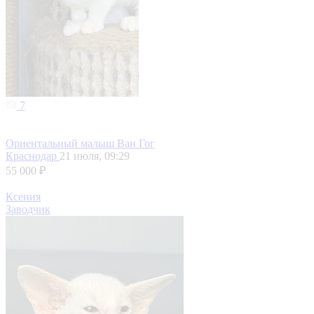
7
Ориентальный малыш Ван Гог
Краснодар
21 июля, 09:29
55 000 ₽
Ксения
Заводчик