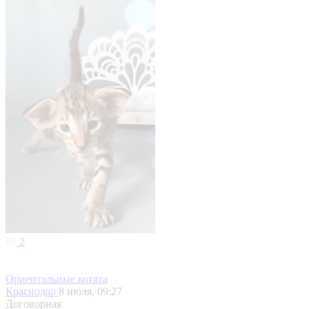
2
Ориентальные котята
Краснодар
8 июля, 09:27
Договорная