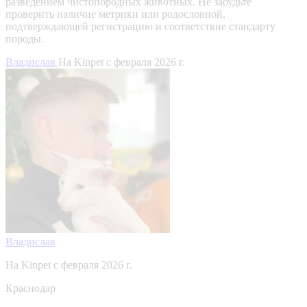
разведением чистопородных животных. Не забудьте
проверить наличие метрики или родословной,
подтверждающей регистрацию и соответствие стандарту
породы.
Владислав
На Kinpet c февраля 2026 г.
Владислав
На Kinpet c февраля 2026 г.
Краснодар