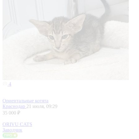
4
Ориентальные котята
Краснодар
21 июля, 09:29
35 000 ₽
ORIVU CATS
Заводчик