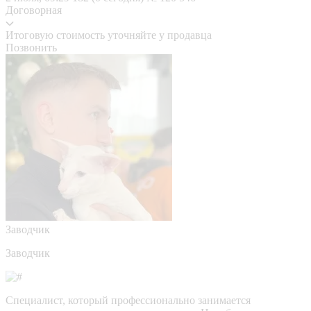
Договорная
Итоговую стоимость уточняйте у продавца
Позвонить
Заводчик
Заводчик
Специалист, который профессионально занимается