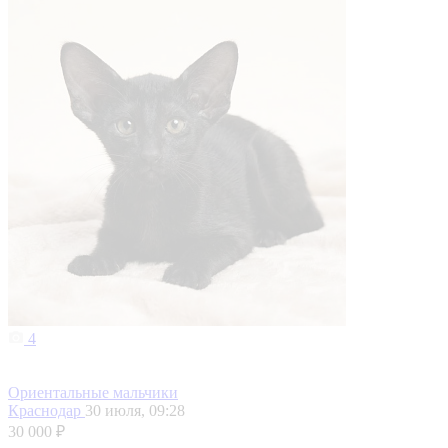
4
Ориентальные мальчики
Краснодар
30 июля, 09:28
30 000 ₽