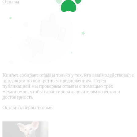
Отзывы
Кинпет собирает отзывы только у тех, кто взаимодействовал с
продавцом по конкретным предложениям. Перед
публикацией мы проверяем отзывы с помощью трёх
механизмов, чтобы гарантировать читателям качество и
достоверность
Оставить первый отзыв