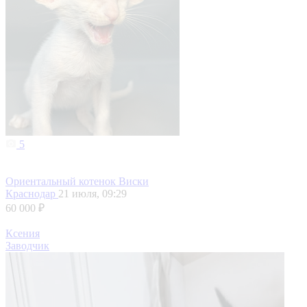
5
Ориентальный котенок Виски
Краснодар
21 июля, 09:29
60 000 ₽
Ксения
Заводчик