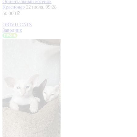
Ориентальный котенок
Краснодар
22 июля, 09:28
50 000 ₽
ORIVU CATS
Заводчик