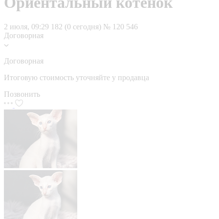
Ориентальный котенок
2 июля, 09:29
182 (0 сегодня)
№ 120 546
Договорная
Договорная
Итоговую стоимость уточняйте у продавца
Позвонить