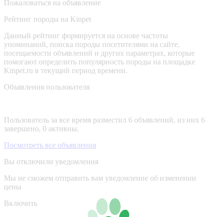
Пожаловаться на объявление
Рейтинг породы на Kinpet
Данный рейтинг формируется на основе частоты
упоминаний, поиска породы посетителями на сайте,
посещаемости объявлений и других параметрах, которые
помогают определить популярность породы на площадке
Kinpet.ru в текущий период времени.
Объявления пользователя
Пользователь за все время разместил 6 объявлений, из них 6
завершено, 0 активны.
Посмотреть все объявления
Вы отключили уведомления
Мы не сможем отправить вам уведомление об изменении
цены
Включить