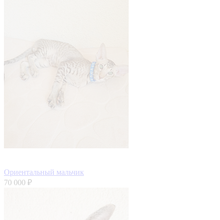
Ориентальный мальчик
70 000 ₽