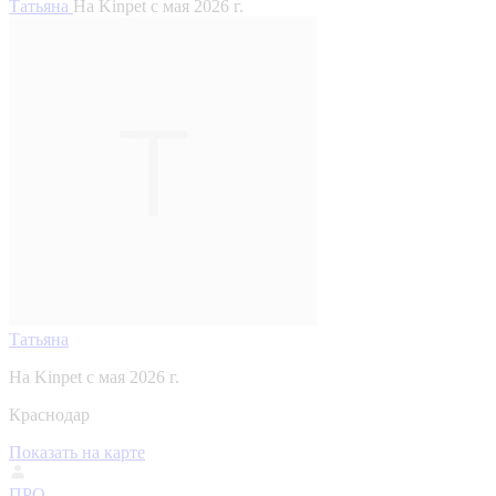
Татьяна
На Kinpet c мая 2026 г.
Татьяна
На Kinpet c мая 2026 г.
Краснодар
Показать на карте
ПРО