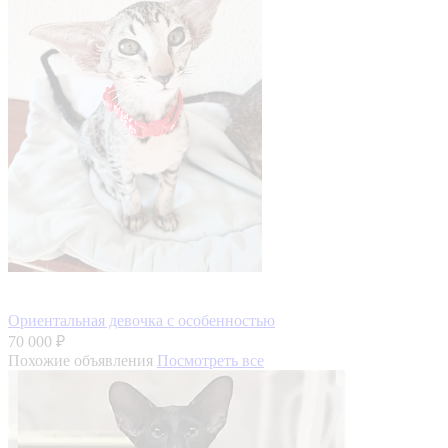
Ориентальная девочка с особенностью
70 000 ₽
Похожие объявления
Посмотреть все