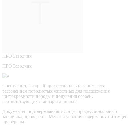
ПРО
Заводчик
ПРО Заводчик
Специалист, который профессионально занимается
разведением породистых животных для поддержания
чистокровности породы и получения особей,
соответствующих стандартам породы.
Документы, подтверждающие статус профессионального
заводчика, проверены.
Место и условия содержания питомцев
проверены