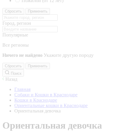
Пожилой (от 12 лет)
Сбросить
Применить
Город, регион
Популярные
Все регионы
Ничего не найдено
Укажите другую породу
Сбросить
Применить
Поиск
Назад
Главная
Собаки и Кошки в Краснодаре
Кошки в Краснодаре
Ориентальные кошки в Краснодаре
Ориентальная девочка
Ориентальная девочка