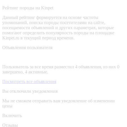
Рейтинг породы на Kinpet
Данный рейтинг формируется на основе частоты
упоминаний, поиска породы посетителями на сайте,
посещаемости объявлений и других параметрах, которые
помогают определить популярность породы на площадке
Kinpet.ru в текущий период времени.
Объявления пользователя
Пользователь за все время разместил 4 объявления, из них 0
завершено, 4 активные.
Посмотреть все объявления
Вы отключили уведомления
Мы не сможем отправить вам уведомление об изменении
цены
Включить
Отзывы