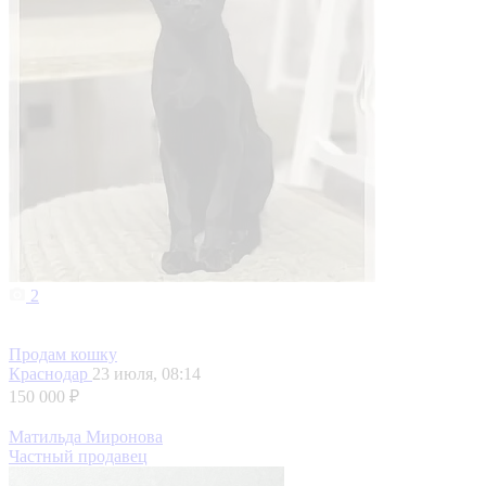
2
Продам кошку
Краснодар
23 июля, 08:14
150 000 ₽
Матильда Миронова
Частный продавец