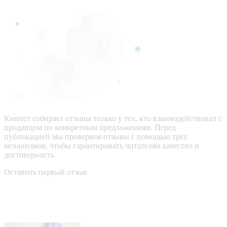
Кинпет собирает отзывы только у тех, кто взаимодействовал с
продавцом по конкретным предложениям. Перед
публикацией мы проверяем отзывы с помощью трёх
механизмов, чтобы гарантировать читателям качество и
достоверность
Оставить первый отзыв