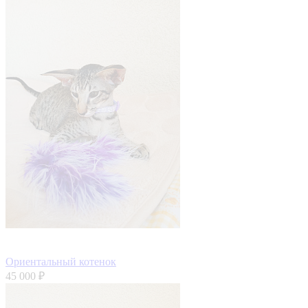
Ориентальный котенок
45 000 ₽