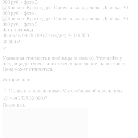
Фото питомца
30 июля, 09:28
199 (2 сегодня)
№ 119 853
30 000 ₽
Указанная стоимость в любимцы (в семью). Уточняйте у
продавца доступен ли питомец в разведение, на выставку.
Цена может отличаться.
История цены
Следить за изменениями
Мы сообщим об изменениях
21 мая 2026
30 000 ₽
Позвонить