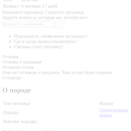
Возраст:
6 месяцев 27 дней
Напишите продавцу
Спросите продавца
Задайте вопросы, которые вас интересуют
Подскажите, объявление актуально?
Где и когда можно посмотреть?
Сколько стоит питомец?
Отзывы
Отзывы о продавце
Оставить отзыв
Еще нет отзывов о продавце. Ваш отзыв будет первым.
О породе
О породе
Тип питомца:
Кошки
Ориентальная
Порода:
кошка
Рейтинг породы: