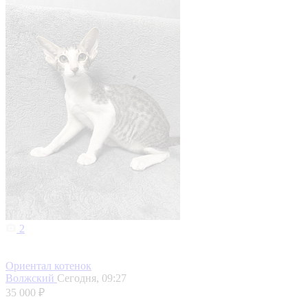
2
Ориентал котенок
Волжский
Сегодня, 09:27
35 000 ₽