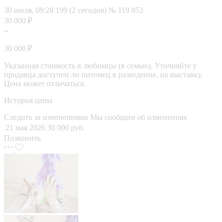
30 июля, 09:28
199 (2 сегодня)
№ 119 853
30 000 ₽
30 000 ₽
Указанная стоимость в любимцы (в семью). Уточняйте у
продавца доступен ли питомец в разведение, на выставку.
Цена может отличаться.
История цены
Следить за изменениями
Мы сообщим об изменениях
21 мая 2026
30 000 руб.
Позвонить