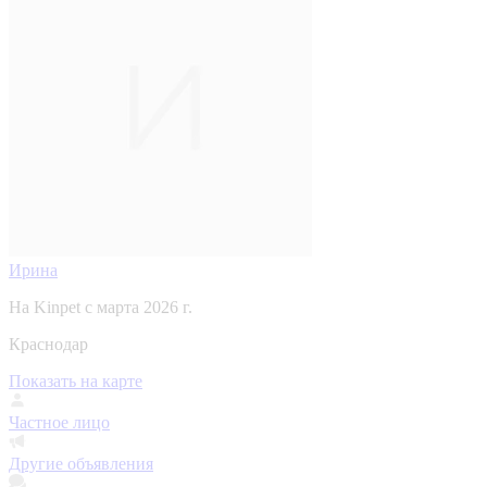
Ирина
На Kinpet c марта 2026 г.
Краснодар
Показать на карте
Частное лицо
Другие объявления