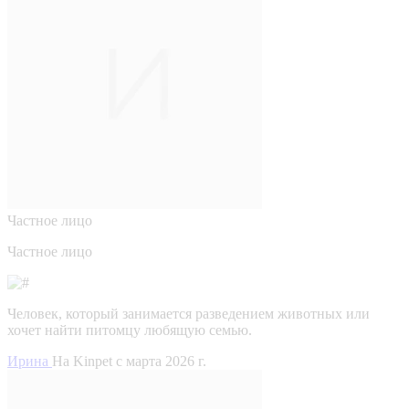
Частное лицо
Частное лицо
Человек, который занимается разведением животных или
хочет найти питомцу любящую семью.
Ирина
На Kinpet c марта 2026 г.