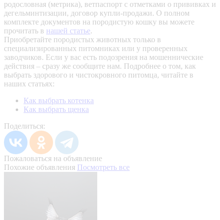
родословная (метрика), ветпаспорт с отметками о прививках и
дегельминтизации, договор купли-продажи. О полном
комплекте документов на породистую кошку вы можете
прочитать в
нашей статье
.
Приобретайте породистых животных только в
специализированных питомниках или у проверенных
заводчиков. Если у вас есть подозрения на мошеннические
действия – сразу же сообщите нам.
Подробнее о том, как
выбрать здорового и чистокровного питомца, читайте в
наших статьях:
Как выбрать котенка
Как выбрать щенка
Поделиться:
Пожаловаться на объявление
Похожие объявления
Посмотреть все