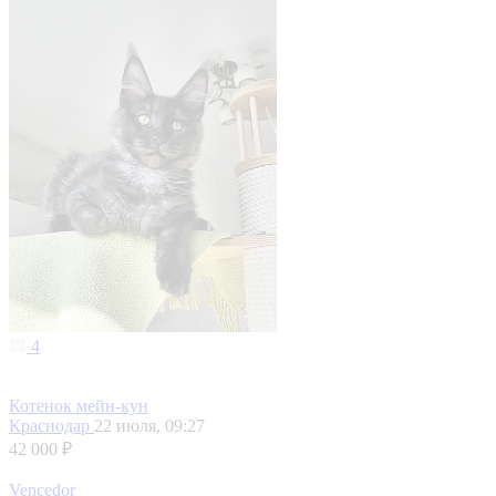
4
Котенок мейн-кун
Краснодар
22 июля, 09:27
42 000 ₽
Vencedor