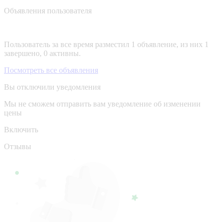
Объявления пользователя
Пользователь за все время разместил 1 объявление, из них 1
завершено, 0 активны.
Посмотреть все объявления
Вы отключили уведомления
Мы не сможем отправить вам уведомление об изменении
цены
Включить
Отзывы