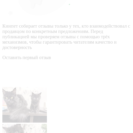
Кинпет собирает отзывы только у тех, кто взаимодействовал с
продавцом по конкретным предложениям. Перед
публикацией мы проверяем отзывы с помощью трёх
механизмов, чтобы гарантировать читателям качество и
достоверность
Оставить первый отзыв