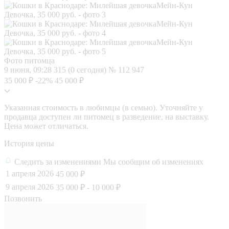
Фото питомца
9 июня, 09:28
315 (0 сегодня)
№ 112 947
35 000 ₽
-22%
45 000 ₽
Указанная стоимость в любимцы (в семью). Уточняйте у
продавца доступен ли питомец в разведение, на выставку.
Цена может отличаться.
История цены
Следить за изменениями
Мы сообщим об изменениях
1 апреля 2026
45 000 ₽
9 апреля 2026
35 000 ₽
- 10 000 ₽
Позвонить