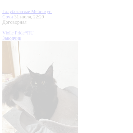
Голубоглазые Мейн-кун
Сочи
31 июля, 22:29
Договорная
Violle Pride*RU
Заводчик