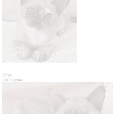
Эмма
Договорная