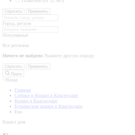
Пожилой (от 12 лет)
Сбросить
Применить
Город, регион
Популярные
Все регионы
Ничего не найдено
Укажите другую породу
Сбросить
Применить
Поиск
Назад
Главная
Собаки и Кошки в Краснодаре
Кошки в Краснодаре
Бурманские кошки в Краснодаре
Ева
Нашел дом