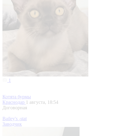
1
Котята бурмы
Краснодар
1 августа, 18:54
Договорная
Bailey's -stat
Заводчик