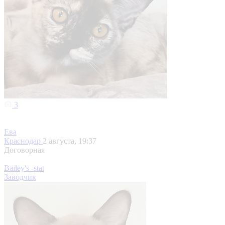
3
Ева
Краснодар
2 августа, 19:37
Договорная
Bailey's -stat
Заводчик