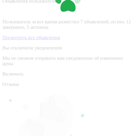
Объявления пользователя
Пользователь за все время разместил 7 объявлений, из них 12
завершено, 5 активны.
Посмотреть все объявления
Вы отключили уведомления
Мы не сможем отправить вам уведомление об изменении
цены
Включить
Отзывы