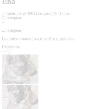
Ева
17 июля, 09:28
480 (2 сегодня)
№ 118 826
Договорная
Договорная
Итоговую стоимость уточняйте у продавца
Позвонить