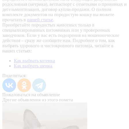
родословная (метрика), ветпаспорт с отметками о прививках и
дегельминтизации, договор купли-продажи. О полном
комплекте документов на породистую кошку вы можете
прочитать в
нашей статье
.
Приобретайте породистых животных только в
специализированных питомниках или у проверенных
заводчиков. Если у вас есть подозрения на мошеннические
действия – сразу же сообщите нам.
Подробнее о том, как
выбрать здорового и чистокровного питомца, читайте в
наших статьях:
Как выбрать котенка
Как выбрать щенка
Поделиться:
Пожаловаться на объявление
Другие объявления из этого помета