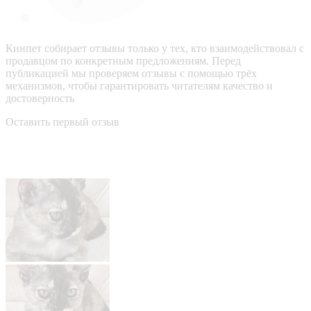
Кинпет собирает отзывы только у тех, кто взаимодействовал с
продавцом по конкретным предложениям. Перед
публикацией мы проверяем отзывы с помощью трёх
механизмов, чтобы гарантировать читателям качество и
достоверность
Оставить первый отзыв