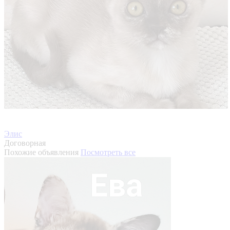
Элис
Договорная
Похожие объявления
Посмотреть все