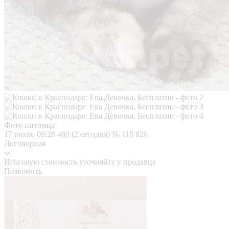
Фото питомца
17 июля, 09:28
480 (2 сегодня)
№ 118 826
Договорная
Итоговую стоимость уточняйте у продавца
Позвонить