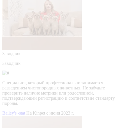
Заводчик
Заводчик
Специалист, который профессионально занимается
разведением чистопородных животных. Не забудьте
проверить наличие метрики или родословной,
подтверждающей регистрацию и соответствие стандарту
породы.
Bailey's -stat
На Kinpet c июня 2023 г.