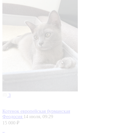
3
Котенок европейская бурманская
Феодосия
14 июля, 09:29
15 000 ₽