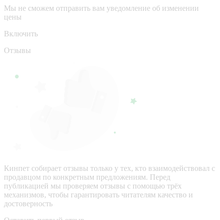
Мы не сможем отправить вам уведомление об изменении
цены
Включить
Отзывы
Кинпет собирает отзывы только у тех, кто взаимодействовал с
продавцом по конкретным предложениям. Перед
публикацией мы проверяем отзывы с помощью трёх
механизмов, чтобы гарантировать читателям качество и
достоверность