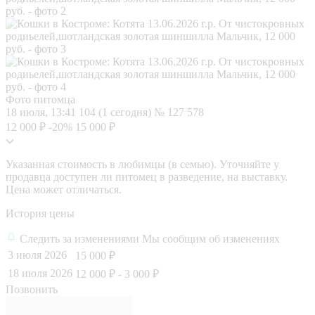
Фото питомца
18 июля, 13:41
104 (1 сегодня)
№ 127 578
12 000 ₽
-20%
15 000 ₽
Указанная стоимость в любимцы (в семью). Уточняйте у
продавца доступен ли питомец в разведение, на выставку.
Цена может отличаться.
История цены
Следить за изменениями
Мы сообщим об изменениях
3 июля 2026
15 000 ₽
18 июля 2026
12 000 ₽
- 3 000 ₽
Позвонить