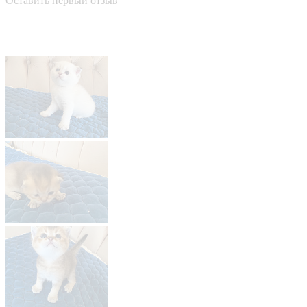
Оставить первый отзыв