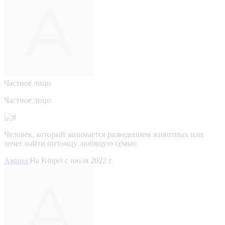
Частное лицо
Частное лицо
Человек, который занимается разведением животных или
хочет найти питомцу любящую семью.
Амина
На Kinpet c июля 2022 г.