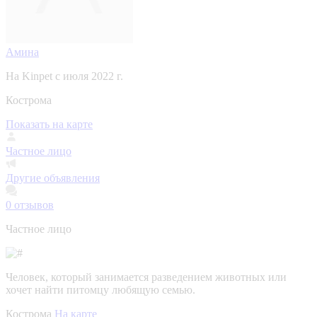
Амина
На Kinpet c июля 2022 г.
Кострома
Показать на карте
Частное лицо
Другие объявления
0
отзывов
Частное лицо
Человек, который занимается разведением животных или
хочет найти питомцу любящую семью.
Кострома
На карте