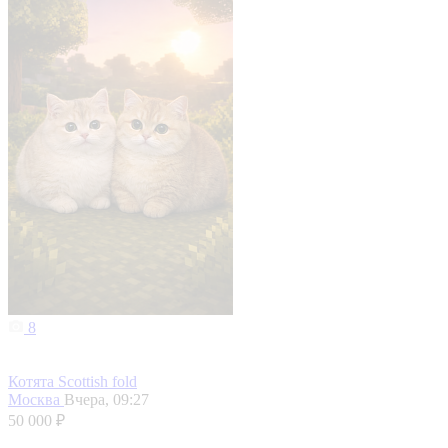
8
Котята Scottish fold
Москва
Вчера, 09:27
50 000 ₽