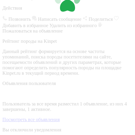
Действия
Позвонить
Написать сообщение
Поделиться
Добавить в избранное
Удалить из избранного
Пожаловаться на объявление
Рейтинг породы на Kinpet
Данный рейтинг формируется на основе частоты
упоминаний, поиска породы посетителями на сайте,
посещаемости объявлений и других параметрах, которые
помогают определить популярность породы на площадке
Kinpet.ru в текущий период времени.
Объявления пользователя
Пользователь за все время разместил 1 объявление, из них 4
завершены, 1 активное.
Посмотреть все объявления
Вы отключили уведомления