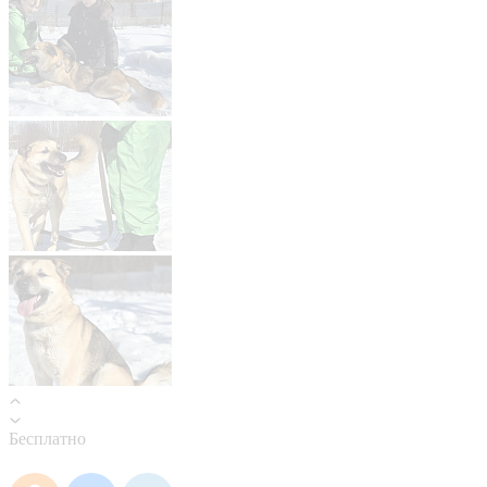
Бесплатно