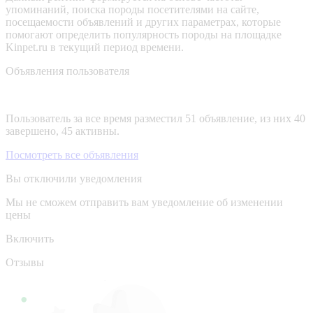
упоминаний, поиска породы посетителями на сайте,
посещаемости объявлений и других параметрах, которые
помогают определить популярность породы на площадке
Kinpet.ru в текущий период времени.
Объявления пользователя
Пользователь за все время разместил 51 объявление, из них 40
завершено, 45 активны.
Посмотреть все объявления
Вы отключили уведомления
Мы не сможем отправить вам уведомление об изменении
цены
Включить
Отзывы