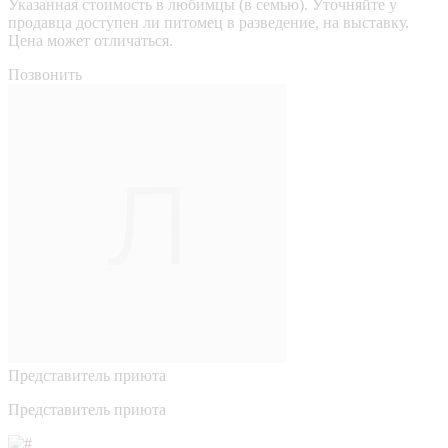
Указанная стоимость в любимцы (в семью). Уточняйте у
продавца доступен ли питомец в разведение, на выставку.
Цена может отличаться.
Позвонить
Представитель приюта
Представитель приюта