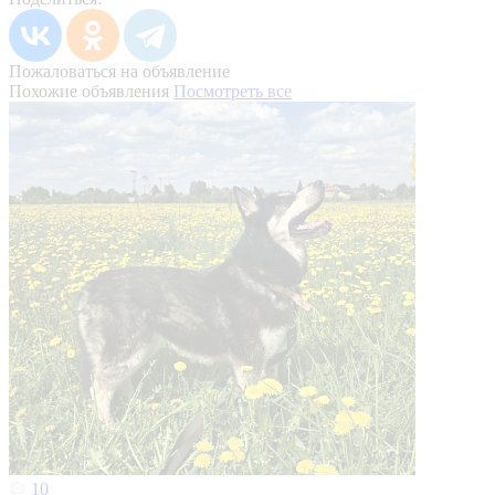
Пожаловаться на объявление
Похожие объявления
Посмотреть все
10