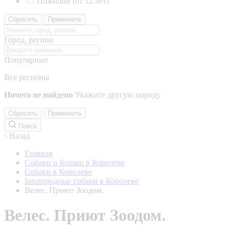
Пожилой (от 12 лет)
Сбросить
Применить
Город, регион
Популярные
Все регионы
Ничего не найдено
Укажите другую породу
Сбросить
Применить
Поиск
Назад
Главная
Собаки и Кошки в Королеве
Собаки в Королеве
Беспородные собаки в Королеве
Велес. Приют Зоодом.
Велес. Приют Зоодом.