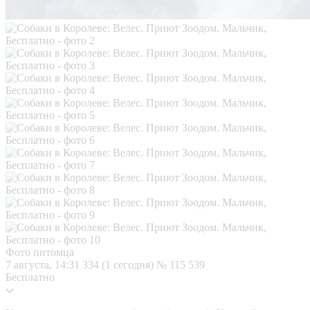
Фото питомца
7 августа, 14:31
334 (1 сегодня)
№ 115 539
Бесплатно