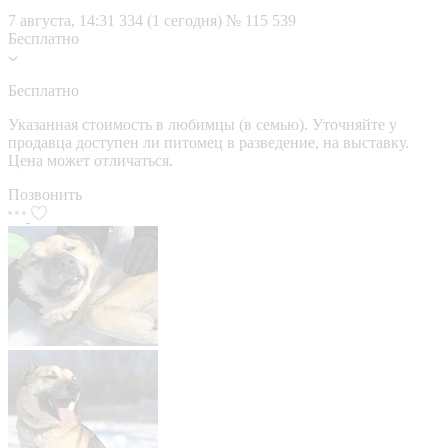
7 августа, 14:31
334 (1 сегодня)
№ 115 539
Бесплатно
Бесплатно
Указанная стоимость в любимцы (в семью). Уточняйте у
продавца доступен ли питомец в разведение, на выставку.
Цена может отличаться.
Позвонить