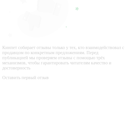
Кинпет собирает отзывы только у тех, кто взаимодействовал с
продавцом по конкретным предложениям. Перед
публикацией мы проверяем отзывы с помощью трёх
механизмов, чтобы гарантировать читателям качество и
достоверность
Оставить первый отзыв