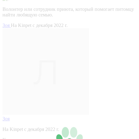
Волонтер или сотрудник приюта, который помогает питомцу
найти любящую семью.
Зоя
На Kinpet c декабря 2022 г.
Зоя
На Kinpet c декабря 2022 г.