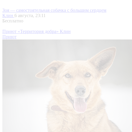
Зоя — самостоятельная собачка с большим сердцем
Клин
6 августа, 23:11
Бесплатно
Приют «Территория добра» Клин
Приют