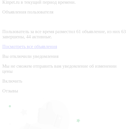
Kinpet.ru в текущий период времени.
Объявления пользователя
Пользователь за все время разместил 61 объявление, из них 63
завершены, 44 активные.
Посмотреть все объявления
Вы отключили уведомления
Мы не сможем отправить вам уведомление об изменении
цены
Включить
Отзывы