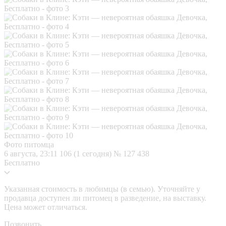
Фото питомца
6 августа, 23:11
106 (1 сегодня)
№ 127 438
Бесплатно
Указанная стоимость в любимцы (в семью). Уточняйте у
продавца доступен ли питомец в разведение, на выставку.
Цена может отличаться.
Позвонить