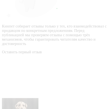
Кинпет собирает отзывы только у тех, кто взаимодействовал с
продавцом по конкретным предложениям. Перед
публикацией мы проверяем отзывы с помощью трёх
механизмов, чтобы гарантировать читателям качество и
достоверность
Оставить первый отзыв