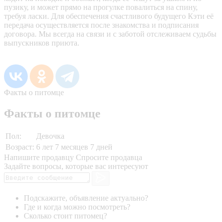
пузику, и может прямо на прогулке повалиться на спину,
требуя ласки. Для обеспечения счастливого будущего Кэти её
передача осуществляется после знакомства и подписания
договора. Мы всегда на связи и с заботой отслеживаем судьбы
выпускников приюта.
Факты о питомце
Факты о питомце
Пол:
Девочка
Возраст:
6 лет 7 месяцев 7 дней
Напишите продавцу
Спросите продавца
Задайте вопросы, которые вас интересуют
Подскажите, объявление актуально?
Где и когда можно посмотреть?
Сколько стоит питомец?