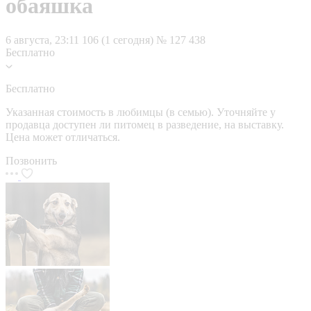
обаяшка
6 августа, 23:11
106 (1 сегодня)
№ 127 438
Бесплатно
Бесплатно
Указанная стоимость в любимцы (в семью). Уточняйте у
продавца доступен ли питомец в разведение, на выставку.
Цена может отличаться.
Позвонить