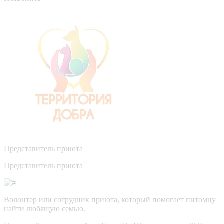
Представитель приюта
Представитель приюта
Волонтер или сотрудник приюта, который помогает питомцу
найти любящую семью.