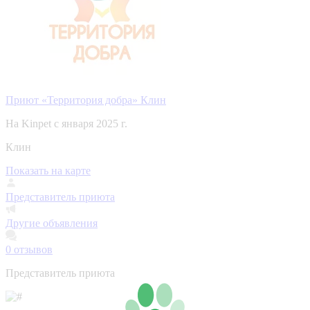
Приют «Территория добра» Клин
На Kinpet c января 2025 г.
Клин
Показать на карте
Представитель приюта
Другие объявления
0
отзывов
Представитель приюта