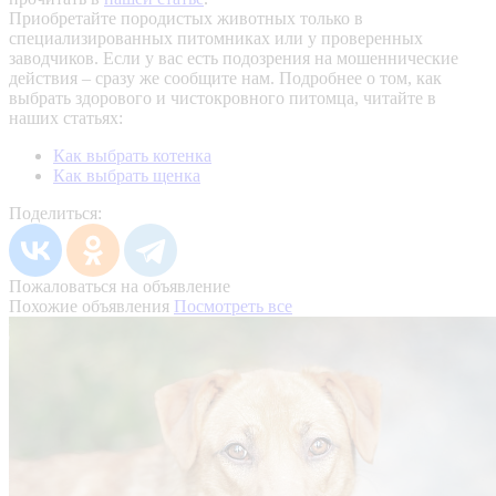
Приобретайте породистых животных только в
специализированных питомниках или у проверенных
заводчиков. Если у вас есть подозрения на мошеннические
действия – сразу же сообщите нам.
Подробнее о том, как
выбрать здорового и чистокровного питомца, читайте в
наших статьях:
Как выбрать котенка
Как выбрать щенка
Поделиться:
Пожаловаться на объявление
Похожие объявления
Посмотреть все