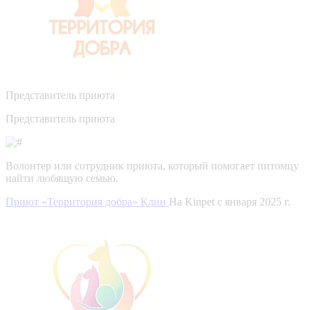
Представитель приюта
Представитель приюта
Волонтер или сотрудник приюта, который помогает питомцу
найти любящую семью.
Приют «Территория добра» Клин
На Kinpet c января 2025 г.