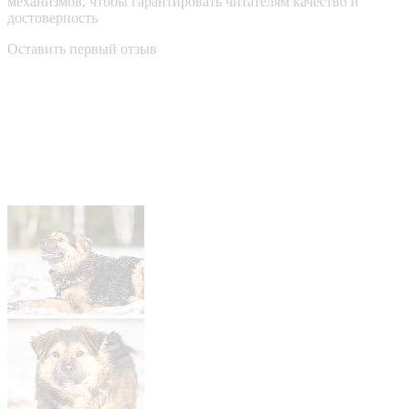
механизмов, чтобы гарантировать читателям качество и
достоверность
Оставить первый отзыв