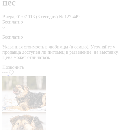
пёс
Вчера, 01:07
113 (3 сегодня)
№ 127 449
Бесплатно
Бесплатно
Указанная стоимость в любимцы (в семью). Уточняйте у
продавца доступен ли питомец в разведение, на выставку.
Цена может отличаться.
Позвонить