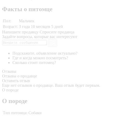
Факты о питомце
Пол:
Мальчик
Возраст:
3 года 10 месяцев 5 дней
Напишите продавцу
Спросите продавца
Задайте вопросы, которые вас интересуют
Подскажите, объявление актуально?
Где и когда можно посмотреть?
Сколько стоит питомец?
Отзывы
Отзывы о продавце
Оставить отзыв
Еще нет отзывов о продавце. Ваш отзыв будет первым.
О породе
О породе
Тип питомца:
Собаки