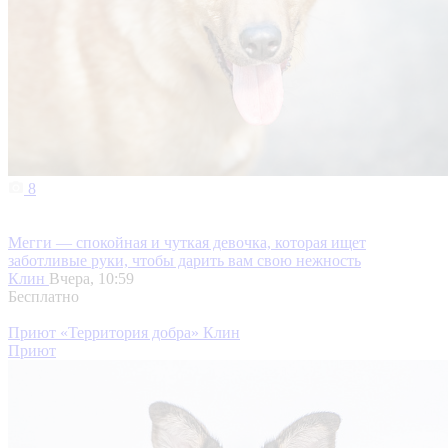
8
Мегги — спокойная и чуткая девочка, которая ищет
заботливые руки, чтобы дарить вам свою нежность
Клин
Вчера, 10:59
Бесплатно
Приют «Территория добра» Клин
Приют