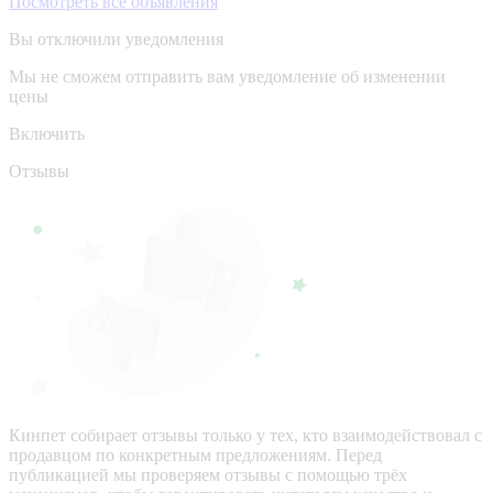
Посмотреть все объявления
Вы отключили уведомления
Мы не сможем отправить вам уведомление об изменении
цены
Включить
Отзывы
Кинпет собирает отзывы только у тех, кто взаимодействовал с
продавцом по конкретным предложениям. Перед
публикацией мы проверяем отзывы с помощью трёх