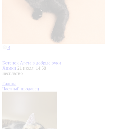
4
Котенок Агата в добрые руки
Химки
21 июля, 14:58
Бесплатно
Галина
Частный продавец