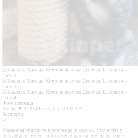
Фото питомца
Вчера, 09:27
83 (0 сегодня)
№ 128 329
Бесплатно
Указанная стоимость в любимцы (в семью). Уточняйте у
продавца доступен ли питомец в разведение, на выставку.