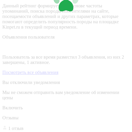
Данный рейтинг формируется на основе частоты
упоминаний, поиска породы посетителями на сайте,
посещаемости объявлений и других параметрах, которые
помогают определить популярность породы на площадке
Kinpet.ru в текущий период времени.
Объявления пользователя
Пользователь за все время разместил 3 объявления, из них 2
завершены, 1 активное.
Посмотреть все объявления
Вы отключили уведомления
Мы не сможем отправить вам уведомление об изменении
цены
Включить
Отзывы
1 отзыв