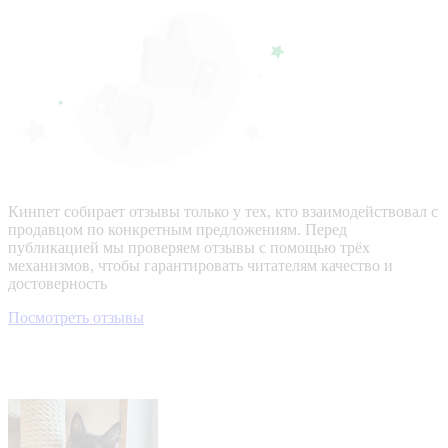
Кинпет собирает отзывы только у тех, кто взаимодействовал с
продавцом по конкретным предложениям. Перед
публикацией мы проверяем отзывы с помощью трёх
механизмов, чтобы гарантировать читателям качество и
достоверность
Посмотреть отзывы