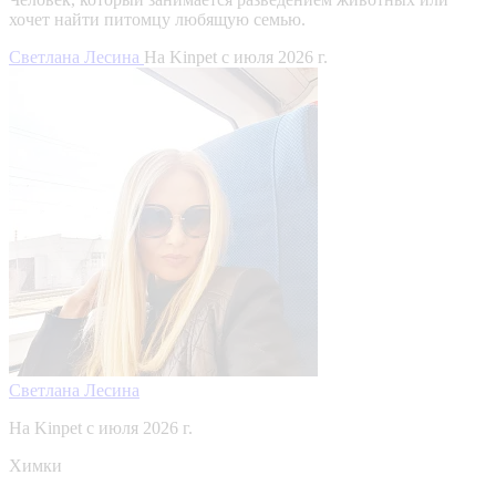
хочет найти питомцу любящую семью.
Светлана Лесина
На Kinpet c июля 2026 г.
Светлана Лесина
На Kinpet c июля 2026 г.
Химки