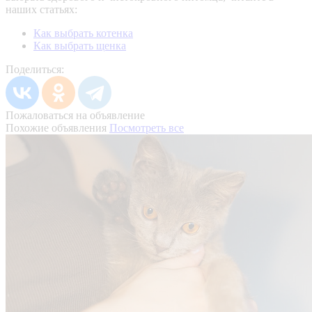
наших статьях:
Как выбрать котенка
Как выбрать щенка
Поделиться:
Пожаловаться на объявление
Похожие объявления
Посмотреть все