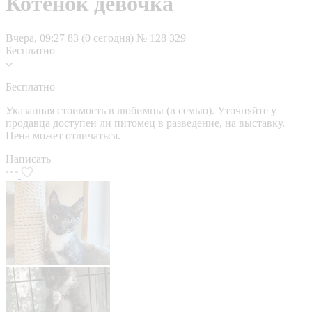
Котенок девочка
Вчера, 09:27
83 (0 сегодня)
№ 128 329
Бесплатно
Бесплатно
Указанная стоимость в любимцы (в семью). Уточняйте у
продавца доступен ли питомец в разведение, на выставку.
Цена может отличаться.
Написать