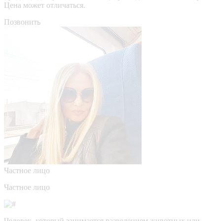
Цена может отличаться.
Позвонить
Частное лицо
Частное лицо
Человек, который занимается разведением животных или