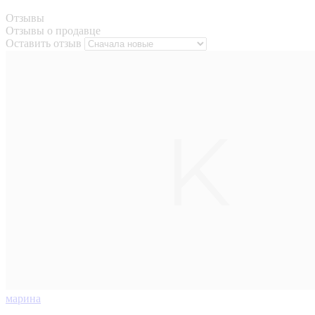
Отзывы
Отзывы о продавце
Оставить отзыв
марина