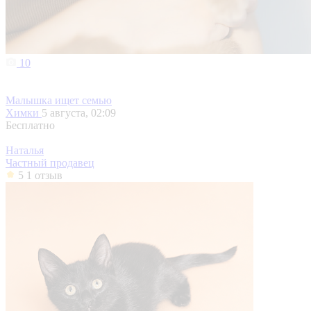
10
Малышка ищет семью
Химки
5 августа, 02:09
Бесплатно
Наталья
Частный продавец
5
1 отзыв