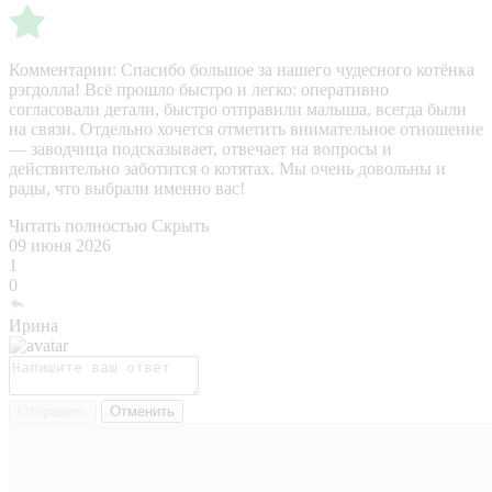
Комментарии:
Спасибо большое за нашего чудесного котёнка
рэгдолла! Всё прошло быстро и легко: оперативно
согласовали детали, быстро отправили малыша, всегда были
на связи. Отдельно хочется отметить внимательное отношение
— заводчица подсказывает, отвечает на вопросы и
действительно заботится о котятах. Мы очень довольны и
рады, что выбрали именно вас!
Читать полностью
Скрыть
09 июня 2026
1
0
Ирина
Отправить
Отменить