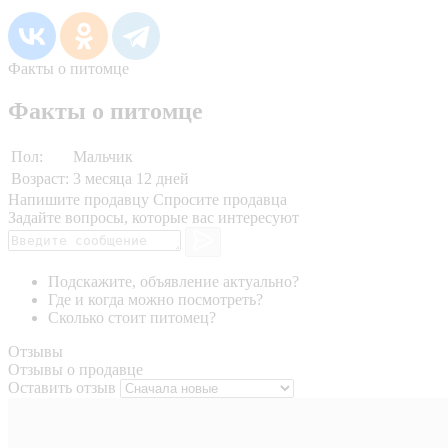
Факты о питомце
Факты о питомце
Пол:
Мальчик
Возраст:
3 месяца 12 дней
Напишите продавцу
Спросите продавца
Задайте вопросы, которые вас интересуют
Подскажите, объявление актуально?
Где и когда можно посмотреть?
Сколько стоит питомец?
Отзывы
Отзывы о продавце
Оставить отзыв