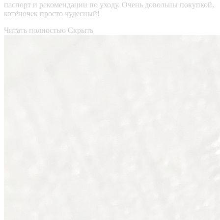
паспорт и рекомендации по уходу. Очень довольны покупкой,
котёночек просто чудесный!
Читать полностью
Скрыть