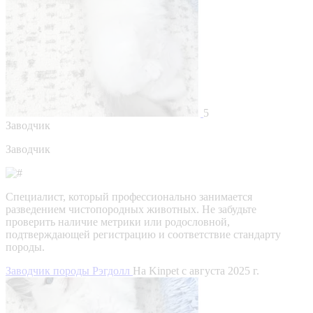
5
Заводчик
Заводчик
Специалист, который профессионально занимается
разведением чистопородных животных. Не забудьте
проверить наличие метрики или родословной,
подтверждающей регистрацию и соответствие стандарту
породы.
Заводчик породы Рэгдолл
На Kinpet c августа 2025 г.