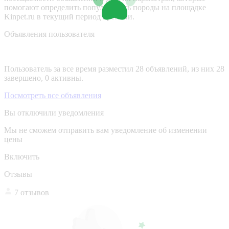
помогают определить популярность породы на площадке
Kinpet.ru в текущий период времени.
Объявления пользователя
Пользователь за все время разместил 28 объявлений, из них 28
завершено, 0 активны.
Посмотреть все объявления
Вы отключили уведомления
Мы не сможем отправить вам уведомление об изменении
цены
Включить
Отзывы
7 отзывов