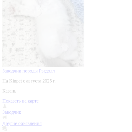
Заводчик породы Рэгдолл
На Kinpet c августа 2025 г.
Казань
Показать на карте
Заводчик
Другие объявления