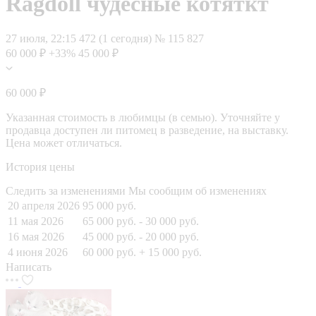
Ragdoll чудесные котяткт
27 июля, 22:15
472 (1 сегодня)
№ 115 827
60 000 ₽
+33%
45 000 ₽
60 000 ₽
Указанная стоимость в любимцы (в семью). Уточняйте у
продавца доступен ли питомец в разведение, на выставку.
Цена может отличаться.
История цены
Следить за изменениями
Мы сообщим об изменениях
20 апреля 2026
95 000 руб.
11 мая 2026
65 000 руб.
- 30 000 руб.
16 мая 2026
45 000 руб.
- 20 000 руб.
4 июня 2026
60 000 руб.
+ 15 000 руб.
Написать