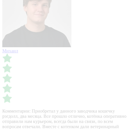
Михаил
Комментарии:
Приобретал у данного заводчика кошечку
рэгдолл, два месяца. Все прошло отлично, котёнка оперативно
отправили нам курьером, всегда были на связи, по всем
вопросам отвечали. Вместе с котенком дали ветеринарный