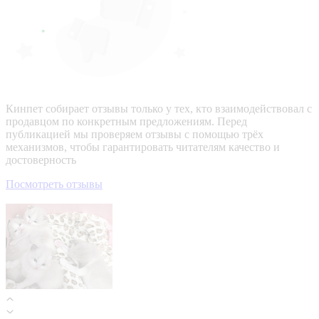
Кинпет собирает отзывы только у тех, кто взаимодействовал с
продавцом по конкретным предложениям. Перед
публикацией мы проверяем отзывы с помощью трёх
механизмов, чтобы гарантировать читателям качество и
достоверность
Посмотреть отзывы