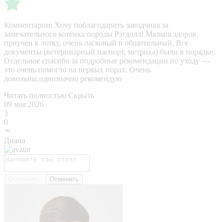
Комментарии:
Хочу поблагодарить заводчика за
замечательного котёнка породы Рэгдолл! Малыш здоров,
приучен к лотку, очень ласковый и общительный. Все
документы (ветеринарный паспорт, метрика) были в порядке.
Отдельное спасибо за подробные рекомендации по уходу —
это очень помогло на первых порах. Очень
довольны,однозначно рекомендую
Читать полностью
Скрыть
09 мая 2026
3
0
Диана
Отправить
Отменить