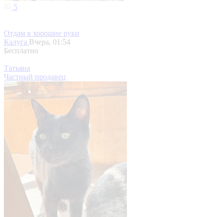
5
Отдам в хорошие руки
Калуга
Вчера, 01:54
Бесплатно
Татьяна
Частный продавец