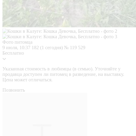
Фото питомца
9 июля, 10:37
182 (1 сегодня)
№ 119 529
Бесплатно
Указанная стоимость в любимцы (в семью). Уточняйте у
продавца доступен ли питомец в разведение, на выставку.
Цена может отличаться.
Позвонить