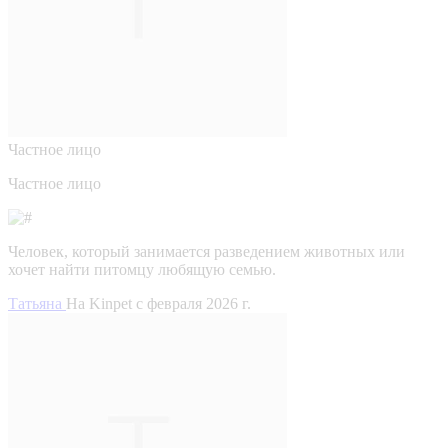
Частное лицо
Частное лицо
Человек, который занимается разведением животных или
хочет найти питомцу любящую семью.
Татьяна
На Kinpet c февраля 2026 г.