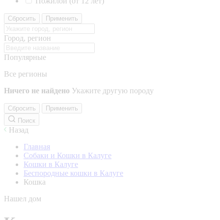
Пожилой (от 12 лет)
Сбросить
Применить
Город, регион
Популярные
Все регионы
Ничего не найдено
Укажите другую породу
Сбросить
Применить
Поиск
Назад
Главная
Собаки и Кошки в Калуге
Кошки в Калуге
Беспородные кошки в Калуге
Кошка
Нашел дом