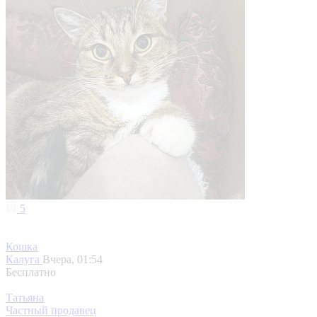
5
Кошка
Калуга
Вчера, 01:54
Бесплатно
Татьяна
Частный продавец