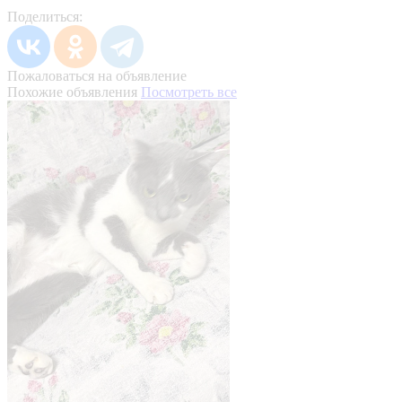
Поделиться:
Пожаловаться на объявление
Похожие объявления
Посмотреть все