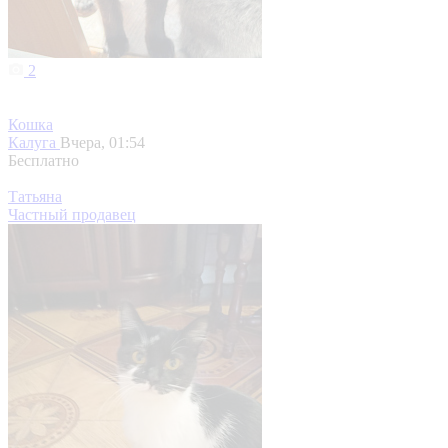
2
Кошка
Калуга
Вчера, 01:54
Бесплатно
Татьяна
Частный продавец