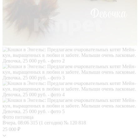
Фото питомца
Вчера, 08:06
315 (1 сегодня)
№ 120 818
25 000 ₽