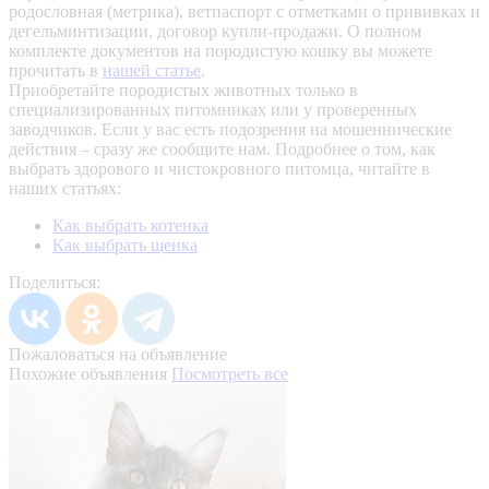
родословная (метрика), ветпаспорт с отметками о прививках и
дегельминтизации, договор купли-продажи. О полном
комплекте документов на породистую кошку вы можете
прочитать в
нашей статье
.
Приобретайте породистых животных только в
специализированных питомниках или у проверенных
заводчиков. Если у вас есть подозрения на мошеннические
действия – сразу же сообщите нам.
Подробнее о том, как
выбрать здорового и чистокровного питомца, читайте в
наших статьях:
Как выбрать котенка
Как выбрать щенка
Поделиться:
Пожаловаться на объявление
Похожие объявления
Посмотреть все