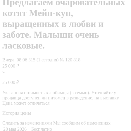
Предлагаем очаровательных
котят Мейн-кун,
выращенных в любви и
заботе. Малыши очень
ласковые.
Вчера, 08:06
315 (1 сегодня)
№ 120 818
25 000 ₽
25 000 ₽
Указанная стоимость в любимцы (в семью). Уточняйте у
продавца доступен ли питомец в разведение, на выставку.
Цена может отличаться.
История цены
Следить за изменениями
Мы сообщим об изменениях
28 мая 2026
Бесплатно