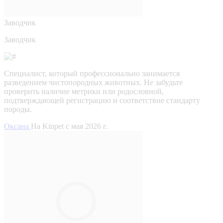
Заводчик
Заводчик
Специалист, который профессионально занимается
разведением чистопородных животных. Не забудьте
проверить наличие метрики или родословной,
подтверждающей регистрацию и соответствие стандарту
породы.
Оксана
На Kinpet c мая 2026 г.