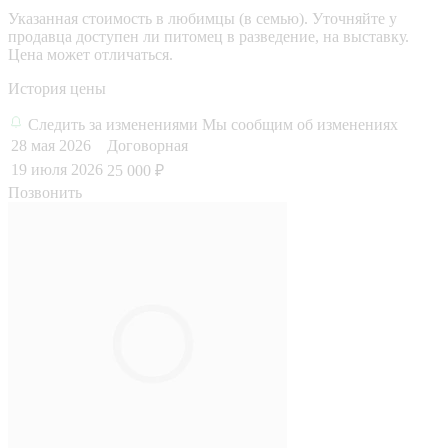
Указанная стоимость в любимцы (в семью). Уточняйте у
продавца доступен ли питомец в разведение, на выставку.
Цена может отличаться.
История цены
Следить за изменениями
Мы сообщим об изменениях
28 мая 2026
Договорная
19 июля 2026
25 000 ₽
Позвонить