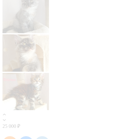
25 000 ₽