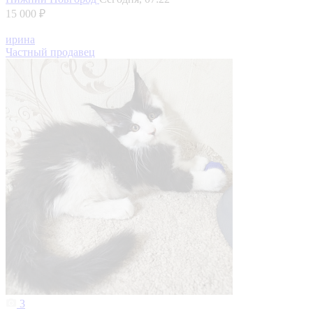
15 000 ₽
ирина
Частный продавец
3