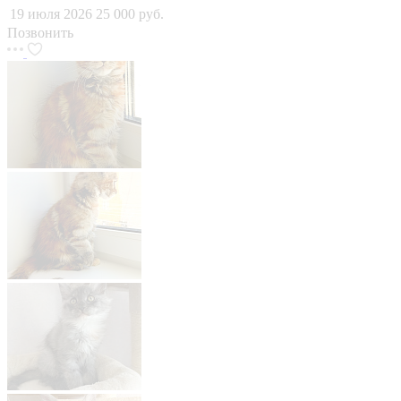
19 июля 2026
25 000 руб.
Позвонить