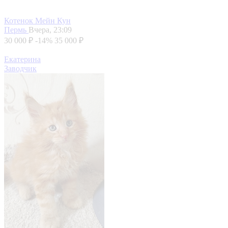
Котенок Мейн Кун
Пермь
Вчера, 23:09
30 000 ₽
-14%
35 000 ₽
Екатерина
Заводчик