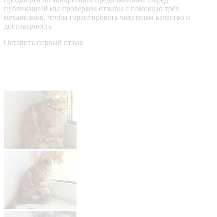
публикацией мы проверяем отзывы с помощью трёх
механизмов, чтобы гарантировать читателям качество и
достоверность
Оставить первый отзыв