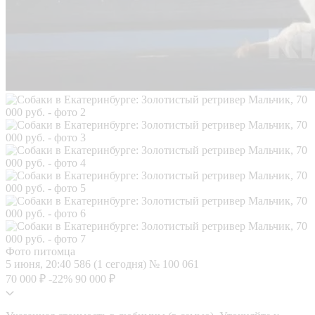
Фото питомца
5 июня, 20:40
586 (1 сегодня)
№ 100 061
70 000 ₽
-22%
90 000 ₽