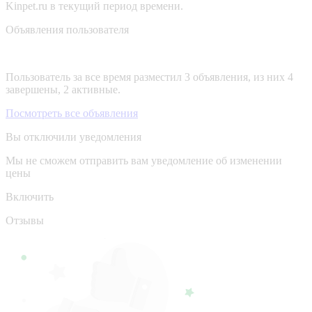
Kinpet.ru в текущий период времени.
Объявления пользователя
Пользователь за все время разместил 3 объявления, из них 4
завершены, 2 активные.
Посмотреть все объявления
Вы отключили уведомления
Мы не сможем отправить вам уведомление об изменении
цены
Включить
Отзывы