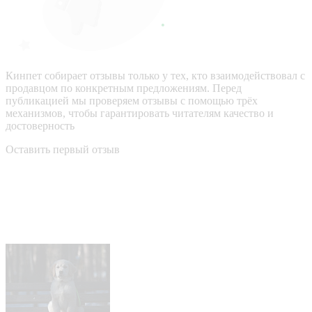
Кинпет собирает отзывы только у тех, кто взаимодействовал с
продавцом по конкретным предложениям. Перед
публикацией мы проверяем отзывы с помощью трёх
механизмов, чтобы гарантировать читателям качество и
достоверность
Оставить первый отзыв