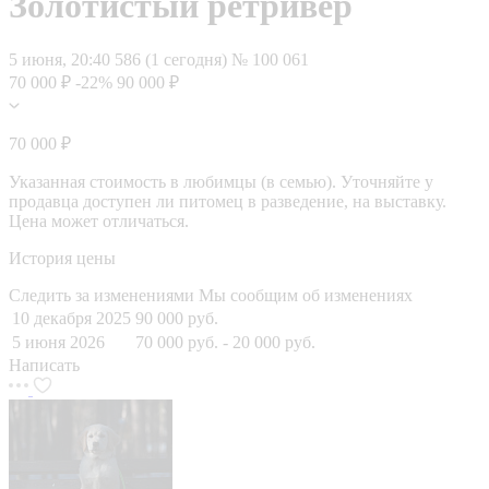
Золотистый ретривер
5 июня, 20:40
586 (1 сегодня)
№ 100 061
70 000 ₽
-22%
90 000 ₽
70 000 ₽
Указанная стоимость в любимцы (в семью). Уточняйте у
продавца доступен ли питомец в разведение, на выставку.
Цена может отличаться.
История цены
Следить за изменениями
Мы сообщим об изменениях
10 декабря 2025
90 000 руб.
5 июня 2026
70 000 руб.
- 20 000 руб.
Написать