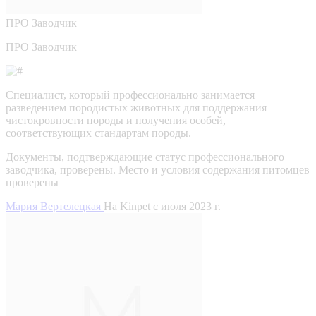
ПРО
Заводчик
ПРО Заводчик
Специалист, который профессионально занимается
разведением породистых животных для поддержания
чистокровности породы и получения особей,
соответствующих стандартам породы.
Документы, подтверждающие статус профессионального
заводчика, проверены.
Место и условия содержания питомцев
проверены
Мария Вертелецкая
На Kinpet c июля 2023 г.