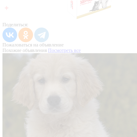
Поделиться:
Пожаловаться на объявление
Похожие объявления
Посмотреть все