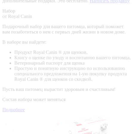
дополнительные подарки. Это бесплатно.
Написать продавцу
Набор
от Royal Canin
Подарочный набор для вашего питомца, который поможет
вам позаботиться о нем с первых дней жизни в новом доме.
В наборе вы найдете:
Продукт Royal Canin ® для щенков,
Книгу о щенке по уходу и воспитанию вашего питомца,
Ветеринарный паспорт для щенка
Простую и понятную инструкцию по использованию
специального предложения на 1-ую покупку продукта
Royal Canin ® для щенков со скидкой.
Пусть ваш питомец вырастит здоровым и счастливым!
Состав набора может меняться
Подробнее