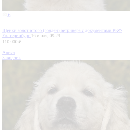
6
Щенки золотистого (голден) ретривера с документами РКФ
Екатеринбург
16 июля, 09:29
110 000 ₽
Алиса
Заводчик