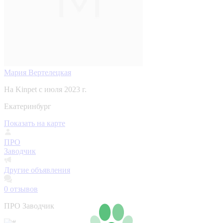
Мария Вертелецкая
На Kinpet c июля 2023 г.
Екатеринбург
Показать на карте
ПРО
Заводчик
Другие объявления
0
отзывов
ПРО Заводчик