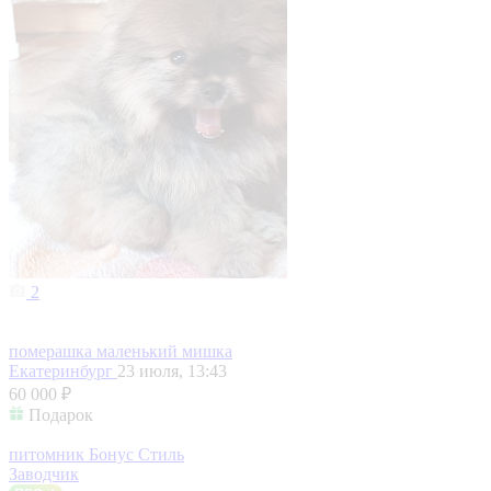
2
померашка маленький мишка
Екатеринбург
23 июля, 13:43
60 000 ₽
Подарок
питомник Бонус Стиль
Заводчик