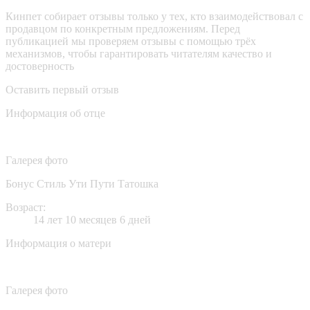
Кинпет собирает отзывы только у тех, кто взаимодействовал с
продавцом по конкретным предложениям. Перед
публикацией мы проверяем отзывы с помощью трёх
механизмов, чтобы гарантировать читателям качество и
достоверность
Оставить первый отзыв
Информация об отце
Галерея фото
Бонус Стиль Ути Пути Татошка
Возраст:
14 лет 10 месяцев 6 дней
Информация о матери
Галерея фото