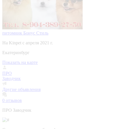
питомник Бонус Стиль
На Kinpet c апреля 2021 г.
Екатеринбург
Показать на карте
ПРО
Заводчик
Другие объявления
0
отзывов
ПРО Заводчик