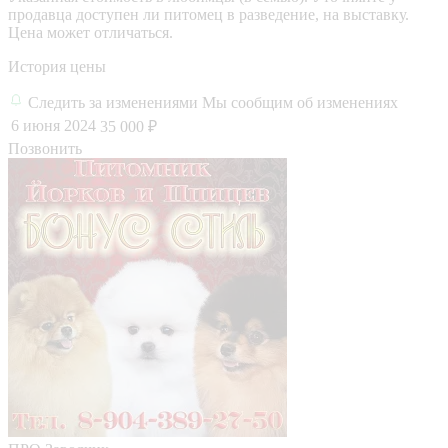
продавца доступен ли питомец в разведение, на выставку.
Цена может отличаться.
История цены
Следить за изменениями
Мы сообщим об изменениях
6 июня 2024
35 000 ₽
Позвонить