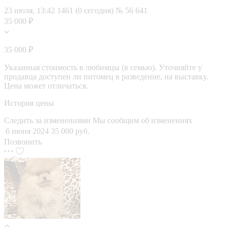
23 июля, 13:42
1461 (0 сегодня)
№ 56 641
35 000 ₽
35 000 ₽
Указанная стоимость в любимцы (в семью). Уточняйте у
продавца доступен ли питомец в разведение, на выставку.
Цена может отличаться.
История цены
Следить за изменениями
Мы сообщим об изменениях
6 июня 2024
35 000 руб.
Позвонить