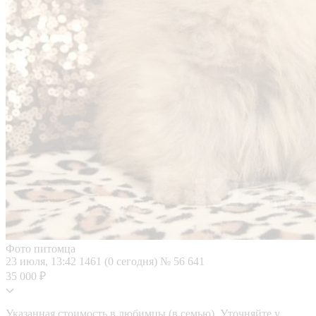
Фото питомца
23 июля, 13:42
1461 (0 сегодня)
№ 56 641
35 000 ₽
Указанная стоимость в любимцы (в семью). Уточняйте у