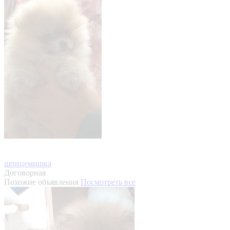
шпицемишка
Договорная
Похожие объявления
Посмотреть все