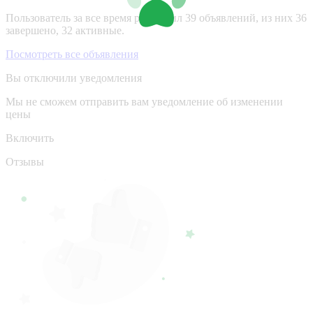
Пользователь за все время разместил 39 объявлений, из них 36
завершено, 32 активные.
Посмотреть все объявления
Вы отключили уведомления
Мы не сможем отправить вам уведомление об изменении
цены
Включить
Отзывы