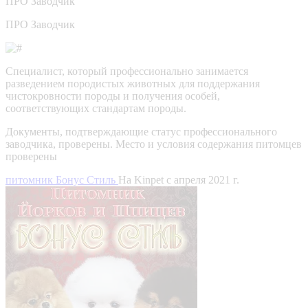
ПРО
Заводчик
ПРО Заводчик
Специалист, который профессионально занимается
разведением породистых животных для поддержания
чистокровности породы и получения особей,
соответствующих стандартам породы.
Документы, подтверждающие статус профессионального
заводчика, проверены.
Место и условия содержания питомцев
проверены
питомник Бонус Стиль
На Kinpet c апреля 2021 г.