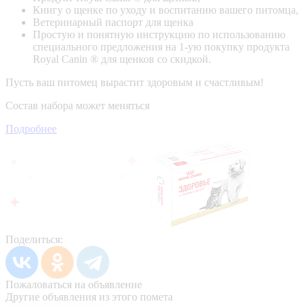
Книгу о щенке по уходу и воспитанию вашего питомца,
Ветеринарный паспорт для щенка
Простую и понятную инструкцию по использованию
специального предложения на 1-ую покупку продукта
Royal Canin ® для щенков со скидкой.
Пусть ваш питомец вырастит здоровым и счастливым!
Состав набора может меняться
Подробнее
Поделиться:
Пожаловаться на объявление
Другие объявления из этого помета