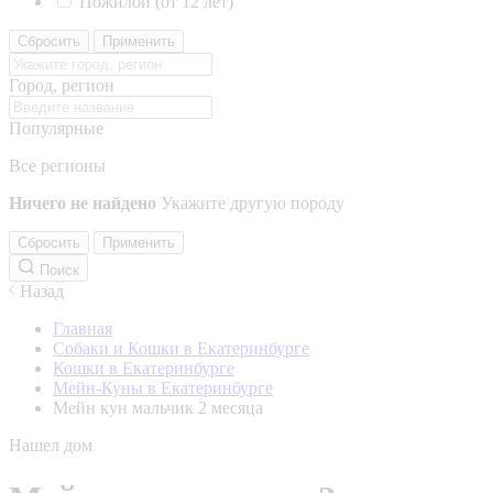
Пожилой (от 12 лет)
Сбросить
Применить
Город, регион
Популярные
Все регионы
Ничего не найдено
Укажите другую породу
Сбросить
Применить
Поиск
Назад
Главная
Собаки и Кошки в Екатеринбурге
Кошки в Екатеринбурге
Мейн-Куны в Екатеринбурге
Мейн кун мальчик 2 месяца
Нашел дом