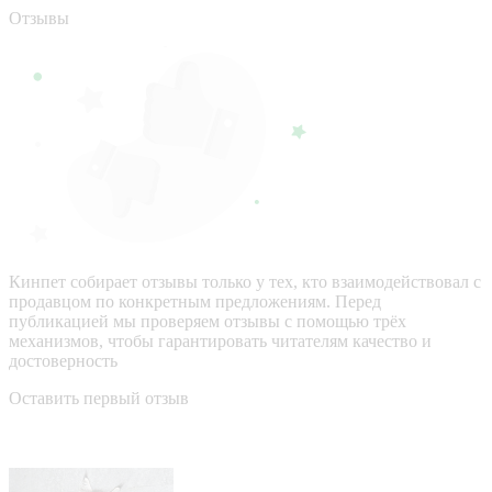
Отзывы
Кинпет собирает отзывы только у тех, кто взаимодействовал с
продавцом по конкретным предложениям. Перед
публикацией мы проверяем отзывы с помощью трёх
механизмов, чтобы гарантировать читателям качество и
достоверность
Оставить первый отзыв