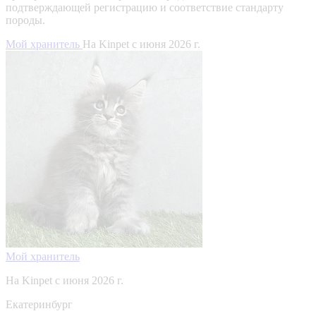
подтверждающей регистрацию и соответствие стандарту
породы.
Мой хранитель
На Kinpet c июня 2026 г.
Мой хранитель
На Kinpet c июня 2026 г.
Екатеринбург