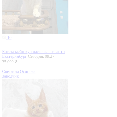
10
Котята мейн кун ласковые гиганты
Екатеринбург
Сегодня, 09:27
35 000 ₽
Светлана Осипова
Заводчик