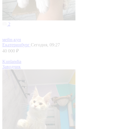
2
мейн-кун
Екатеринбург
Сегодня, 09:27
40 000 ₽
Kunlandia
Заводчик