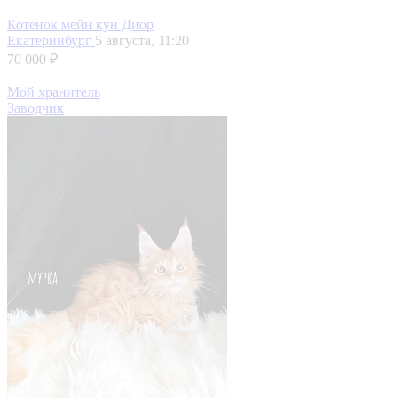
Котенок мейн кун Диор
Екатеринбург
5 августа, 11:20
70 000 ₽
Мой хранитель
Заводчик