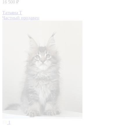
16 500 ₽
Татьяна Т
Частный продавец
1