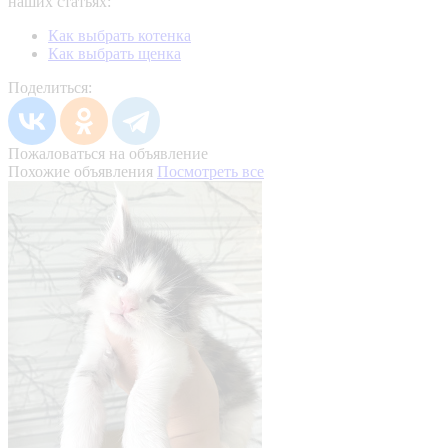
наших статьях:
Как выбрать котенка
Как выбрать щенка
Поделиться:
Пожаловаться на объявление
Похожие объявления
Посмотреть все