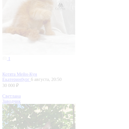
1
Котята Мейн-Кун
Екатеринбург
6 августа, 20:50
30 000 ₽
Светлана
Заводчик