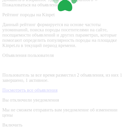
Пожаловаться на объявление
Рейтинг породы на Kinpet
Данный рейтинг формируется на основе частоты
упоминаний, поиска породы посетителями на сайте,
посещаемости объявлений и других параметрах, которые
помогают определить популярность породы на площадке
Kinpet.ru в текущий период времени.
Объявления пользователя
Пользователь за все время разместил 2 объявления, из них 1
завершено, 1 активное.
Посмотреть все объявления
Вы отключили уведомления
Мы не сможем отправить вам уведомление об изменении
цены
Включить