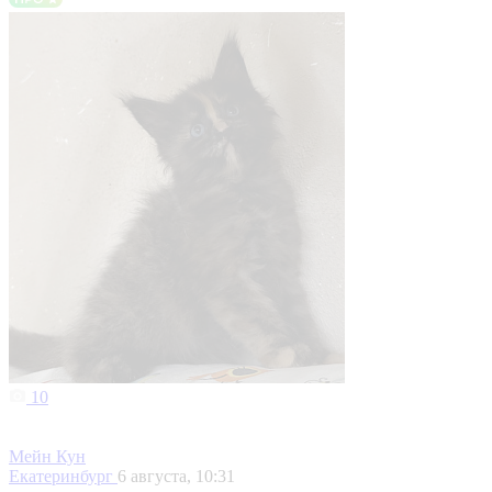
10
Мейн Кун
Екатеринбург
6 августа, 10:31