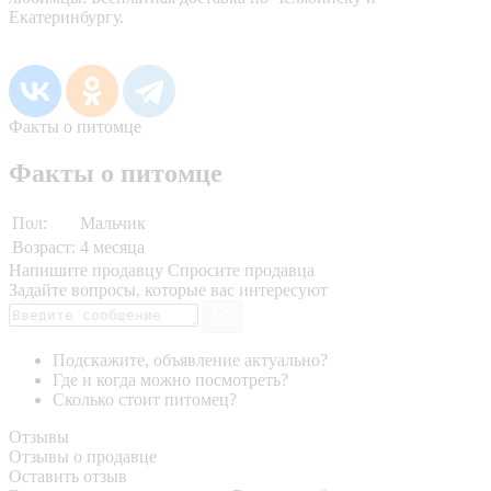
Екатеринбургу.
Факты о питомце
Факты о питомце
Пол:
Мальчик
Возраст:
4 месяца
Напишите продавцу
Спросите продавца
Задайте вопросы, которые вас интересуют
Подскажите, объявление актуально?
Где и когда можно посмотреть?
Сколько стоит питомец?
Отзывы
Отзывы о продавце
Оставить отзыв