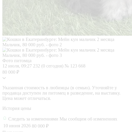
Фото питомца
12 июля, 09:27
232 (0 сегодня)
№ 123 668
80 000 ₽
Указанная стоимость в любимцы (в семью). Уточняйте у
продавца доступен ли питомец в разведение, на выставку.
Цена может отличаться.
История цены
Следить за изменениями
Мы сообщим об изменениях
10 июня 2026
80 000 ₽