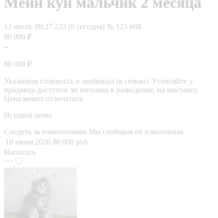
Мейн кун мальчик 2 месяца
12 июля, 09:27
232 (0 сегодня)
№ 123 668
80 000 ₽
80 000 ₽
Указанная стоимость в любимцы (в семью). Уточняйте у
продавца доступен ли питомец в разведение, на выставку.
Цена может отличаться.
История цены
Следить за изменениями
Мы сообщим об изменениях
10 июня 2026
80 000 руб.
Написать