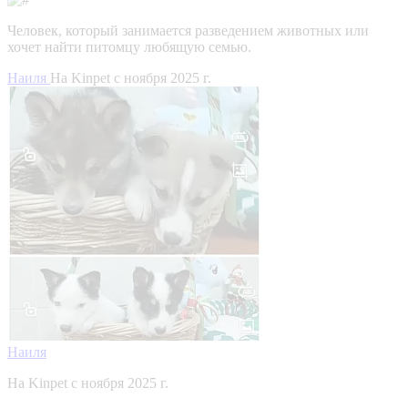
Человек, который занимается разведением животных или
хочет найти питомцу любящую семью.
Наиля
На Kinpet c ноября 2025 г.
Наиля
На Kinpet c ноября 2025 г.