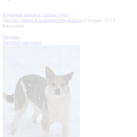
Крупный щенок в добрые руки
Другие города Владимирской области
Сегодня, 15:14
Бесплатно
Наталья
Частный продавец