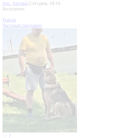
пос. Арсаки
Сегодня, 18:16
Бесплатно
Наиля
Частный продавец
7