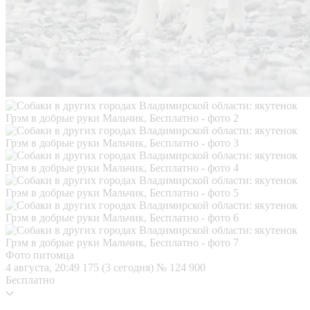
Фото питомца
4 августа, 20:49
175 (3 сегодня)
№ 124 900
Бесплатно