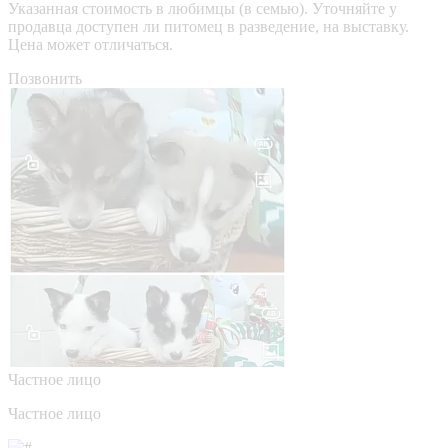
Указанная стоимость в любимцы (в семью). Уточняйте у
продавца доступен ли питомец в разведение, на выставку.
Цена может отличаться.
Позвонить
Частное лицо
Частное лицо