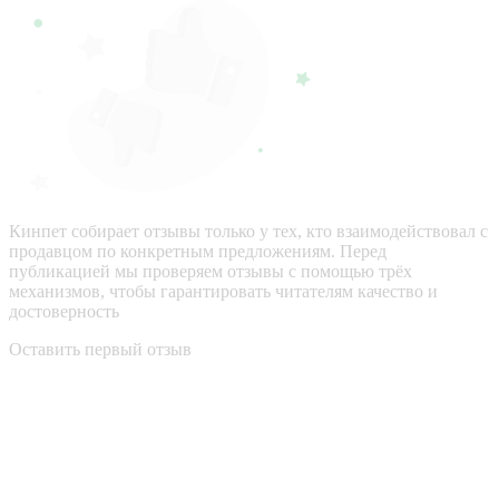
Кинпет собирает отзывы только у тех, кто взаимодействовал с
продавцом по конкретным предложениям. Перед
публикацией мы проверяем отзывы с помощью трёх
механизмов, чтобы гарантировать читателям качество и
достоверность
Оставить первый отзыв