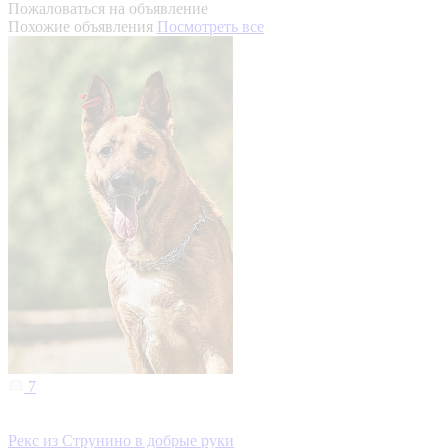
Пожаловаться на объявление
Похожие объявления
Посмотреть все
7
Рекс из Струнино в добрые руки