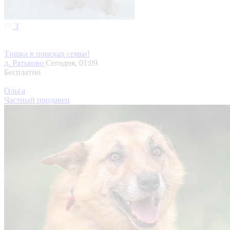
3
Тишка в поисках семьи!
д. Ратьково
Сегодня, 01:09
Бесплатно
Ольга
Частный продавец