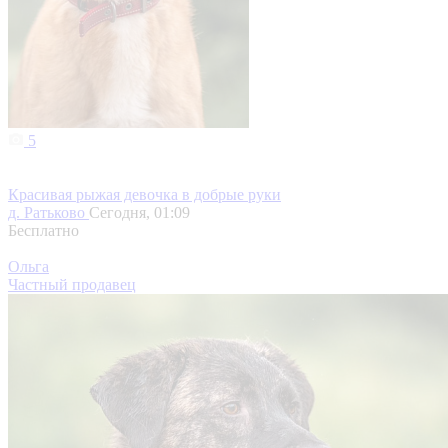
5
Красивая рыжая девочка в добрые руки
д. Ратьково
Сегодня, 01:09
Бесплатно
Ольга
Частный продавец