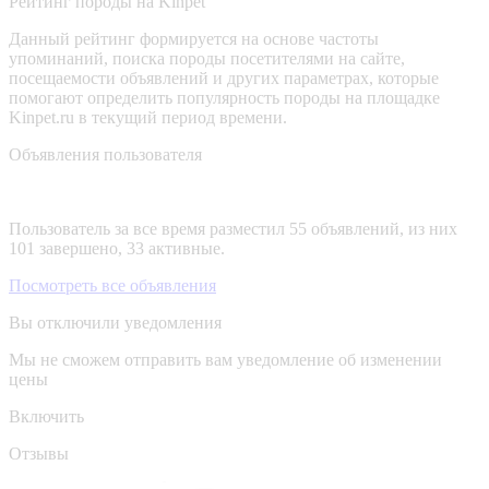
Рейтинг породы на Kinpet
Данный рейтинг формируется на основе частоты
упоминаний, поиска породы посетителями на сайте,
посещаемости объявлений и других параметрах, которые
помогают определить популярность породы на площадке
Kinpet.ru в текущий период времени.
Объявления пользователя
Пользователь за все время разместил 55 объявлений, из них
101 завершено, 33 активные.
Посмотреть все объявления
Вы отключили уведомления
Мы не сможем отправить вам уведомление об изменении
цены
Включить
Отзывы