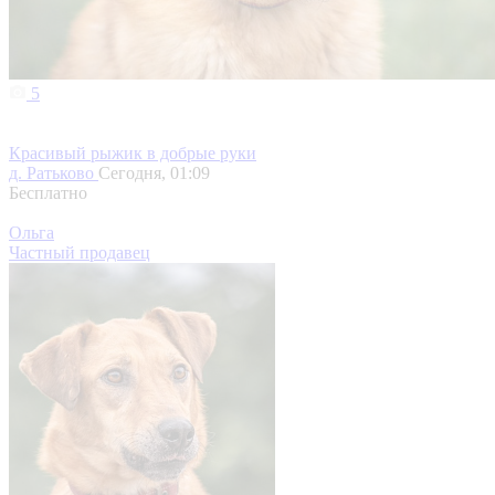
5
Красивый рыжик в добрые руки
д. Ратьково
Сегодня, 01:09
Бесплатно
Ольга
Частный продавец