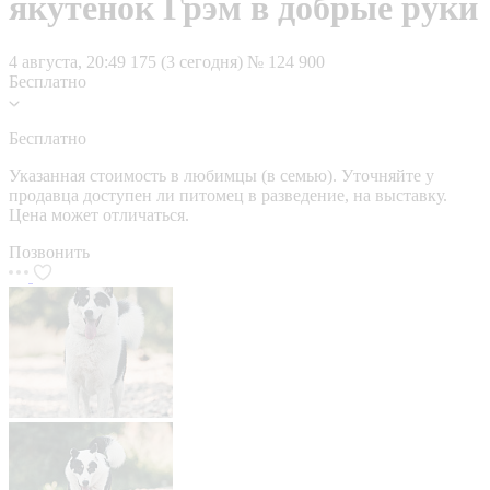
якутенок Грэм в добрые руки
4 августа, 20:49
175 (3 сегодня)
№ 124 900
Бесплатно
Бесплатно
Указанная стоимость в любимцы (в семью). Уточняйте у
продавца доступен ли питомец в разведение, на выставку.
Цена может отличаться.
Позвонить