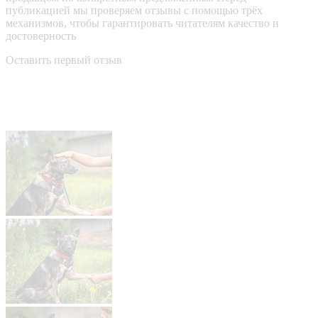
публикацией мы проверяем отзывы с помощью трёх
механизмов, чтобы гарантировать читателям качество и
достоверность
Оставить первый отзыв