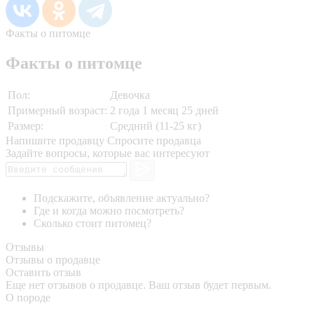
Факты о питомце
Факты о питомце
Пол:
Девочка
Примерный возраст:
2 года 1 месяц 25 дней
Размер:
Средний (11-25 кг)
Напишите продавцу
Спросите продавца
Задайте вопросы, которые вас интересуют
Подскажите, объявление актуально?
Где и когда можно посмотреть?
Сколько стоит питомец?
Отзывы
Отзывы о продавце
Оставить отзыв
Еще нет отзывов о продавце. Ваш отзыв будет первым.
О породе