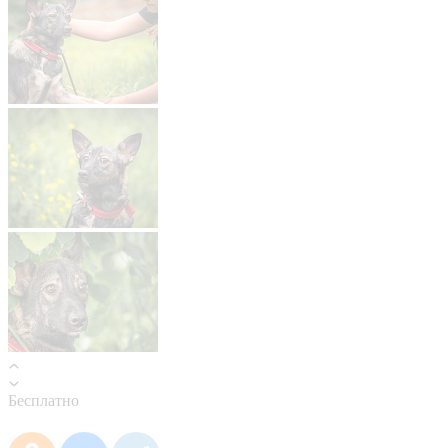
Бесплатно