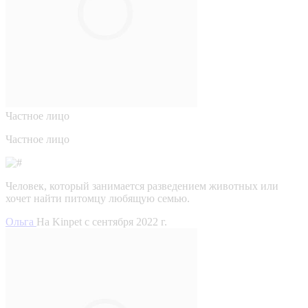
Частное лицо
Частное лицо
Человек, который занимается разведением животных или
хочет найти питомцу любящую семью.
Ольга
На Kinpet c сентября 2022 г.