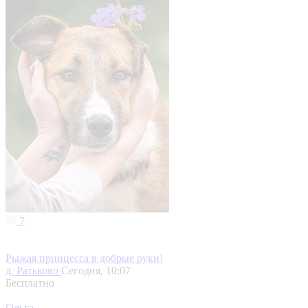
7
Рыжая принцесса в добрые руки!
д. Ратьково
Сегодня, 10:07
Бесплатно
Ольга