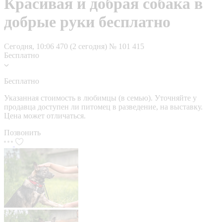
Красивая и добрая собака в
добрые руки бесплатно
Сегодня, 10:06
470 (2 сегодня)
№ 101 415
Бесплатно
Бесплатно
Указанная стоимость в любимцы (в семью). Уточняйте у
продавца доступен ли питомец в разведение, на выставку.
Цена может отличаться.
Позвонить