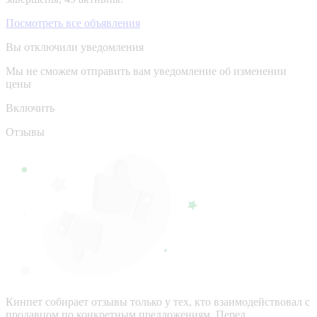
Посмотреть все объявления
Вы отключили уведомления
Мы не сможем отправить вам уведомление об изменении
цены
Включить
Отзывы
Кинпет собирает отзывы только у тех, кто взаимодействовал с
продавцом по конкретным предложениям. Перед