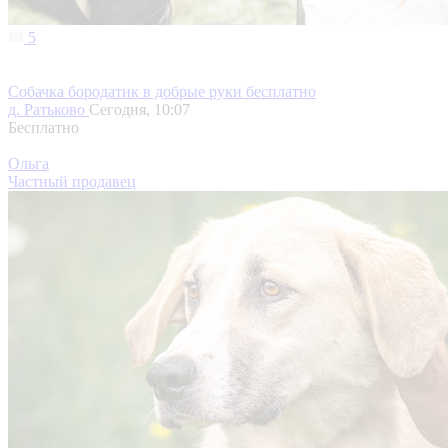
5
Собачка бородатик в добрые руки бесплатно
д. Ратьково
Сегодня, 10:07
Бесплатно
Ольга
Частный продавец