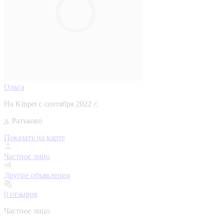
Ольга
На Kinpet c сентября 2022 г.
д. Ратьково
Показать на карте
Частное лицо
Другие объявления
0
отзывов
Частное лицо