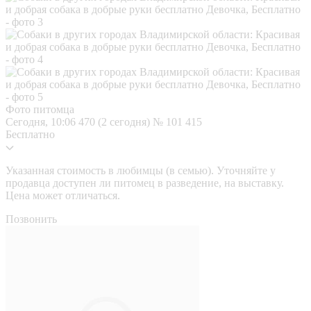
Фото питомца
Сегодня, 10:06
470 (2 сегодня)
№ 101 415
Бесплатно
Указанная стоимость в любимцы (в семью). Уточняйте у
продавца доступен ли питомец в разведение, на выставку.
Цена может отличаться.
Позвонить