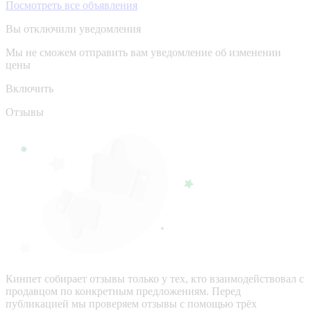
Посмотреть все объявления
Вы отключили уведомления
Мы не сможем отправить вам уведомление об изменении
цены
Включить
Отзывы
Кинпет собирает отзывы только у тех, кто взаимодействовал с
продавцом по конкретным предложениям. Перед
публикацией мы проверяем отзывы с помощью трёх