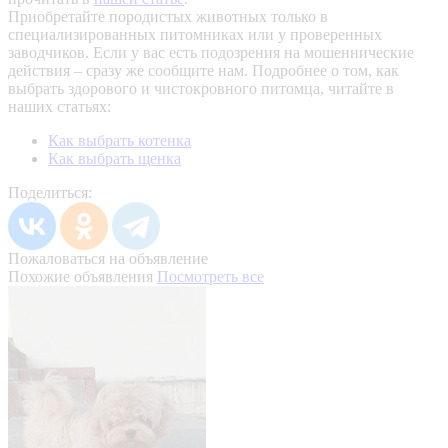
Приобретайте породистых животных только в
специализированных питомниках или у проверенных
заводчиков. Если у вас есть подозрения на мошеннические
действия – сразу же сообщите нам.
Подробнее о том, как
выбрать здорового и чистокровного питомца, читайте в
наших статьях:
Как выбрать котенка
Как выбрать щенка
Поделиться:
Пожаловаться на объявление
Похожие объявления
Посмотреть все