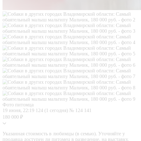
Фото питомца
19 июня, 22:19
124 (1 сегодня)
№ 124 141
180 000 ₽
Указанная стоимость в любимцы (в семью). Уточняйте у
продавца доступен ли питомец в разведение, на выставку.