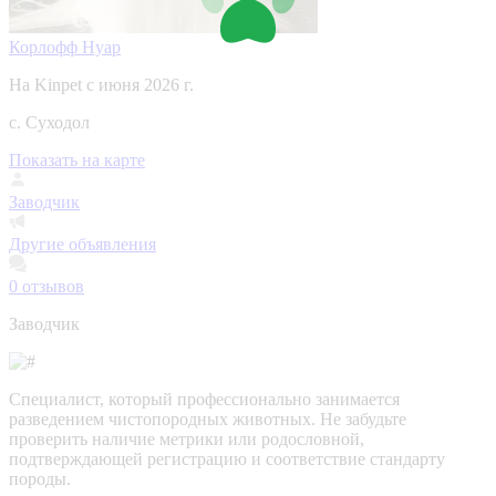
Корлофф Нуар
На Kinpet c июня 2026 г.
с. Суходол
Показать на карте
Заводчик
Другие объявления
0
отзывов
Заводчик
Специалист, который профессионально занимается
разведением чистопородных животных. Не забудьте
проверить наличие метрики или родословной,
подтверждающей регистрацию и соответствие стандарту
породы.