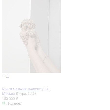
1
Мини мальчик мальтипу F1.
Москва
Вчера, 17:13
160 000 ₽
Подарок