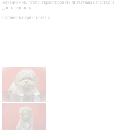
механизмов, чтобы гарантировать читателям качество и
достоверность
Оставить первый отзыв