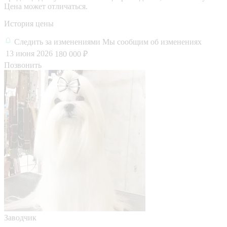
Цена может отличаться.
История цены
Следить за изменениями
Мы сообщим об изменениях
13 июня 2026
180 000 ₽
Позвонить
Заводчик