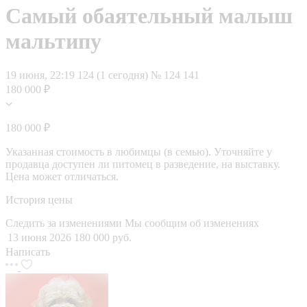
Самый обаятельный малыш
мальтипу
19 июня, 22:19
124 (1 сегодня)
№ 124 141
180 000 ₽
180 000 ₽
Указанная стоимость в любимцы (в семью). Уточняйте у
продавца доступен ли питомец в разведение, на выставку.
Цена может отличаться.
История цены
Следить за изменениями
Мы сообщим об изменениях
13 июня 2026
180 000 руб.
Написать