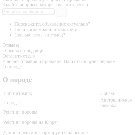
Задайте вопросы, которые вас интересуют
Подскажите, объявление актуально?
Где и когда можно посмотреть?
Сколько стоит питомец?
Отзывы
Отзывы о продавце
Оставить отзыв
Еще нет отзывов о продавце. Ваш отзыв будет первым.
О породе
О породе
Тип питомца:
Собаки
Австралийская
Порода:
овчарка
Рейтинг породы:
Рейтинг породы на Kinpet
Данный рейтинг формируется на основе