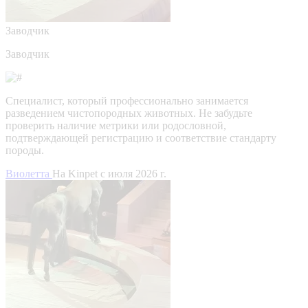
Заводчик
Заводчик
Специалист, который профессионально занимается
разведением чистопородных животных. Не забудьте
проверить наличие метрики или родословной,
подтверждающей регистрацию и соответствие стандарту
породы.
Виолетта
На Kinpet c июля 2026 г.