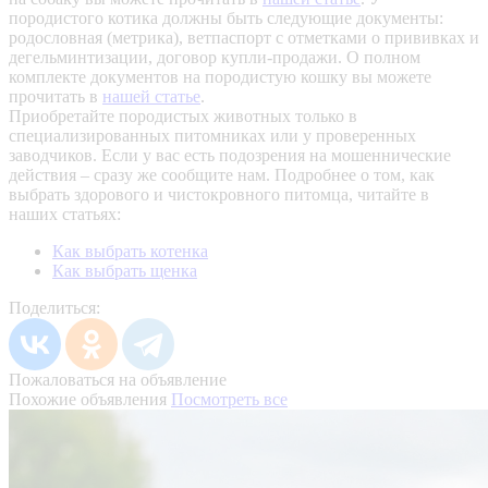
породистого котика должны быть следующие документы:
родословная (метрика), ветпаспорт с отметками о прививках и
дегельминтизации, договор купли-продажи. О полном
комплекте документов на породистую кошку вы можете
прочитать в
нашей статье
.
Приобретайте породистых животных только в
специализированных питомниках или у проверенных
заводчиков. Если у вас есть подозрения на мошеннические
действия – сразу же сообщите нам.
Подробнее о том, как
выбрать здорового и чистокровного питомца, читайте в
наших статьях:
Как выбрать котенка
Как выбрать щенка
Поделиться:
Пожаловаться на объявление
Похожие объявления
Посмотреть все