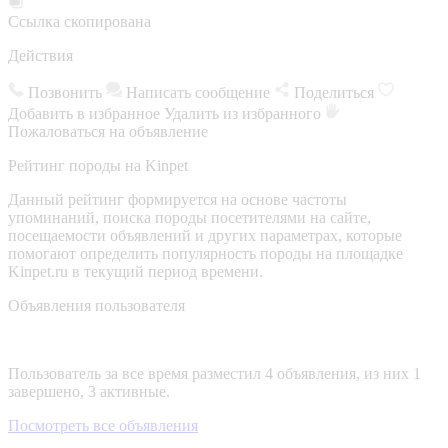
Ссылка скопирована
Действия
Позвонить
Написать сообщение
Поделиться
Добавить в избранное
Удалить из избранного
Пожаловаться на объявление
Рейтинг породы на Kinpet
Данный рейтинг формируется на основе частоты
упоминаний, поиска породы посетителями на сайте,
посещаемости объявлений и других параметрах, которые
помогают определить популярность породы на площадке
Kinpet.ru в текущий период времени.
Объявления пользователя
Пользователь за все время разместил 4 объявления, из них 1
завершено, 3 активные.
Посмотреть все объявления