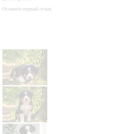
Оставить первый отзыв