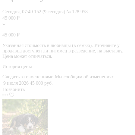
Сегодня, 07:49
152 (9 сегодня)
№ 128 958
45 000 ₽
45 000 ₽
Указанная стоимость в любимцы (в семью). Уточняйте у
продавца доступен ли питомец в разведение, на выставку.
Цена может отличаться.
История цены
Следить за изменениями
Мы сообщим об изменениях
9 июля 2026
45 000 руб.
Позвонить