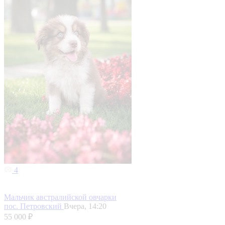
4
Мальчик австралийской овчарки
пос. Петровский
Вчера, 14:20
55 000 ₽