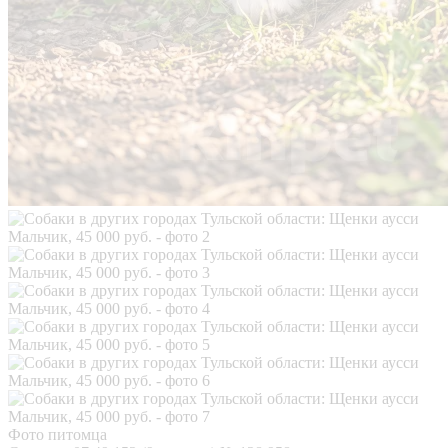
Фото питомца