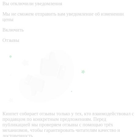
Вы отключили уведомления
Мы не сможем отправить вам уведомление об изменении
цены
Включить
Отзывы
Кинпет собирает отзывы только у тех, кто взаимодействовал с
продавцом по конкретным предложениям. Перед
публикацией мы проверяем отзывы с помощью трёх
механизмов, чтобы гарантировать читателям качество и
достоверность