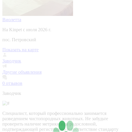
Виолетта
На Kinpet c июля 2026 г.
пос. Петровский
Показать на карте
Заводчик
Другие объявления
0
отзывов
Заводчик
Специалист, который профессионально занимается
разведением чистопородных животных. Не забудьте
проверить наличие метрики или родословной,
подтверждающей регистрацию и соответствие стандарту