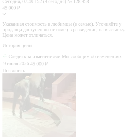
Сегодня, 07:49
152 (9 сегодня)
№ 128 958
45 000 ₽
Указанная стоимость в любимцы (в семью). Уточняйте у
продавца доступен ли питомец в разведение, на выставку.
Цена может отличаться.
История цены
Следить за изменениями
Мы сообщим об изменениях
9 июля 2026
45 000 ₽
Позвонить