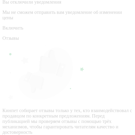
Вы отключили уведомления
Мы не сможем отправить вам уведомление об изменении
цены
Включить
Отзывы
Кинпет собирает отзывы только у тех, кто взаимодействовал с
продавцом по конкретным предложениям. Перед
публикацией мы проверяем отзывы с помощью трёх
механизмов, чтобы гарантировать читателям качество и
достоверность