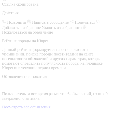
Ссылка скопирована
Действия
Позвонить
Написать сообщение
Поделиться
Добавить в избранное
Удалить из избранного
Пожаловаться на объявление
Рейтинг породы на Kinpet
Данный рейтинг формируется на основе частоты
упоминаний, поиска породы посетителями на сайте,
посещаемости объявлений и других параметрах, которые
помогают определить популярность породы на площадке
Kinpet.ru в текущий период времени.
Объявления пользователя
Пользователь за все время разместил 6 объявлений, из них 0
завершено, 6 активны.
Посмотреть все объявления