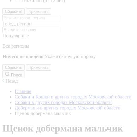
Пожилой (от 12 лет)
Сбросить
Применить
Город, регион
Популярные
Все регионы
Ничего не найдено
Укажите другую породу
Сбросить
Применить
Поиск
Назад
Главная
Собаки и Кошки в других городах Московской области
Собаки в других городах Московской области
Доберманы в других городах Московской области
Щенок добермана мальчик
Щенок добермана мальчик