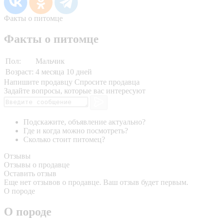
Факты о питомце
Факты о питомце
Пол:
Мальчик
Возраст:
4 месяца 10 дней
Напишите продавцу
Спросите продавца
Задайте вопросы, которые вас интересуют
Подскажите, объявление актуально?
Где и когда можно посмотреть?
Сколько стоит питомец?
Отзывы
Отзывы о продавце
Оставить отзыв
Еще нет отзывов о продавце. Ваш отзыв будет первым.
О породе
О породе