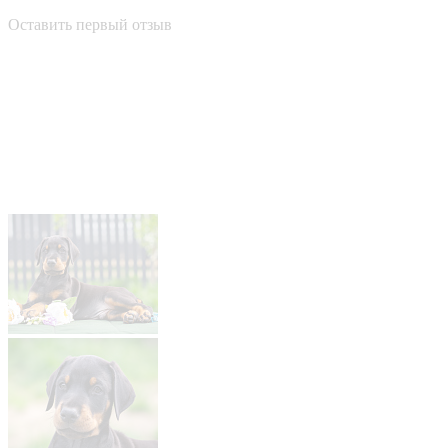
Оставить первый отзыв