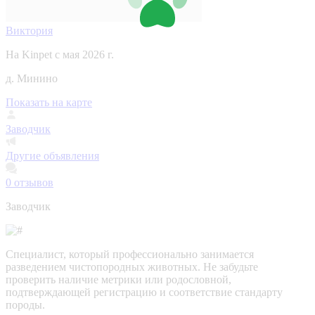
Виктория
На Kinpet c мая 2026 г.
д. Минино
Показать на карте
Заводчик
Другие объявления
0
отзывов
Заводчик
Специалист, который профессионально занимается
разведением чистопородных животных. Не забудьте
проверить наличие метрики или родословной,
подтверждающей регистрацию и соответствие стандарту
породы.