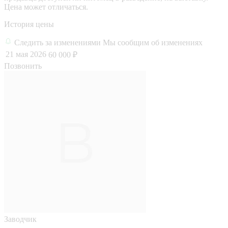
Цена может отличаться.
История цены
Следить за изменениями
Мы сообщим об изменениях
21 мая 2026
60 000 ₽
Позвонить
Заводчик