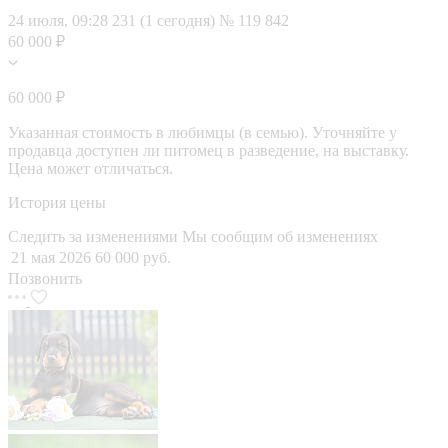
24 июля, 09:28
231 (1 сегодня)
№ 119 842
60 000 ₽
60 000 ₽
Указанная стоимость в любимцы (в семью). Уточняйте у
продавца доступен ли питомец в разведение, на выставку.
Цена может отличаться.
История цены
Следить за изменениями
Мы сообщим об изменениях
21 мая 2026
60 000 руб.
Позвонить