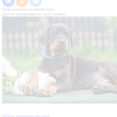
Пожаловаться на объявление
Другие объявления из этого помета
Щенок добермана мальчик