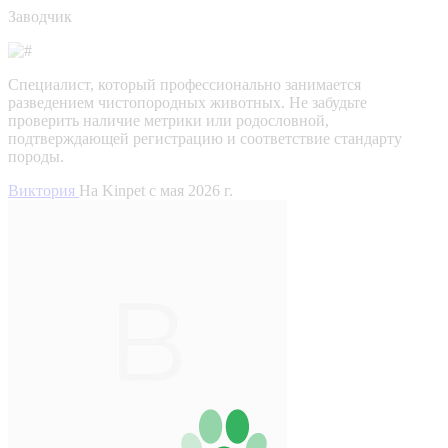
Заводчик
Специалист, который профессионально занимается
разведением чистопородных животных. Не забудьте
проверить наличие метрики или родословной,
подтверждающей регистрацию и соответствие стандарту
породы.
Виктория
На Kinpet c мая 2026 г.