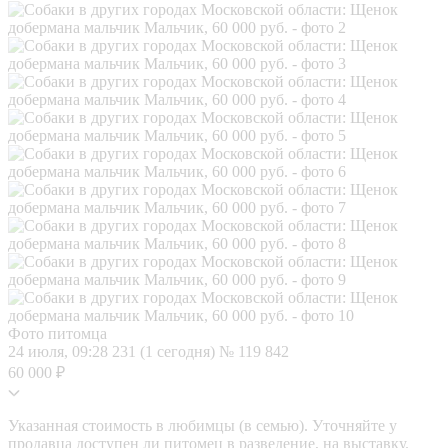
Фото питомца
24 июля, 09:28
231 (1 сегодня)
№ 119 842
60 000 ₽
Указанная стоимость в любимцы (в семью). Уточняйте у
продавца доступен ли питомец в разведение, на выставку.