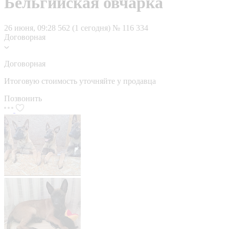
Бельгийская овчарка
26 июня, 09:28
562 (1 сегодня)
№ 116 334
Договорная
Договорная
Итоговую стоимость уточняйте у продавца
Позвонить