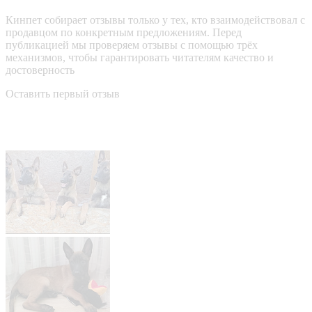
Кинпет собирает отзывы только у тех, кто взаимодействовал с
продавцом по конкретным предложениям. Перед
публикацией мы проверяем отзывы с помощью трёх
механизмов, чтобы гарантировать читателям качество и
достоверность
Оставить первый отзыв