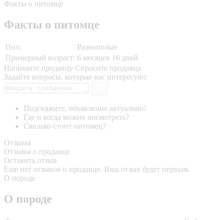
Факты о питомце
Факты о питомце
Пол:
Разнополые
Примерный возраст:
6 месяцев 16 дней
Напишите продавцу
Спросите продавца
Задайте вопросы, которые вас интересуют
Подскажите, объявление актуально?
Где и когда можно посмотреть?
Сколько стоит питомец?
Отзывы
Отзывы о продавце
Оставить отзыв
Еще нет отзывов о продавце. Ваш отзыв будет первым.
О породе
О породе