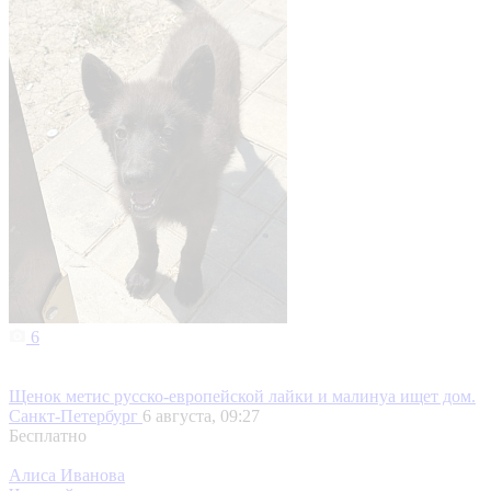
6
Щенок метис русско-европейской лайки и малинуа ищет дом.
Санкт-Петербург
6 августа, 09:27
Бесплатно
Алиса Иванова