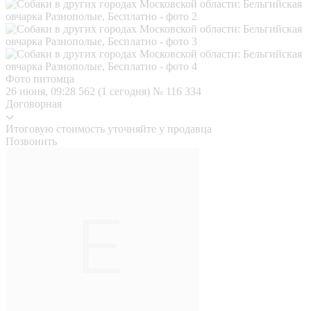
Фото питомца
26 июня, 09:28
562 (1 сегодня)
№ 116 334
Договорная
Итоговую стоимость уточняйте у продавца
Позвонить