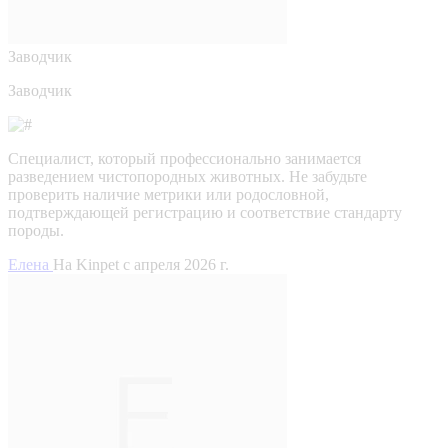
Заводчик
Заводчик
Специалист, который профессионально занимается
разведением чистопородных животных. Не забудьте
проверить наличие метрики или родословной,
подтверждающей регистрацию и соответствие стандарту
породы.
Елена
На Kinpet c апреля 2026 г.