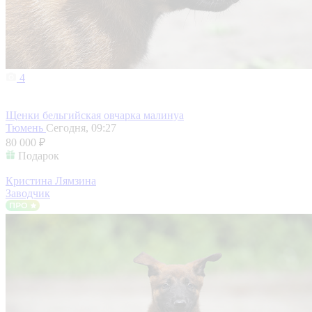
4
Щенки бельгийская овчарка малинуа
Тюмень
Сегодня, 09:27
80 000 ₽
Подарок
Кристина Лямзина
Заводчик