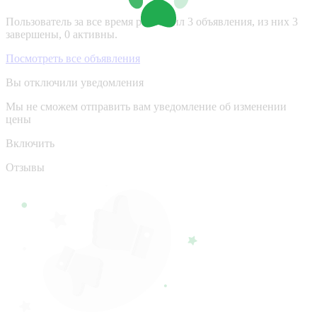
Пользователь за все время разместил 3 объявления, из них 3
завершены, 0 активны.
Посмотреть все объявления
Вы отключили уведомления
Мы не сможем отправить вам уведомление об изменении
цены
Включить
Отзывы