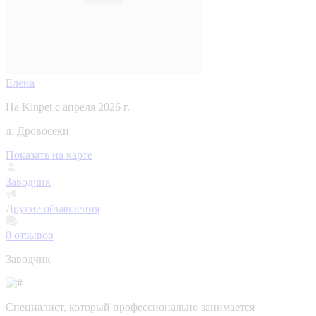
Елена
На Kinpet c апреля 2026 г.
д. Дровосеки
Показать на карте
Заводчик
Другие объявления
0
отзывов
Заводчик
Специалист, который профессионально занимается