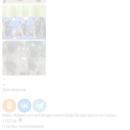
Договорная
https://kinpet.ru/card/drugie-mos/sobaki/belgiyskaya-ovcharka-
116334/
Ссылка скопирована