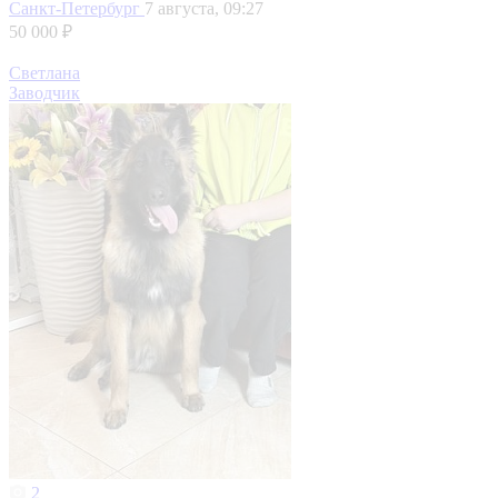
Санкт-Петербург
7 августа, 09:27
50 000 ₽
Светлана
Заводчик
2