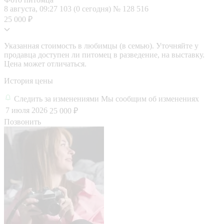
8 августа, 09:27
103 (0 сегодня)
№ 128 516
25 000 ₽
Указанная стоимость в любимцы (в семью). Уточняйте у
продавца доступен ли питомец в разведение, на выставку.
Цена может отличаться.
История цены
Следить за изменениями
Мы сообщим об изменениях
7 июля 2026
25 000 ₽
Позвонить