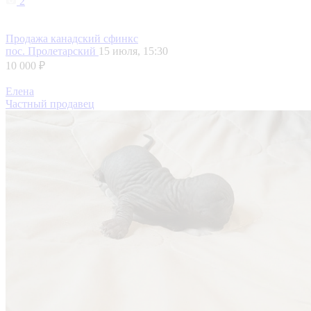
2
Продажа канадский сфинкс
пос. Пролетарский
15 июля, 15:30
10 000 ₽
Елена
Частный продавец