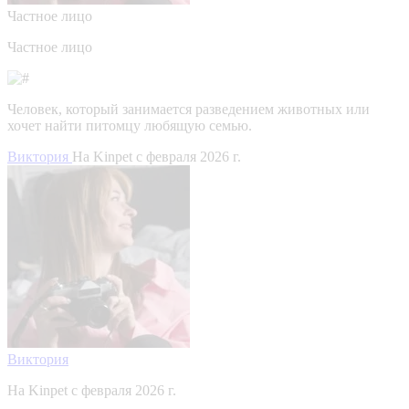
Частное лицо
Частное лицо
Человек, который занимается разведением животных или
хочет найти питомцу любящую семью.
Виктория
На Kinpet c февраля 2026 г.
Виктория
На Kinpet c февраля 2026 г.