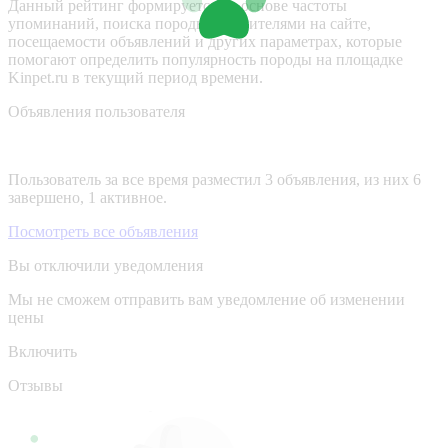
Данный рейтинг формируется на основе частоты
упоминаний, поиска породы посетителями на сайте,
посещаемости объявлений и других параметрах, которые
помогают определить популярность породы на площадке
Kinpet.ru в текущий период времени.
Объявления пользователя
Пользователь за все время разместил 3 объявления, из них 6
завершено, 1 активное.
Посмотреть все объявления
Вы отключили уведомления
Мы не сможем отправить вам уведомление об изменении
цены
Включить
Отзывы