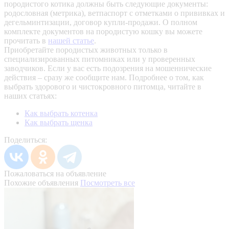
породистого котика должны быть следующие документы:
родословная (метрика), ветпаспорт с отметками о прививках и
дегельминтизации, договор купли-продажи. О полном
комплекте документов на породистую кошку вы можете
прочитать в
нашей статье
.
Приобретайте породистых животных только в
специализированных питомниках или у проверенных
заводчиков. Если у вас есть подозрения на мошеннические
действия – сразу же сообщите нам.
Подробнее о том, как
выбрать здорового и чистокровного питомца, читайте в
наших статьях:
Как выбрать котенка
Как выбрать щенка
Поделиться:
Пожаловаться на объявление
Похожие объявления
Посмотреть все