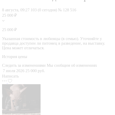
8 августа, 09:27
103 (0 сегодня)
№ 128 516
25 000 ₽
25 000 ₽
Указанная стоимость в любимцы (в семью). Уточняйте у
продавца доступен ли питомец в разведение, на выставку.
Цена может отличаться.
История цены
Следить за изменениями
Мы сообщим об изменениях
7 июля 2026
25 000 руб.
Написать