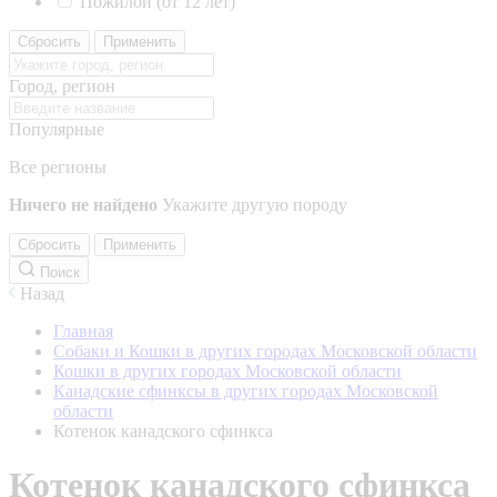
Пожилой (от 12 лет)
Сбросить
Применить
Город, регион
Популярные
Все регионы
Ничего не найдено
Укажите другую породу
Сбросить
Применить
Поиск
Назад
Главная
Собаки и Кошки в других городах Московской области
Кошки в других городах Московской области
Канадские сфинксы в других городах Московской
области
Котенок канадского сфинкса
Котенок канадского сфинкса