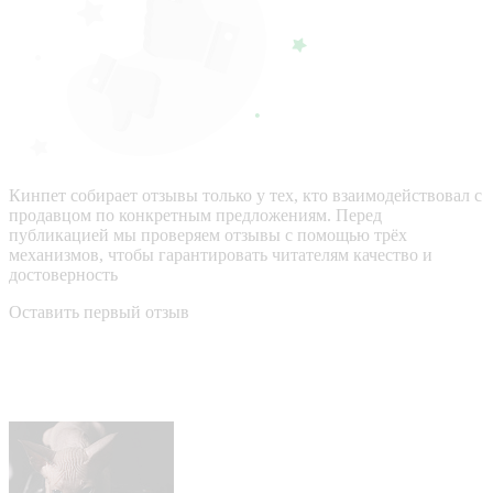
Кинпет собирает отзывы только у тех, кто взаимодействовал с
продавцом по конкретным предложениям. Перед
публикацией мы проверяем отзывы с помощью трёх
механизмов, чтобы гарантировать читателям качество и
достоверность
Оставить первый отзыв