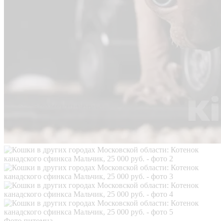
Фото питомца