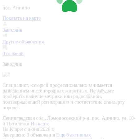
пос. Аннино
Показать на карте
Заводчик
Другие объявления
0
отзывов
Заводчик
Специалист, который профессионально занимается
разведением чистопородных животных. Не забудьте
проверить наличие метрики или родословной,
подтверждающей регистрацию и соответствие стандарту
породы.
Ленинградская обл., Ломоносовский р-н, пос. Аннино, ул. 10-
й Пятилетки
На карте
На Kinpet c июня 2026 г.
Завершено 3 объявления
Еще 6 активных