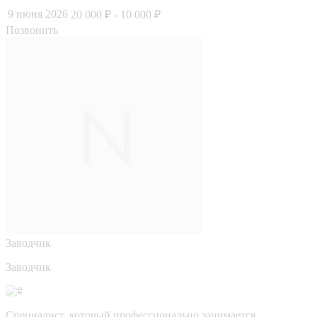
9 июня 2026
20 000 ₽
- 10 000 ₽
Позвонить
Заводчик
Заводчик
Специалист, который профессионально занимается