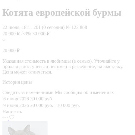
Котята европейской бурмы
22 июля, 18:11
261 (0 сегодня)
№ 122 868
20 000 ₽
-33%
30 000 ₽
20 000 ₽
Указанная стоимость в любимцы (в семью). Уточняйте у
продавца доступен ли питомец в разведение, на выставку.
Цена может отличаться.
История цены
Следить за изменениями
Мы сообщим об изменениях
6 июня 2026
30 000 руб.
9 июня 2026
20 000 руб.
- 10 000 руб.
Написать