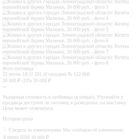
Фото питомца
22 июля, 18:11
261 (0 сегодня)
№ 122 868
20 000 ₽
-33%
30 000 ₽
Указанная стоимость в любимцы (в семью). Уточняйте у
продавца доступен ли питомец в разведение, на выставку.
Цена может отличаться.
История цены
Следить за изменениями
Мы сообщим об изменениях
6 июня 2026
30 000 ₽