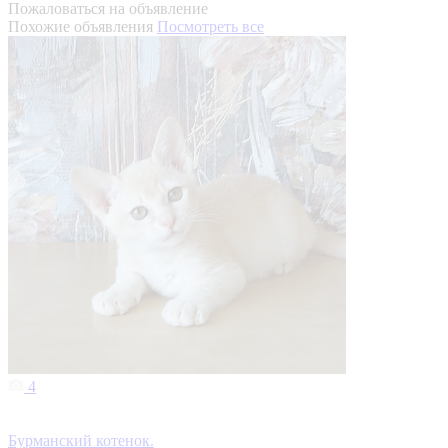
Пожаловаться на объявление
Похожие объявления
Посмотреть все
4
Бурманский котенок.