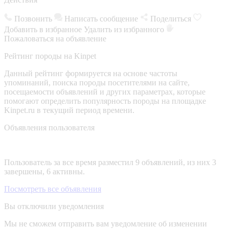
Позвонить
Написать сообщение
Поделиться
Добавить в избранное
Удалить из избранного
Пожаловаться на объявление
Рейтинг породы на Kinpet
Данный рейтинг формируется на основе частоты
упоминаний, поиска породы посетителями на сайте,
посещаемости объявлений и других параметрах, которые
помогают определить популярность породы на площадке
Kinpet.ru в текущий период времени.
Объявления пользователя
Пользователь за все время разместил 9 объявлений, из них 3
завершены, 6 активны.
Посмотреть все объявления
Вы отключили уведомления
Мы не сможем отправить вам уведомление об изменении