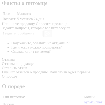
Факты о питомце
Пол:
Мальчик
Возраст:
5 месяцев 24 дня
Напишите продавцу
Спросите продавца
Задайте вопросы, которые вас интересуют
Подскажите, объявление актуально?
Где и когда можно посмотреть?
Сколько стоит питомец?
Отзывы
Отзывы о продавце
Оставить отзыв
Еще нет отзывов о продавце. Ваш отзыв будет первым.
О породе
О породе
Тип питомца:
Кошки
Бурманская
Порода: