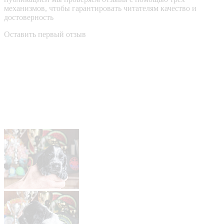
механизмов, чтобы гарантировать читателям качество и
достоверность
Оставить первый отзыв