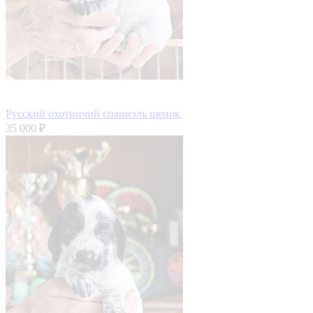
Русский охотничий спаниэль щенок
35 000 ₽