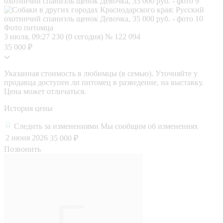
Фото питомца
3 июля, 09:27
230 (0 сегодня)
№ 122 094
35 000 ₽
Указанная стоимость в любимцы (в семью). Уточняйте у
продавца доступен ли питомец в разведение, на выставку.
Цена может отличаться.
История цены
Следить за изменениями
Мы сообщим об изменениях
2 июня 2026
35 000 ₽
Позвонить