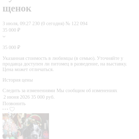
щенок
3 июля, 09:27
230 (0 сегодня)
№ 122 094
35 000 ₽
35 000 ₽
Указанная стоимость в любимцы (в семью). Уточняйте у
продавца доступен ли питомец в разведение, на выставку.
Цена может отличаться.
История цены
Следить за изменениями
Мы сообщим об изменениях
2 июня 2026
35 000 руб.
Позвонить