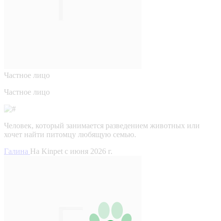
Частное лицо
Частное лицо
Человек, который занимается разведением животных или
хочет найти питомцу любящую семью.
Галина
На Kinpet c июня 2026 г.