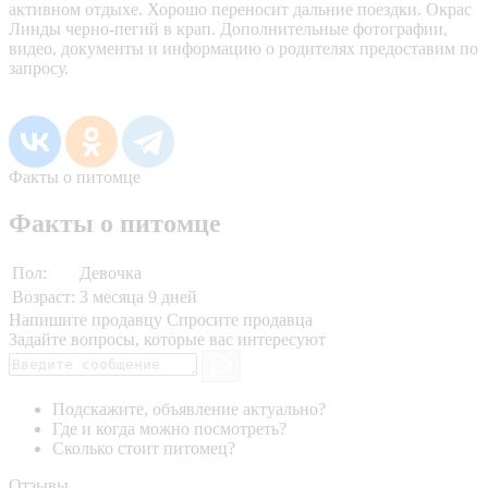
активном отдыхе. Хорошо переносит дальние поездки. Окрас
Линды черно-пегий в крап. Дополнительные фотографии,
видео, документы и информацию о родителях предоставим по
запросу.
Факты о питомце
Факты о питомце
Пол:
Девочка
Возраст:
3 месяца 9 дней
Напишите продавцу
Спросите продавца
Задайте вопросы, которые вас интересуют
Подскажите, объявление актуально?
Где и когда можно посмотреть?
Сколько стоит питомец?
Отзывы