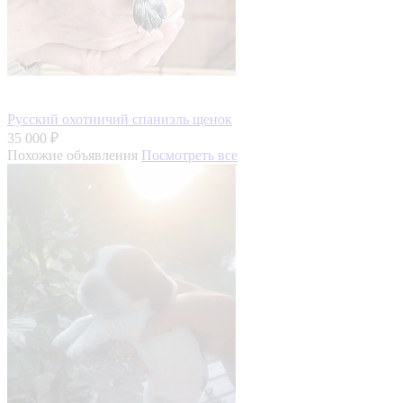
Русский охотничий спаниэль щенок
35 000 ₽
Похожие объявления
Посмотреть все