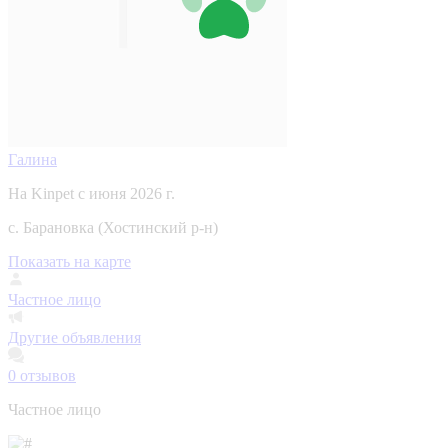
Галина
На Kinpet c июня 2026 г.
с. Барановка (Хостинский р-н)
Показать на карте
Частное лицо
Другие объявления
0
отзывов
Частное лицо