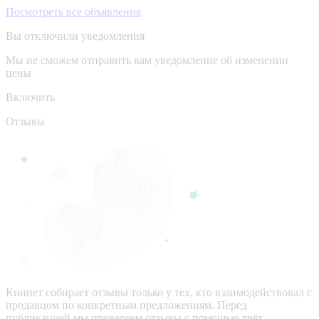
Посмотреть все объявления
Вы отключили уведомления
Мы не сможем отправить вам уведомление об изменении
цены
Включить
Отзывы
Кинпет собирает отзывы только у тех, кто взаимодействовал с
продавцом по конкретным предложениям. Перед
публикацией мы проверяем отзывы с помощью трёх