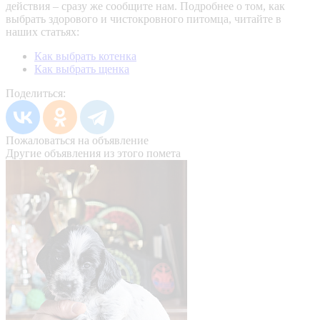
действия – сразу же сообщите нам.
Подробнее о том, как
выбрать здорового и чистокровного питомца, читайте в
наших статьях:
Как выбрать котенка
Как выбрать щенка
Поделиться:
Пожаловаться на объявление
Другие объявления из этого помета