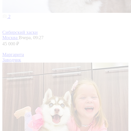
2
Сибирский хаски
Москва
Вчера, 09:27
45 000 ₽
Маргарита
Заводчик