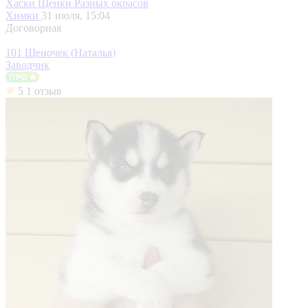
Хаски Щенки Разных окрасов
Химки
31 июля, 15:04
Договорная
101 Щеночек (Наталья)
Заводчик
5
1 отзыв