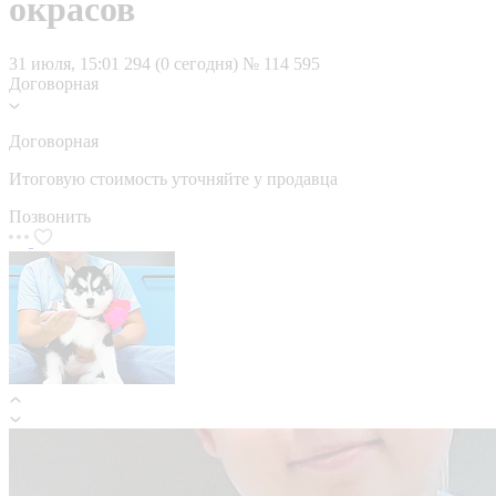
окрасов
31 июля, 15:01
294 (0 сегодня)
№ 114 595
Договорная
Договорная
Итоговую стоимость уточняйте у продавца
Позвонить