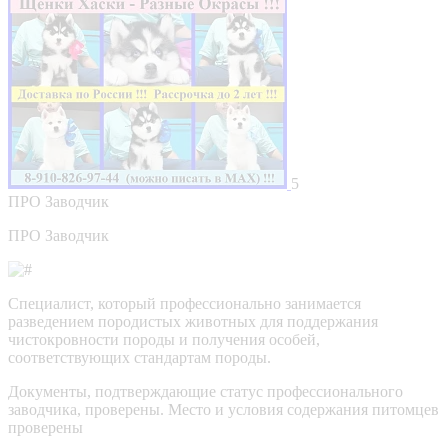
5
ПРО
Заводчик
ПРО Заводчик
Специалист, который профессионально занимается
разведением породистых животных для поддержания
чистокровности породы и получения особей,
соответствующих стандартам породы.
Документы, подтверждающие статус профессионального
заводчика, проверены.
Место и условия содержания питомцев
проверены