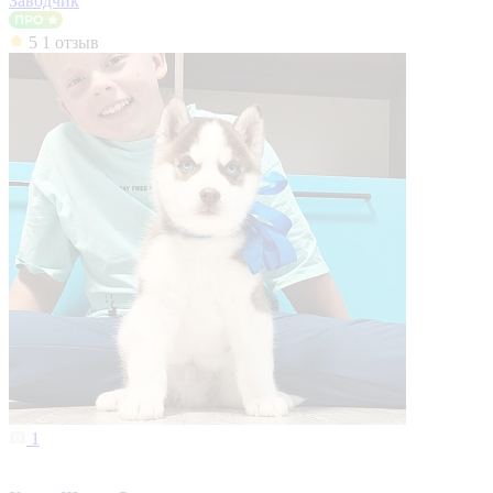
Заводчик
5
1 отзыв
1