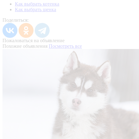
Как выбрать котенка
Как выбрать щенка
Поделиться:
Пожаловаться на объявление
Похожие объявления
Посмотреть все