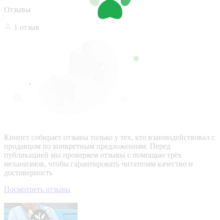
Отзывы
1 отзыв
Кинпет собирает отзывы только у тех, кто взаимодействовал с
продавцом по конкретным предложениям. Перед
публикацией мы проверяем отзывы с помощью трёх
механизмов, чтобы гарантировать читателям качество и
достоверность
Посмотреть отзывы