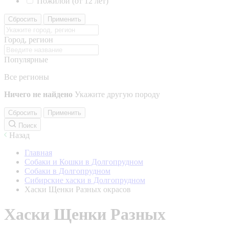
Пожилой (от 12 лет)
Сбросить
Применить
Город, регион
Популярные
Все регионы
Ничего не найдено
Укажите другую породу
Сбросить
Применить
Поиск
Назад
Главная
Собаки и Кошки в Долгопрудном
Собаки в Долгопрудном
Сибирские хаски в Долгопрудном
Хаски Щенки Разных окрасов
Хаски Щенки Разных