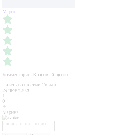
Марина
Комментарии:
Красивый щенок
Читать полностью
Скрыть
29 июня 2026
1
0
Марина