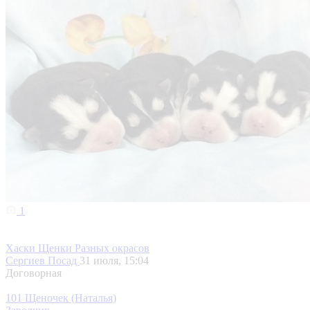
1
Хаски Щенки Разных окрасов
Сергиев Посад
31 июля, 15:04
Договорная
101 Щеночек (Наталья)