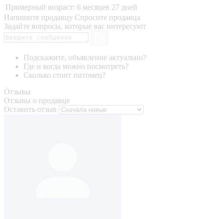
Примерный возраст:
6 месяцев 27 дней
Напишите продавцу
Спросите продавца
Задайте вопросы, которые вас интересуют
Подскажите, объявление актуально?
Где и когда можно посмотреть?
Сколько стоит питомец?
Отзывы
Отзывы о продавце
Оставить отзыв