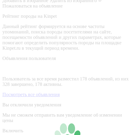
Добавить в избранное
Удалить из избранного
Пожаловаться на объявление
Рейтинг породы на Kinpet
Данный рейтинг формируется на основе частоты
упоминаний, поиска породы посетителями на сайте,
посещаемости объявлений и других параметрах, которые
помогают определить популярность породы на площадке
Kinpet.ru в текущий период времени.
Объявления пользователя
Пользователь за все время разместил 178 объявлений, из них
328 завершено, 178 активны.
Посмотреть все объявления
Вы отключили уведомления
Мы не сможем отправить вам уведомление об изменении
цены
Включить