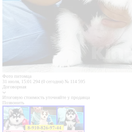
Фото питомца
31 июля, 15:01
294 (0 сегодня)
№ 114 595
Договорная
Итоговую стоимость уточняйте у продавца
Позвонить