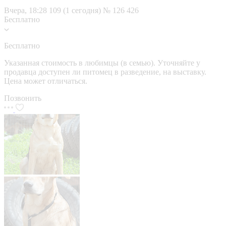
Вчера, 18:28
109 (1 сегодня)
№ 126 426
Бесплатно
Бесплатно
Указанная стоимость в любимцы (в семью). Уточняйте у
продавца доступен ли питомец в разведение, на выставку.
Цена может отличаться.
Позвонить