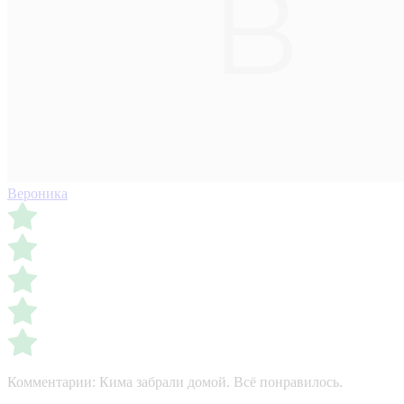
Вероника
Комментарии:
Кима забрали домой. Всё понравилось.