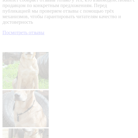
продавцом по конкретным предложениям. Перед
публикацией мы проверяем отзывы с помощью трёх
механизмов, чтобы гарантировать читателям качество и
достоверность
Посмотреть отзывы