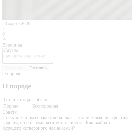
23 марта 2026
2
0
Вероника
Отправить
Отменить
О породе
О породе
Тип питомца:
Собаки
Порода:
Беспородная
Советы
Стать хозяином собаки или кошки – это не только невероятная
радость, но и огромная ответственность. Как выбрать
будущего четвероного члена семьи?