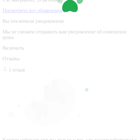
Посмотреть все объявления
Вы отключили уведомления
Мы не сможем отправить вам уведомление об изменении
цены
Включить
Отзывы
1 отзыв
Кинпет собирает отзывы только у тех, кто взаимодействовал с