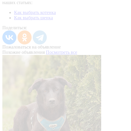
наших статьях:
Как выбрать котенка
Как выбрать щенка
Поделиться:
Пожаловаться на объявление
Похожие объявления
Посмотреть все