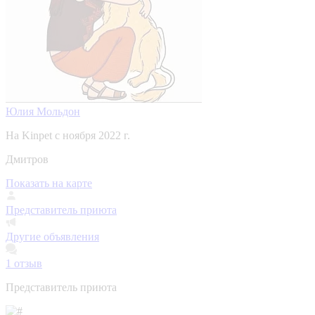
Юлия Мольдон
На Kinpet c ноября 2022 г.
Дмитров
Показать на карте
Представитель приюта
Другие объявления
1
отзыв
Представитель приюта