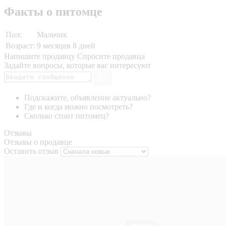
Факты о питомце
Пол:
Мальчик
Возраст:
9 месяцев 8 дней
Напишите продавцу
Спросите продавца
Задайте вопросы, которые вас интересуют
Подскажите, объявление актуально?
Где и когда можно посмотреть?
Сколько стоит питомец?
Отзывы
Отзывы о продавце
Оставить отзыв