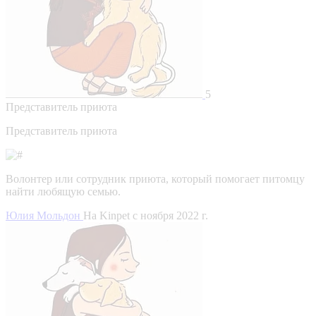
5
Представитель приюта
Представитель приюта
Волонтер или сотрудник приюта, который помогает питомцу
найти любящую семью.
Юлия Мольдон
На Kinpet c ноября 2022 г.