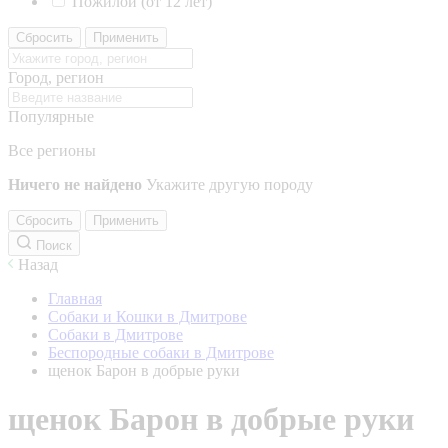
Пожилой (от 12 лет)
Сбросить
Применить
Город, регион
Популярные
Все регионы
Ничего не найдено
Укажите другую породу
Сбросить
Применить
Поиск
Назад
Главная
Собаки и Кошки в Дмитрове
Собаки в Дмитрове
Беспородные собаки в Дмитрове
щенок Барон в добрые руки
щенок Барон в добрые руки