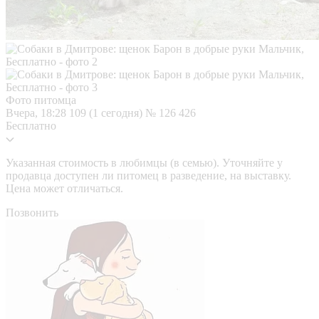
Фото питомца
Вчера, 18:28
109 (1 сегодня)
№ 126 426
Бесплатно
Указанная стоимость в любимцы (в семью). Уточняйте у
продавца доступен ли питомец в разведение, на выставку.
Цена может отличаться.
Позвонить