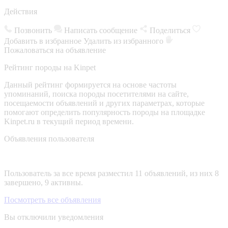
Действия
Позвонить
Написать сообщение
Поделиться
Добавить в избранное
Удалить из избранного
Пожаловаться на объявление
Рейтинг породы на Kinpet
Данный рейтинг формируется на основе частоты
упоминаний, поиска породы посетителями на сайте,
посещаемости объявлений и других параметрах, которые
помогают определить популярность породы на площадке
Kinpet.ru в текущий период времени.
Объявления пользователя
Пользователь за все время разместил 11 объявлений, из них 8
завершено, 9 активны.
Посмотреть все объявления
Вы отключили уведомления