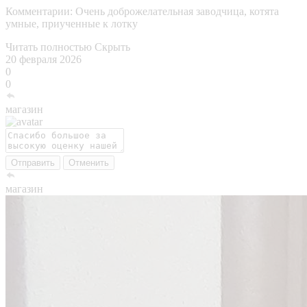
Комментарии:
Очень доброжелательная заводчица, котята
умные, приученные к лотку
Читать полностью
Скрыть
20 февраля 2026
0
0
магазин
Отправить
Отменить
магазин