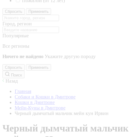
Пожилой (от 12 лет)
Сбросить
Применить
Город, регион
Популярные
Все регионы
Ничего не найдено
Укажите другую породу
Сбросить
Применить
Поиск
Назад
Главная
Собаки и Кошки в Дмитрове
Кошки в Дмитрове
Мейн-Куны в Дмитрове
Черный дымчатый мальчик мейн кун Ирвин
Черный дымчатый мальчик