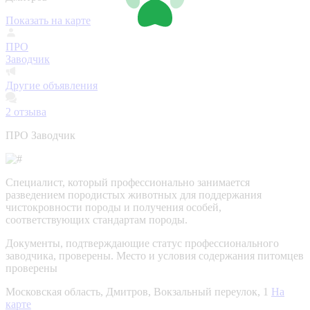
Показать на карте
ПРО
Заводчик
Другие объявления
2
отзыва
ПРО Заводчик
Специалист, который профессионально занимается
разведением породистых животных для поддержания
чистокровности породы и получения особей,
соответствующих стандартам породы.
Документы, подтверждающие статус профессионального
заводчика, проверены.
Место и условия содержания питомцев
проверены
Московская область, Дмитров, Вокзальный переулок, 1
На
карте