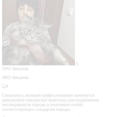
5
ПРО
Заводчик
ПРО Заводчик
Специалист, который профессионально занимается
разведением породистых животных для поддержания
чистокровности породы и получения особей,
соответствующих стандартам породы.