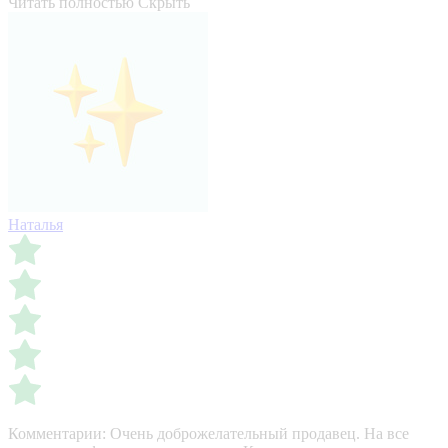
Читать полностью
Скрыть
Наталья
Комментарии:
Очень доброжелательный продавец. На все