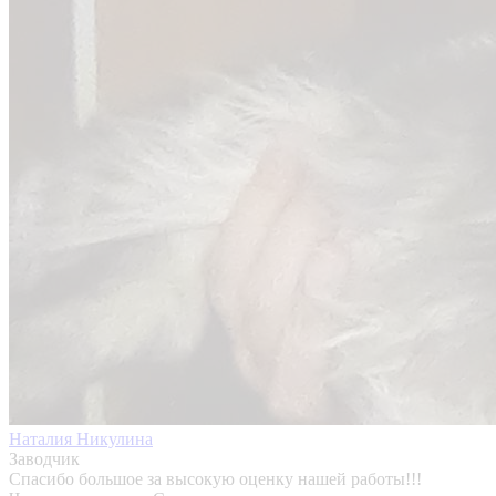
Наталия Никулина
Заводчик
Спасибо большое за высокую оценку нашей работы!!!