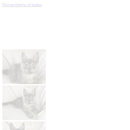
Посмотреть отзывы