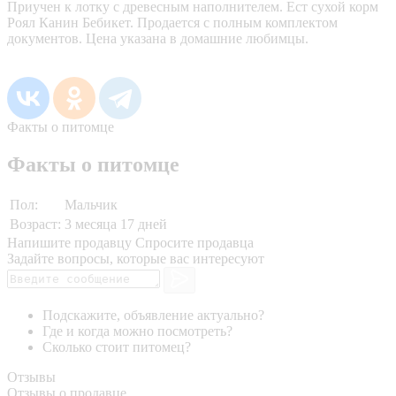
Приучен к лотку с древесным наполнителем. Ест сухой корм
Роял Канин Бебикет. Продается с полным комплектом
документов. Цена указана в домашние любимцы.
Факты о питомце
Факты о питомце
Пол:
Мальчик
Возраст:
3 месяца 17 дней
Напишите продавцу
Спросите продавца
Задайте вопросы, которые вас интересуют
Подскажите, объявление актуально?
Где и когда можно посмотреть?
Сколько стоит питомец?
Отзывы
Отзывы о продавце