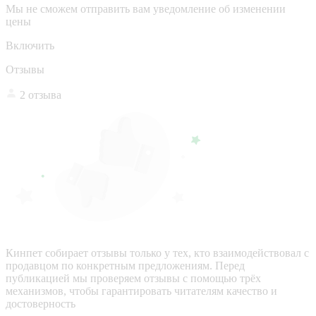
Мы не сможем отправить вам уведомление об изменении
цены
Включить
Отзывы
2 отзыва
Кинпет собирает отзывы только у тех, кто взаимодействовал с
продавцом по конкретным предложениям. Перед
публикацией мы проверяем отзывы с помощью трёх
механизмов, чтобы гарантировать читателям качество и
достоверность