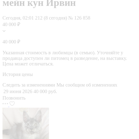
мейн кун Ирвин
Сегодня, 02:01
212 (8 сегодня)
№ 126 858
40 000 ₽
40 000 ₽
Указанная стоимость в любимцы (в семью). Уточняйте у
продавца доступен ли питомец в разведение, на выставку.
Цена может отличаться.
История цены
Следить за изменениями
Мы сообщим об изменениях
29 июня 2026
40 000 руб.
Позвонить