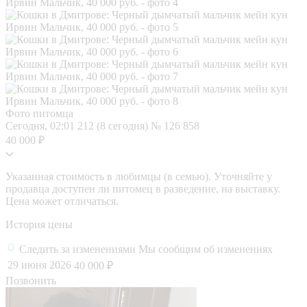
Фото питомца
Сегодня, 02:01
212 (8 сегодня)
№ 126 858
40 000 ₽
Указанная стоимость в любимцы (в семью). Уточняйте у
продавца доступен ли питомец в разведение, на выставку.
Цена может отличаться.
История цены
Следить за изменениями
Мы сообщим об изменениях
29 июня 2026
40 000 ₽
Позвонить