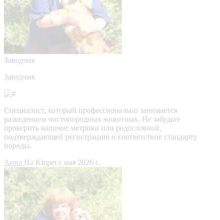
Заводчик
Заводчик
Специалист, который профессионально занимается
разведением чистопородных животных. Не забудьте
проверить наличие метрики или родословной,
подтверждающей регистрацию и соответствие стандарту
породы.
Анна
На Kinpet c мая 2026 г.