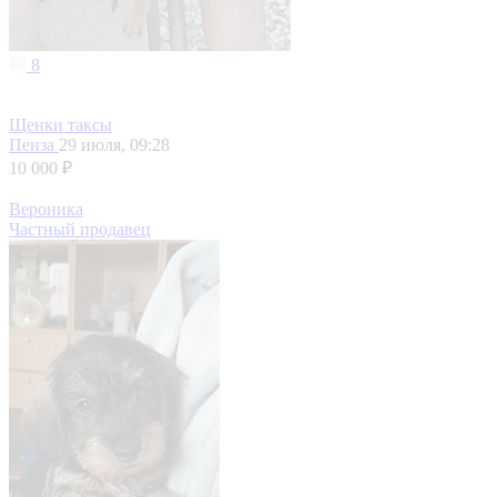
8
Щенки таксы
Пенза
29 июля, 09:28
10 000 ₽
Вероника
Частный продавец