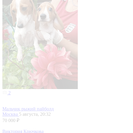
2
Мальчик рыжий пайболд
Москва
5 августа, 20:32
70 000 ₽
Виктория Крючкова