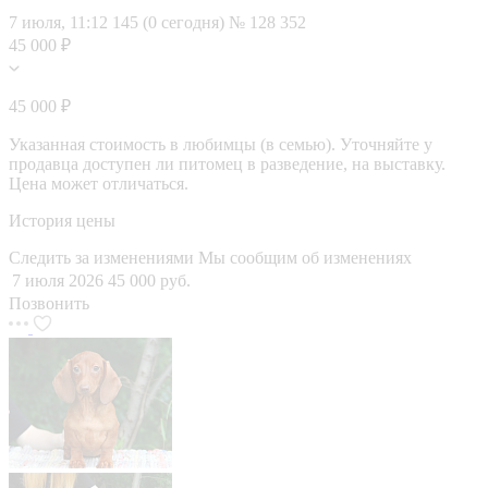
7 июля, 11:12
145 (0 сегодня)
№ 128 352
45 000 ₽
45 000 ₽
Указанная стоимость в любимцы (в семью). Уточняйте у
продавца доступен ли питомец в разведение, на выставку.
Цена может отличаться.
История цены
Следить за изменениями
Мы сообщим об изменениях
7 июля 2026
45 000 руб.
Позвонить