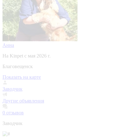
Анна
На Kinpet c мая 2026 г.
Благовещенск
Показать на карте
Заводчик
Другие объявления
0
отзывов
Заводчик