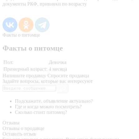
документы РКФ, прививки по возрасту
Факты о питомце
Факты о питомце
Пол:
Девочка
Примерный возраст:
4 месяца
Напишите продавцу
Спросите продавца
Задайте вопросы, которые вас интересуют
Подскажите, объявление актуально?
Где и когда можно посмотреть?
Сколько стоит питомец?
Отзывы
Отзывы о продавце
Оставить отзыв