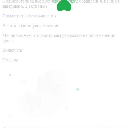
Пользователь за все время разместил 2 объявления, из них 0
завершено, 2 активные.
Посмотреть все объявления
Вы отключили уведомления
Мы не сможем отправить вам уведомление об изменении
цены
Включить
Отзывы