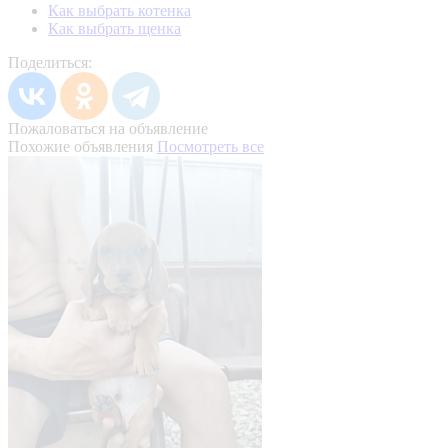
Как выбрать котенка
Как выбрать щенка
Поделиться:
Пожаловаться на объявление
Похожие объявления
Посмотреть все