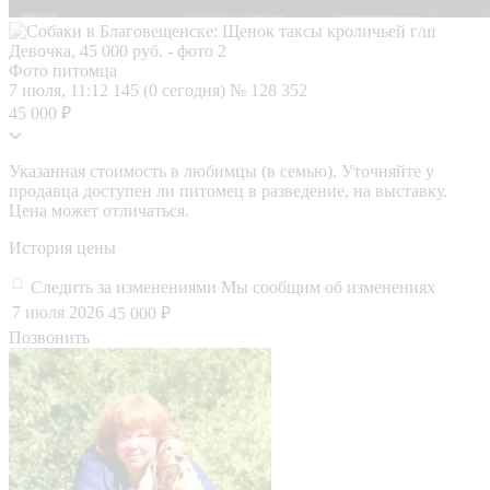
Фото питомца
7 июля, 11:12
145 (0 сегодня)
№ 128 352
45 000 ₽
Указанная стоимость в любимцы (в семью). Уточняйте у
продавца доступен ли питомец в разведение, на выставку.
Цена может отличаться.
История цены
Следить за изменениями
Мы сообщим об изменениях
7 июля 2026
45 000 ₽
Позвонить