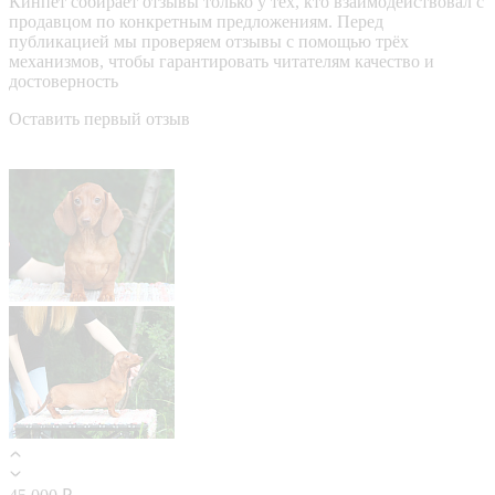
Кинпет собирает отзывы только у тех, кто взаимодействовал с
продавцом по конкретным предложениям. Перед
публикацией мы проверяем отзывы с помощью трёх
механизмов, чтобы гарантировать читателям качество и
достоверность
Оставить первый отзыв