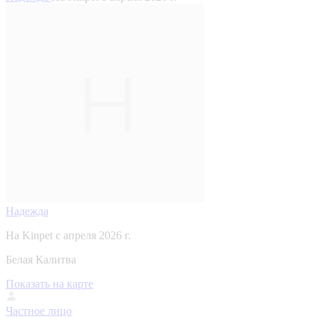
Надежда
На Kinpet c апреля 2026 г.
Белая Калитва
Показать на карте
Частное лицо