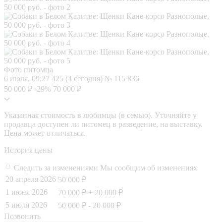
Фото питомца
6 июля, 09:27
425 (4 сегодня)
№ 115 836
50 000 ₽
-29%
70 000 ₽
Указанная стоимость в любимцы (в семью). Уточняйте у
продавца доступен ли питомец в разведение, на выставку.
Цена может отличаться.
История цены
Следить за изменениями
Мы сообщим об изменениях
20 апреля 2026
50 000 ₽
1 июня 2026
70 000 ₽
+ 20 000 ₽
5 июля 2026
50 000 ₽
- 20 000 ₽
Позвонить