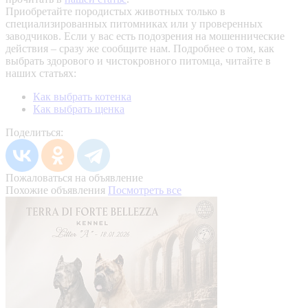
Приобретайте породистых животных только в
специализированных питомниках или у проверенных
заводчиков. Если у вас есть подозрения на мошеннические
действия – сразу же сообщите нам.
Подробнее о том, как
выбрать здорового и чистокровного питомца, читайте в
наших статьях:
Как выбрать котенка
Как выбрать щенка
Поделиться:
Пожаловаться на объявление
Похожие объявления
Посмотреть все