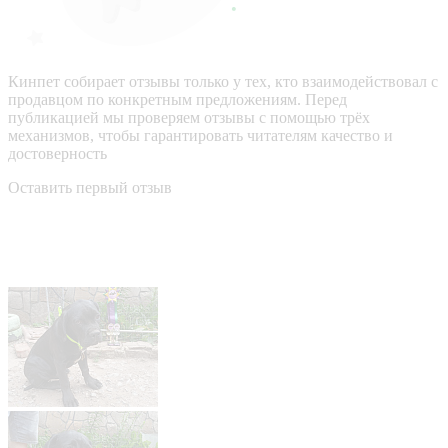
Кинпет собирает отзывы только у тех, кто взаимодействовал с
продавцом по конкретным предложениям. Перед
публикацией мы проверяем отзывы с помощью трёх
механизмов, чтобы гарантировать читателям качество и
достоверность
Оставить первый отзыв