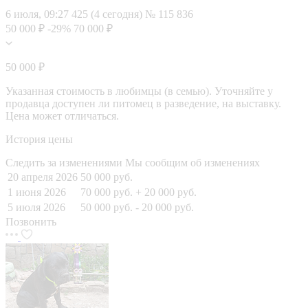
6 июля, 09:27
425 (4 сегодня)
№ 115 836
50 000 ₽
-29%
70 000 ₽
50 000 ₽
Указанная стоимость в любимцы (в семью). Уточняйте у
продавца доступен ли питомец в разведение, на выставку.
Цена может отличаться.
История цены
Следить за изменениями
Мы сообщим об изменениях
20 апреля 2026
50 000 руб.
1 июня 2026
70 000 руб.
+ 20 000 руб.
5 июля 2026
50 000 руб.
- 20 000 руб.
Позвонить