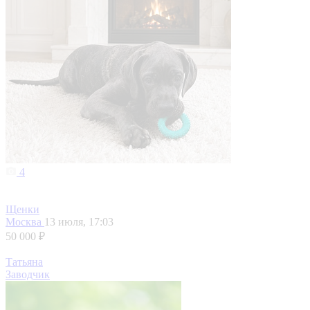
4
Щенки
Москва
13 июля, 17:03
50 000 ₽
Татьяна
Заводчик