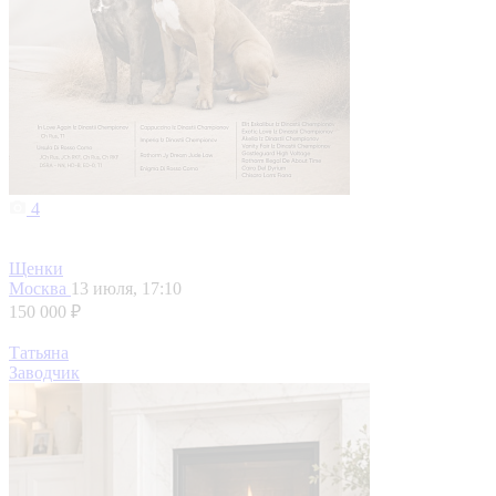
4
Щенки
Москва
13 июля, 17:10
150 000 ₽
Татьяна
Заводчик