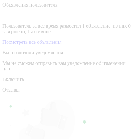
Объявления пользователя
Пользователь за все время разместил 1 объявление, из них 0
завершено, 1 активное.
Посмотреть все объявления
Вы отключили уведомления
Мы не сможем отправить вам уведомление об изменении
цены
Включить
Отзывы