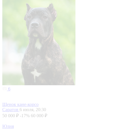
6
Щенок кане-корсо
Саратов
6 июля, 20:30
50 000 ₽
-17%
60 000 ₽
Юлия