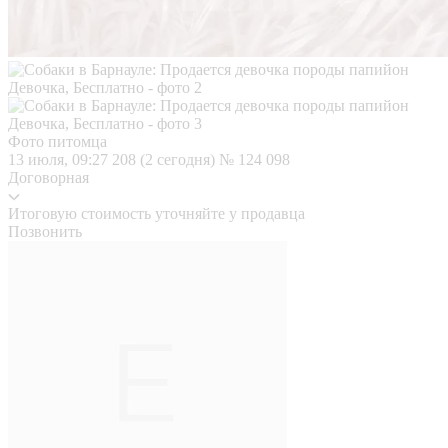
Фото питомца
13 июля, 09:27
208 (2 сегодня)
№ 124 098
Договорная
Итоговую стоимость уточняйте у продавца
Позвонить