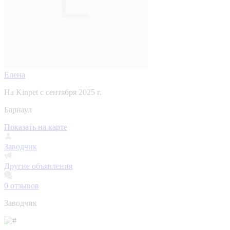
Елена
На Kinpet c сентября 2025 г.
Барнаул
Показать на карте
Заводчик
Другие объявления
0
отзывов
Заводчик