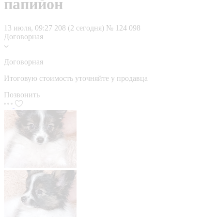
папийон
13 июля, 09:27
208 (2 сегодня)
№ 124 098
Договорная
Договорная
Итоговую стоимость уточняйте у продавца
Позвонить