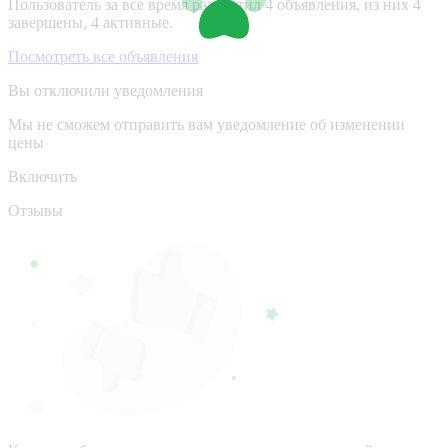
Пользователь за все время разместил 4 объявления, из них 4
завершены, 4 активные.
Посмотреть все объявления
Вы отключили уведомления
Мы не сможем отправить вам уведомление об изменении
цены
Включить
Отзывы