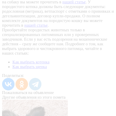
на собаку вы можете прочитать в
нашей статье
.
У
породистого котика должны быть следующие документы:
родословная (метрика), ветпаспорт с отметками о прививках и
дегельминтизации, договор купли-продажи. О полном
комплекте документов на породистую кошку вы можете
прочитать в
нашей статье
.
Приобретайте породистых животных только в
специализированных питомниках или у проверенных
заводчиков. Если у вас есть подозрения на мошеннические
действия – сразу же сообщите нам.
Подробнее о том, как
выбрать здорового и чистокровного питомца, читайте в
наших статьях:
Как выбрать котенка
Как выбрать щенка
Поделиться:
Пожаловаться на объявление
Другие объявления из этого помета