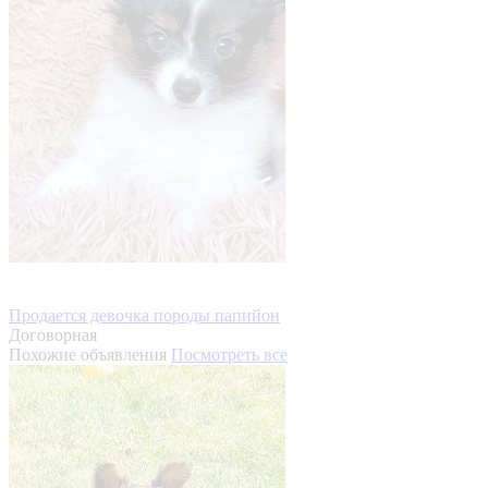
Продается девочка породы папийон
Договорная
Похожие объявления
Посмотреть все