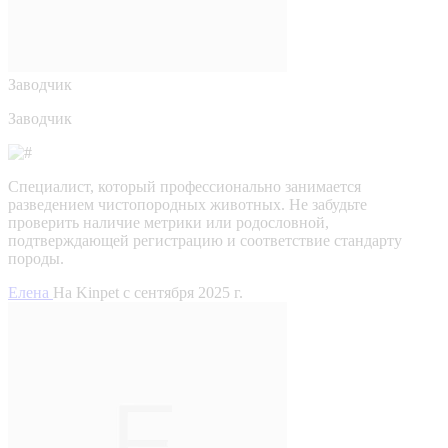
Заводчик
Заводчик
Специалист, который профессионально занимается
разведением чистопородных животных. Не забудьте
проверить наличие метрики или родословной,
подтверждающей регистрацию и соответствие стандарту
породы.
Елена
На Kinpet c сентября 2025 г.