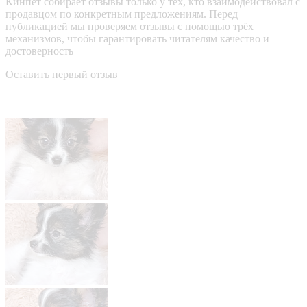
Кинпет собирает отзывы только у тех, кто взаимодействовал с
продавцом по конкретным предложениям. Перед
публикацией мы проверяем отзывы с помощью трёх
механизмов, чтобы гарантировать читателям качество и
достоверность
Оставить первый отзыв