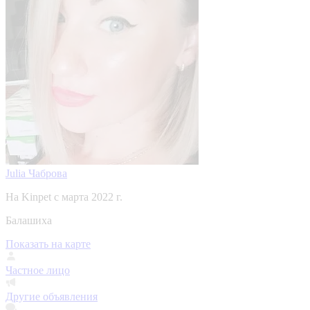
Julia Чаброва
На Kinpet c марта 2022 г.
Балашиха
Показать на карте
Частное лицо
Другие объявления