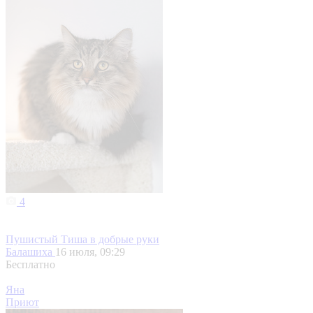
4
Пушистый Тиша в добрые руки
Балашиха
16 июля, 09:29
Бесплатно
Яна
Приют