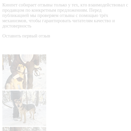
Кинпет собирает отзывы только у тех, кто взаимодействовал с
продавцом по конкретным предложениям. Перед
публикацией мы проверяем отзывы с помощью трёх
механизмов, чтобы гарантировать читателям качество и
достоверность
Оставить первый отзыв