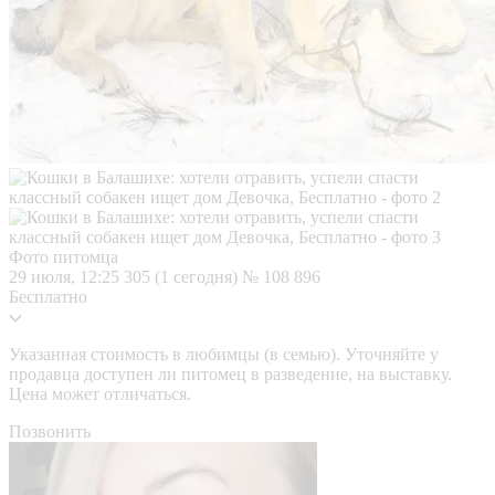
Фото питомца
29 июля, 12:25
305 (1 сегодня)
№ 108 896
Бесплатно
Указанная стоимость в любимцы (в семью). Уточняйте у
продавца доступен ли питомец в разведение, на выставку.
Цена может отличаться.
Позвонить