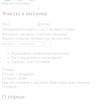
Факты о питомце
Факты о питомце
Пол:
Девочка
Примерный возраст:
1 год 5 месяцев 14 дней
Напишите продавцу
Спросите продавца
Задайте вопросы, которые вас интересуют
Подскажите, объявление актуально?
Где и когда можно посмотреть?
Сколько стоит питомец?
Отзывы
Отзывы о продавце
Оставить отзыв
Еще нет отзывов о продавце. Ваш отзыв будет первым.
О породе
О породе