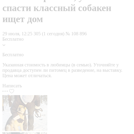
спасти классный собакен
ищет дом
29 июля, 12:25
305 (1 сегодня)
№ 108 896
Бесплатно
Бесплатно
Указанная стоимость в любимцы (в семью). Уточняйте у
продавца доступен ли питомец в разведение, на выставку.
Цена может отличаться.
Написать