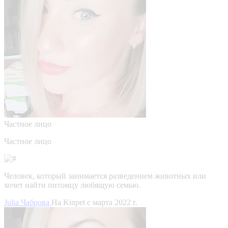
Частное лицо
Частное лицо
Человек, который занимается разведением животных или
хочет найти питомцу любящую семью.
Julia Чаброва
На Kinpet c марта 2022 г.