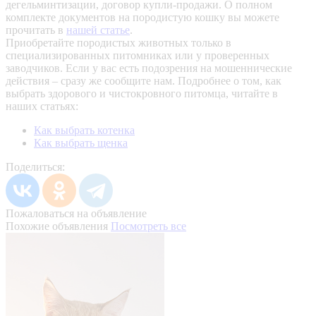
дегельминтизации, договор купли-продажи. О полном
комплекте документов на породистую кошку вы можете
прочитать в
нашей статье
.
Приобретайте породистых животных только в
специализированных питомниках или у проверенных
заводчиков. Если у вас есть подозрения на мошеннические
действия – сразу же сообщите нам.
Подробнее о том, как
выбрать здорового и чистокровного питомца, читайте в
наших статьях:
Как выбрать котенка
Как выбрать щенка
Поделиться:
Пожаловаться на объявление
Похожие объявления
Посмотреть все