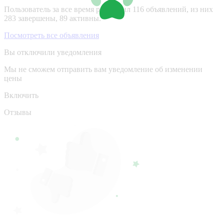
Пользователь за все время разместил 116 объявлений, из них
283 завершены, 89 активны.
Посмотреть все объявления
Вы отключили уведомления
Мы не сможем отправить вам уведомление об изменении
цены
Включить
Отзывы