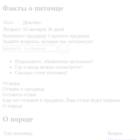
Факты о питомце
Пол:
Девочка
Возраст:
10 месяцев 30 дней
Напишите продавцу
Спросите продавца
Задайте вопросы, которые вас интересуют
Подскажите, объявление актуально?
Где и когда можно посмотреть?
Сколько стоит питомец?
Отзывы
Отзывы о продавце
Оставить отзыв
Еще нет отзывов о продавце. Ваш отзыв будет первым.
О породе
О породе
Тип питомца:
Кошки