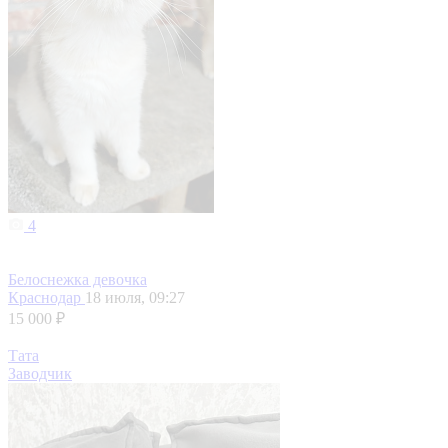
4
Белоснежка девочка
Краснодар
18 июля, 09:27
15 000 ₽
Тата
Заводчик