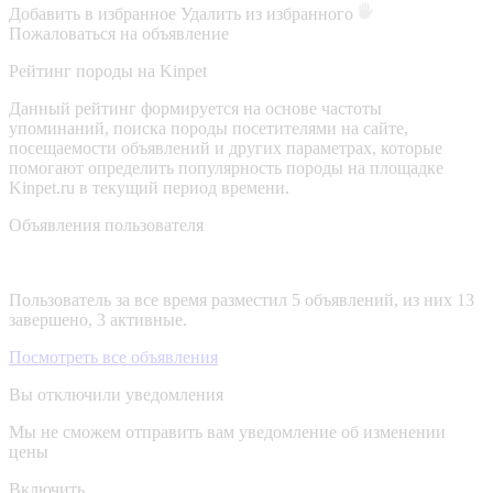
Добавить в избранное
Удалить из избранного
Пожаловаться на объявление
Рейтинг породы на Kinpet
Данный рейтинг формируется на основе частоты
упоминаний, поиска породы посетителями на сайте,
посещаемости объявлений и других параметрах, которые
помогают определить популярность породы на площадке
Kinpet.ru в текущий период времени.
Объявления пользователя
Пользователь за все время разместил 5 объявлений, из них 13
завершено, 3 активные.
Посмотреть все объявления
Вы отключили уведомления
Мы не сможем отправить вам уведомление об изменении
цены
Включить