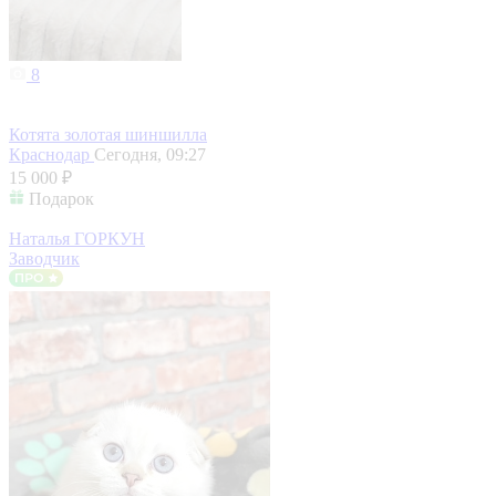
8
Котята золотая шиншилла
Краснодар
Сегодня, 09:27
15 000 ₽
Подарок
Наталья ГОРКУН
Заводчик