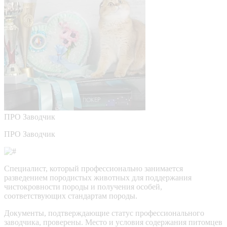
ПРО
Заводчик
ПРО Заводчик
Специалист, который профессионально занимается
разведением породистых животных для поддержания
чистокровности породы и получения особей,
соответствующих стандартам породы.
Документы, подтверждающие статус профессионального
заводчика, проверены.
Место и условия содержания питомцев