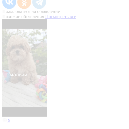
Пожаловаться на объявление
Похожие объявления
Посмотреть все
9