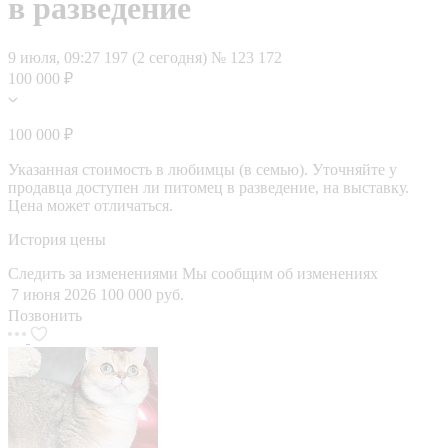
в разведение
9 июля, 09:27
197 (2 сегодня)
№ 123 172
100 000 ₽
100 000 ₽
Указанная стоимость в любимцы (в семью). Уточняйте у
продавца доступен ли питомец в разведение, на выставку.
Цена может отличаться.
История цены
Следить за изменениями
Мы сообщим об изменениях
7 июня 2026
100 000 руб.
Позвонить