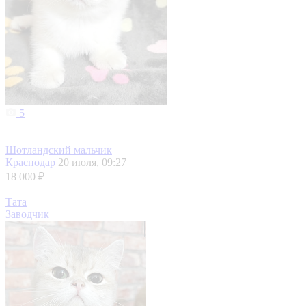
5
Шотландский мальчик
Краснодар
20 июля, 09:27
18 000 ₽
Тата
Заводчик