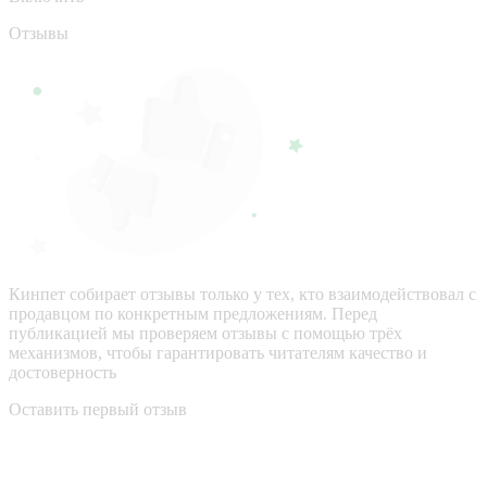
Отзывы
Кинпет собирает отзывы только у тех, кто взаимодействовал с
продавцом по конкретным предложениям. Перед
публикацией мы проверяем отзывы с помощью трёх
механизмов, чтобы гарантировать читателям качество и
достоверность
Оставить первый отзыв