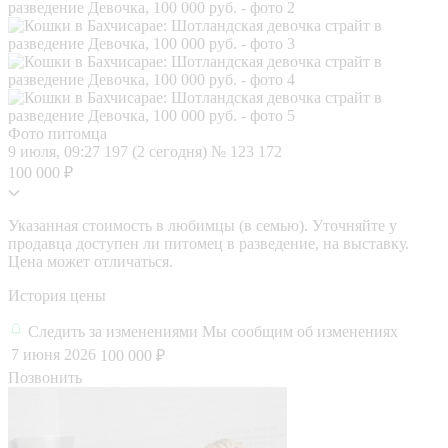
Фото питомца
9 июля, 09:27
197 (2 сегодня)
№ 123 172
100 000 ₽
Указанная стоимость в любимцы (в семью). Уточняйте у
продавца доступен ли питомец в разведение, на выставку.
Цена может отличаться.
История цены
Следить за изменениями
Мы сообщим об изменениях
7 июня 2026
100 000 ₽
Позвонить