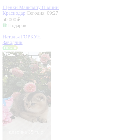
Щенки Мальтмпу f1 мини
Краснодар
Сегодня, 09:27
50 000 ₽
Подарок
Наталья ГОРКУН
Заводчик