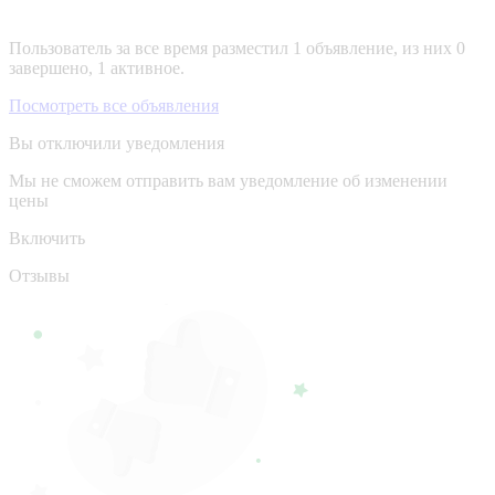
Пользователь за все время разместил 1 объявление, из них 0
завершено, 1 активное.
Посмотреть все объявления
Вы отключили уведомления
Мы не сможем отправить вам уведомление об изменении
цены
Включить
Отзывы