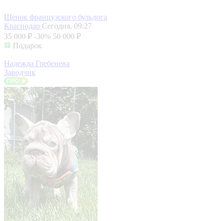
Щенок французского бульдога
Краснодар
Сегодня, 09:27
35 000 ₽
-30%
50 000 ₽
Подарок
Надежда Гребенева
Заводчик