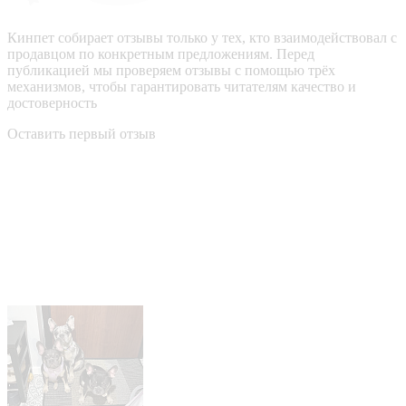
Кинпет собирает отзывы только у тех, кто взаимодействовал с
продавцом по конкретным предложениям. Перед
публикацией мы проверяем отзывы с помощью трёх
механизмов, чтобы гарантировать читателям качество и
достоверность
Оставить первый отзыв