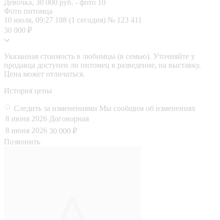
Фото питомца
10 июля, 09:27
188 (1 сегодня)
№ 123 411
30 000 ₽
Указанная стоимость в любимцы (в семью). Уточняйте у
продавца доступен ли питомец в разведение, на выставку.
Цена может отличаться.
История цены
Следить за изменениями
Мы сообщим об изменениях
8 июня 2026
Договорная
8 июня 2026
30 000 ₽
Позвонить