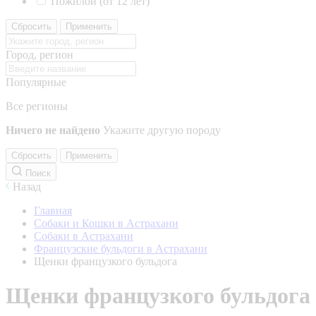
Пожилой (от 12 лет)
Сбросить
Применить
Город, регион
Популярные
Все регионы
Ничего не найдено
Укажите другую породу
Сбросить
Применить
Поиск
Назад
Главная
Собаки и Кошки в Астрахани
Собаки в Астрахани
Французские бульдоги в Астрахани
Щенки французкого бульдога
Щенки французкого бульдога