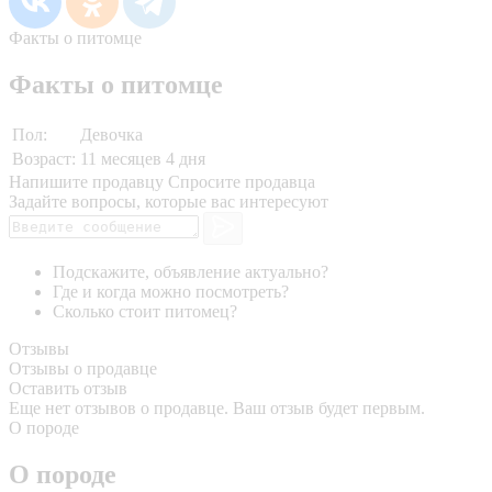
Факты о питомце
Факты о питомце
Пол:
Девочка
Возраст:
11 месяцев 4 дня
Напишите продавцу
Спросите продавца
Задайте вопросы, которые вас интересуют
Подскажите, объявление актуально?
Где и когда можно посмотреть?
Сколько стоит питомец?
Отзывы
Отзывы о продавце
Оставить отзыв
Еще нет отзывов о продавце. Ваш отзыв будет первым.
О породе
О породе