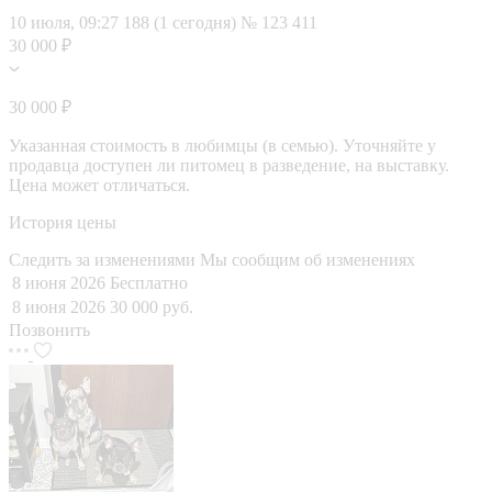
10 июля, 09:27
188 (1 сегодня)
№ 123 411
30 000 ₽
30 000 ₽
Указанная стоимость в любимцы (в семью). Уточняйте у
продавца доступен ли питомец в разведение, на выставку.
Цена может отличаться.
История цены
Следить за изменениями
Мы сообщим об изменениях
8 июня 2026
Бесплатно
8 июня 2026
30 000 руб.
Позвонить