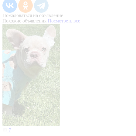
Пожаловаться на объявление
Похожие объявления
Посмотреть все
7