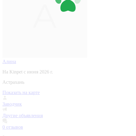
Алина
На Kinpet c июня 2026 г.
Астрахань
Показать на карте
Заводчик
Другие объявления
0
отзывов