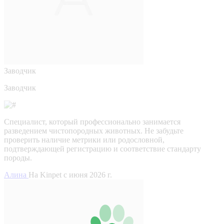
Заводчик
Заводчик
Специалист, который профессионально занимается
разведением чистопородных животных. Не забудьте
проверить наличие метрики или родословной,
подтверждающей регистрацию и соответствие стандарту
породы.
Алина
На Kinpet c июня 2026 г.