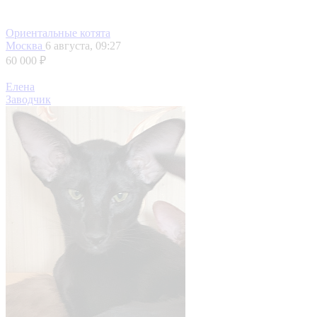
Ориентальные котята
Москва
6 августа, 09:27
60 000 ₽
Елена
Заводчик