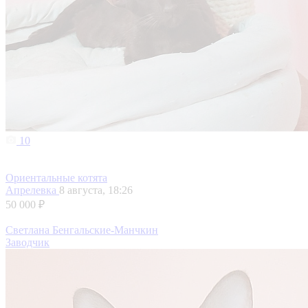
10
Ориентальные котята
Апрелевка
8 августа, 18:26
50 000 ₽
Светлана Бенгальские-Манчкин
Заводчик