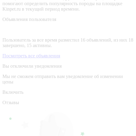
помогают определить популярность породы на площадке
Kinpet.ru в текущий период времени.
Объявления пользователя
Пользователь за все время разместил 16 объявлений, из них 18
завершено, 15 активны.
Посмотреть все объявления
Вы отключили уведомления
Мы не сможем отправить вам уведомление об изменении
цены
Включить
Отзывы