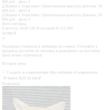
Фото питомца
8 августа, 18:26
336 (0 сегодня)
№ 112 669
50 000 ₽
Указанная стоимость в любимцы (в семью). Уточняйте у
продавца доступен ли питомец в разведение, на выставку.
Цена может отличаться.
История цены
Следить за изменениями
Мы сообщим об изменениях
30 марта 2026
50 000 ₽
Позвонить