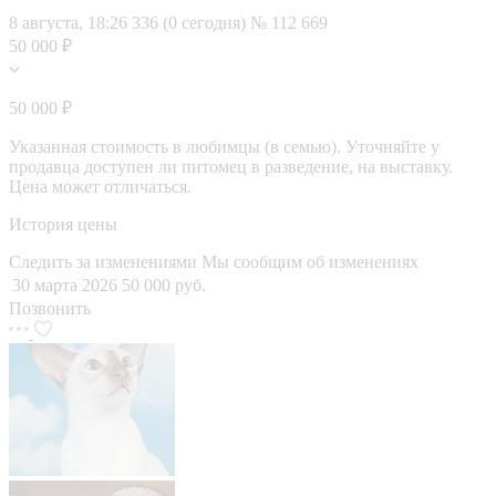
8 августа, 18:26
336 (0 сегодня)
№ 112 669
50 000 ₽
50 000 ₽
Указанная стоимость в любимцы (в семью). Уточняйте у
продавца доступен ли питомец в разведение, на выставку.
Цена может отличаться.
История цены
Следить за изменениями
Мы сообщим об изменениях
30 марта 2026
50 000 руб.
Позвонить