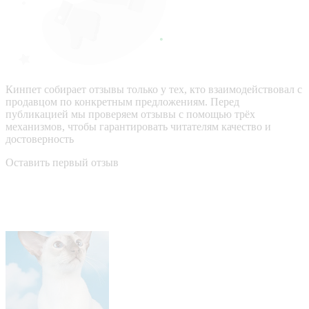
Кинпет собирает отзывы только у тех, кто взаимодействовал с
продавцом по конкретным предложениям. Перед
публикацией мы проверяем отзывы с помощью трёх
механизмов, чтобы гарантировать читателям качество и
достоверность
Оставить первый отзыв