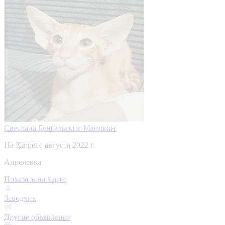
Светлана Бенгальские-Манчкин
На Kinpet c августа 2022 г.
Апрелевка
Показать на карте
Заводчик
Другие объявления