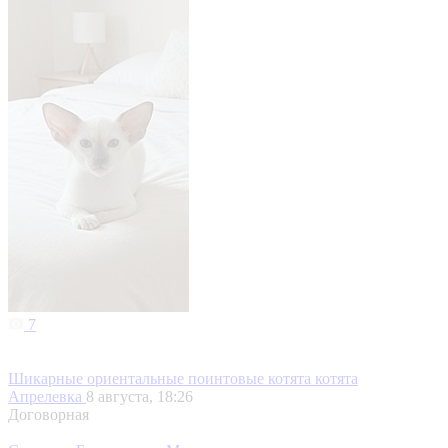
7
Шикарные ориентальные поинтовые котята котята
Апрелевка
8 августа, 18:26
Договорная