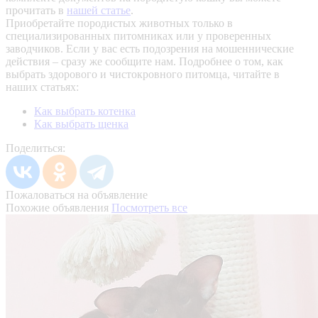
прочитать в
нашей статье
.
Приобретайте породистых животных только в
специализированных питомниках или у проверенных
заводчиков. Если у вас есть подозрения на мошеннические
действия – сразу же сообщите нам.
Подробнее о том, как
выбрать здорового и чистокровного питомца, читайте в
наших статьях:
Как выбрать котенка
Как выбрать щенка
Поделиться:
Пожаловаться на объявление
Похожие объявления
Посмотреть все