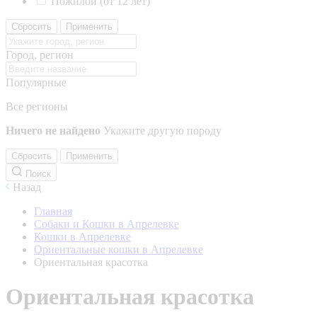
Пожилой (от 12 лет)
Сбросить
Применить
Город, регион
Популярные
Все регионы
Ничего не найдено
Укажите другую породу
Сбросить
Применить
Поиск
Назад
Главная
Собаки и Кошки в Апрелевке
Кошки в Апрелевке
Ориентальные кошки в Апрелевке
Ориентальная красотка
Ориентальная красотка