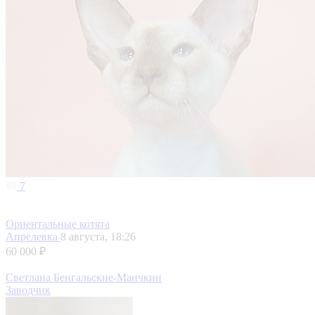
7
Ориентальные котята
Апрелевка
8 августа, 18:26
60 000 ₽
Светлана Бенгальские-Манчкин
Заводчик