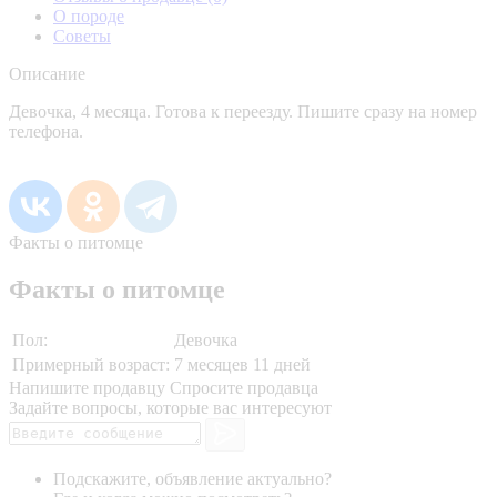
О породе
Советы
Описание
Девочка, 4 месяца. Готова к переезду. Пишите сразу на номер
телефона.
Факты о питомце
Факты о питомце
Пол:
Девочка
Примерный возраст:
7 месяцев 11 дней
Напишите продавцу
Спросите продавца
Задайте вопросы, которые вас интересуют
Подскажите, объявление актуально?