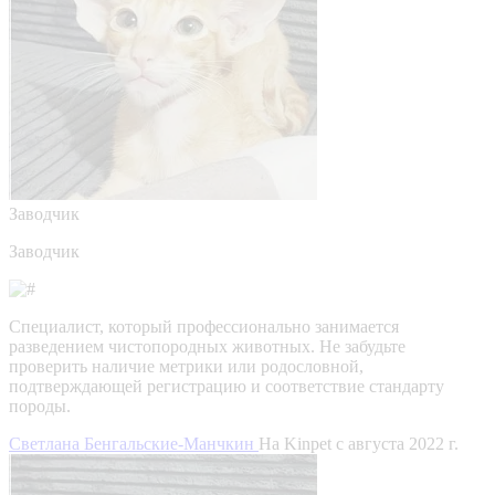
Заводчик
Заводчик
Специалист, который профессионально занимается
разведением чистопородных животных. Не забудьте
проверить наличие метрики или родословной,
подтверждающей регистрацию и соответствие стандарту
породы.
Светлана Бенгальские-Манчкин
На Kinpet c августа 2022 г.