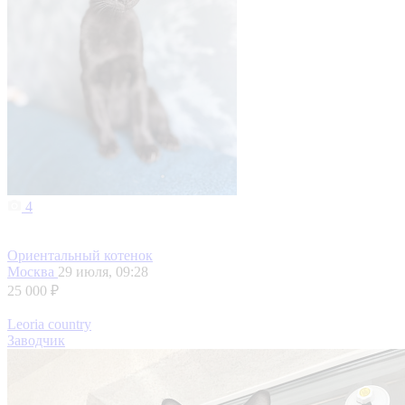
4
Ориентальный котенок
Москва
29 июля, 09:28
25 000 ₽
Leoria country
Заводчик