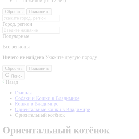
Пожилой (от 12 лет)
Сбросить
Применить
Город, регион
Популярные
Все регионы
Ничего не найдено
Укажите другую породу
Сбросить
Применить
Поиск
Назад
Главная
Собаки и Кошки в Владимире
Кошки в Владимире
Ориентальные кошки в Владимире
Ориентальный котёнок
Ориентальный котёнок