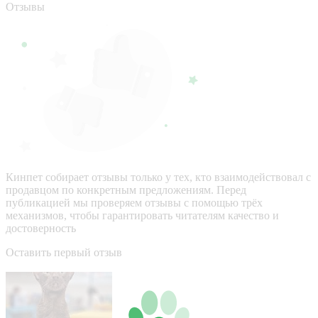
Отзывы
Кинпет собирает отзывы только у тех, кто взаимодействовал с
продавцом по конкретным предложениям. Перед
публикацией мы проверяем отзывы с помощью трёх
механизмов, чтобы гарантировать читателям качество и
достоверность
Оставить первый отзыв