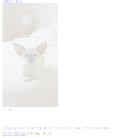
Заводчик
7
Шикарные ориентальные поинтовые котята котята
Апрелевка
Вчера, 18:26