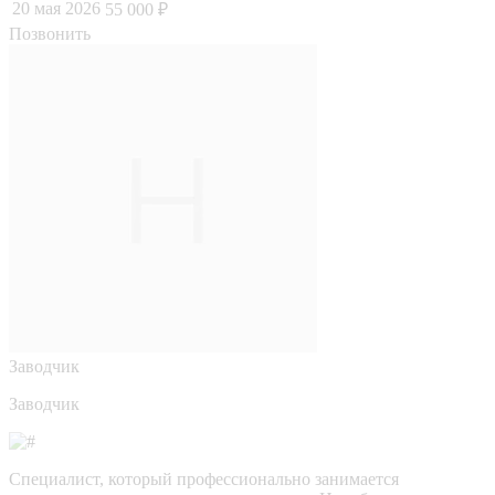
20 мая 2026
55 000 ₽
Позвонить
Заводчик
Заводчик
Специалист, который профессионально занимается