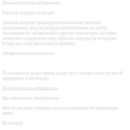
Пожаловаться на объявление
Рейтинг породы на Kinpet
Данный рейтинг формируется на основе частоты
упоминаний, поиска породы посетителями на сайте,
посещаемости объявлений и других параметрах, которые
помогают определить популярность породы на площадке
Kinpet.ru в текущий период времени.
Объявления пользователя
Пользователь за все время разместил 2 объявления, из них 0
завершено, 2 активные.
Посмотреть все объявления
Вы отключили уведомления
Мы не сможем отправить вам уведомление об изменении
цены
Включить