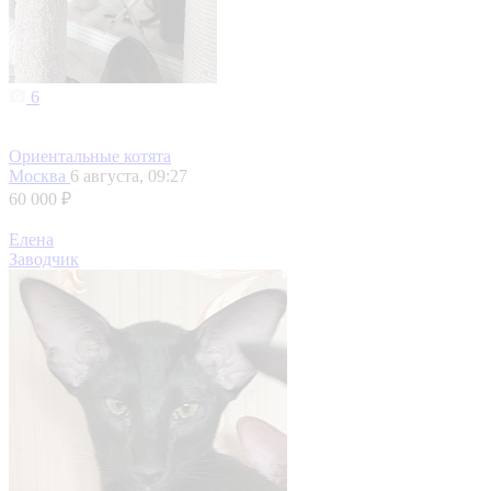
6
Ориентальные котята
Москва
6 августа, 09:27
60 000 ₽
Елена
Заводчик