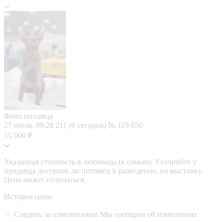
Фото питомца
27 июля, 09:28
211 (0 сегодня)
№ 119 650
55 000 ₽
Указанная стоимость в любимцы (в семью). Уточняйте у
продавца доступен ли питомец в разведение, на выставку.
Цена может отличаться.
История цены
Следить за изменениями
Мы сообщим об изменениях