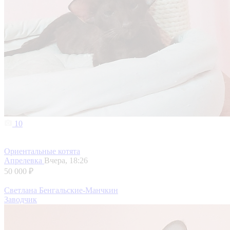
10
Ориентальные котята
Апрелевка
Вчера, 18:26
50 000 ₽
Светлана Бенгальские-Манчкин
Заводчик