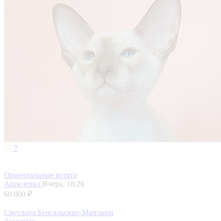
7
Ориентальные котята
Апрелевка
Вчера, 18:26
60 000 ₽
Светлана Бенгальские-Манчкин