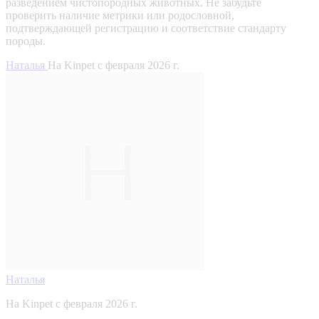
разведением чистопородных животных. Не забудьте
проверить наличие метрики или родословной,
подтверждающей регистрацию и соответствие стандарту
породы.
Наталья
На Kinpet c февраля 2026 г.
Наталья
На Kinpet c февраля 2026 г.