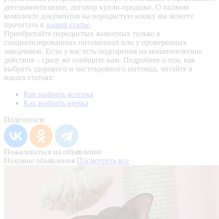
дегельминтизации, договор купли-продажи. О полном
комплекте документов на породистую кошку вы можете
прочитать в
нашей статье
.
Приобретайте породистых животных только в
специализированных питомниках или у проверенных
заводчиков. Если у вас есть подозрения на мошеннические
действия – сразу же сообщите нам.
Подробнее о том, как
выбрать здорового и чистокровного питомца, читайте в
наших статьях:
Как выбрать котенка
Как выбрать щенка
Поделиться:
Пожаловаться на объявление
Похожие объявления
Посмотреть все