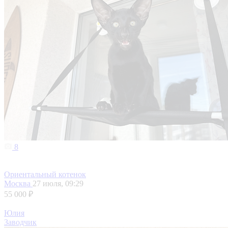
8
Ориентальный котенок
Москва
27 июля, 09:29
55 000 ₽
Юлия
Заводчик