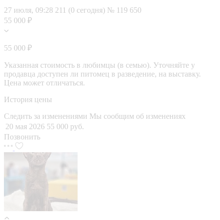
27 июля, 09:28
211 (0 сегодня)
№ 119 650
55 000 ₽
55 000 ₽
Указанная стоимость в любимцы (в семью). Уточняйте у
продавца доступен ли питомец в разведение, на выставку.
Цена может отличаться.
История цены
Следить за изменениями
Мы сообщим об изменениях
20 мая 2026
55 000 руб.
Позвонить