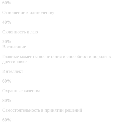
60%
Отношение к одиночеству
40%
Склонность к лаю
20%
Воспитание
Главные моменты воспитания и способности породы в
дрессировке
Интеллект
60%
Охранные качества
80%
Самостоятельность в принятии решений
60%