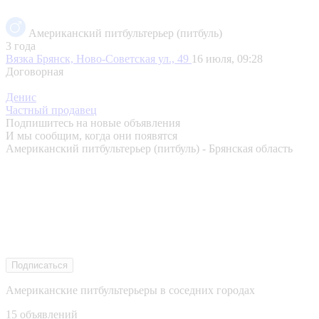
Американский питбультерьер (питбуль)
3 года
Вязка
Брянск, Ново-Советская ул., 49
16 июля, 09:28
Договорная
Денис
Частный продавец
Подпишитесь на новые объявления
И мы сообщим, когда они появятся
Американский питбультерьер (питбуль) - Брянская область
Подписаться
Американские питбультерьеры в соседних городах
15 объявлений