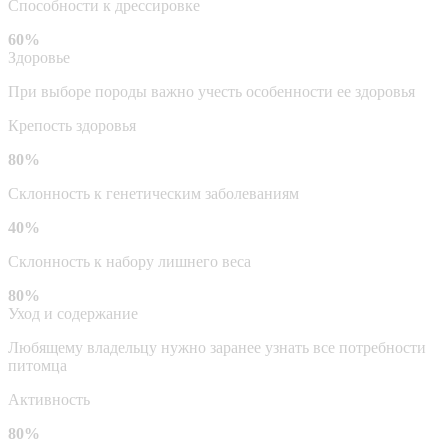
Способности к дрессировке
60%
Здоровье
При выборе породы важно учесть особенности ее здоровья
Крепость здоровья
80%
Склонность к генетическим заболеваниям
40%
Склонность к набору лишнего веса
80%
Уход и содержание
Любящему владельцу нужно заранее узнать все потребности
питомца
Активность
80%