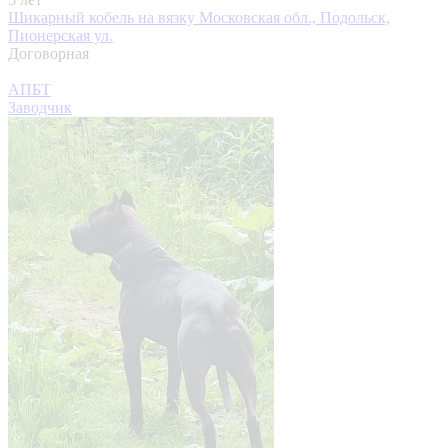
Шикарный кобель на вязку
Московская обл., Подольск,
Пионерская ул.
Договорная
АПБТ
Заводчик