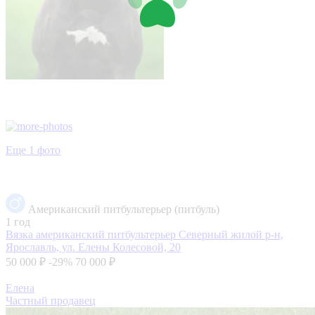
Еще 1 фото
Американский питбультерьер (питбуль)
1 год
Вязка американский питбультерьер
Северный жилой р-н,
Ярославль, ул. Елены Колесовой, 20
50 000 ₽
-29%
70 000 ₽
Елена
Частный продавец