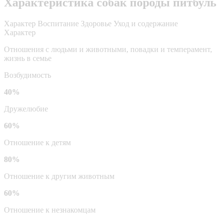
Характеристика собак породы питбуль
Характер
Воспитание
Здоровье
Уход и содержание
Характер
Отношения с людьми и животными, повадки и темперамент,
жизнь в семье
Возбудимость
40%
Дружелюбие
60%
Отношение к детям
80%
Отношение к другим животным
60%
Отношение к незнакомцам