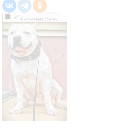
Скопировать ссылку