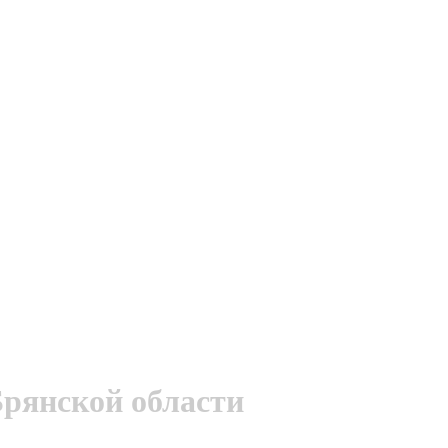
Брянской области