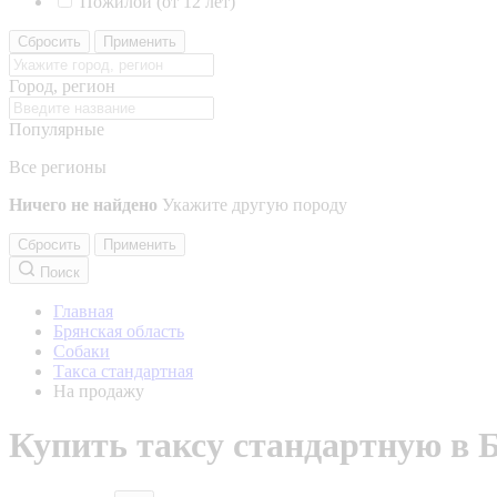
Пожилой (от 12 лет)
Сбросить
Применить
Город, регион
Популярные
Все регионы
Ничего не найдено
Укажите другую породу
Сбросить
Применить
Поиск
Главная
Брянская область
Собаки
Такса стандартная
На продажу
Купить таксу стандартную в 